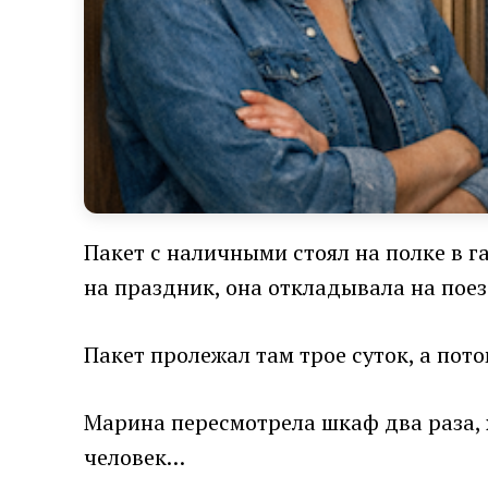
Пакет с наличными стоял на полке в 
на праздник, она откладывала на поез
Пакет пролежал там трое суток, а пот
Марина пересмотрела шкаф два раза, х
человек…