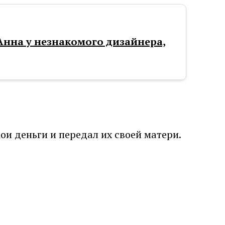
 Анна у незнакомого дизайнера,
мои деньги и передал их своей матери.