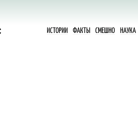
ИСТОРИИ
ФАКТЫ
СМЕШНО
НАУКА