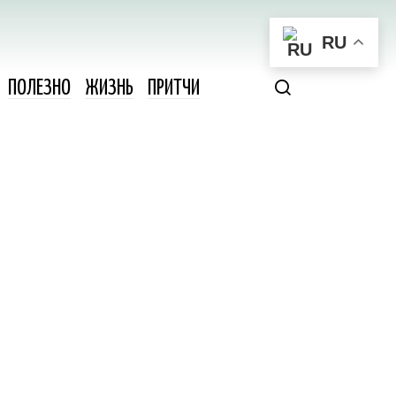
RU
ПОЛЕЗНО
ЖИЗНЬ
ПРИТЧИ