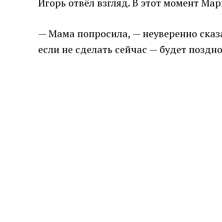
Игорь отвёл взгляд. В этот момент Мар
— Мама попросила, — неуверенно сказа
если не сделать сейчас — будет поздно