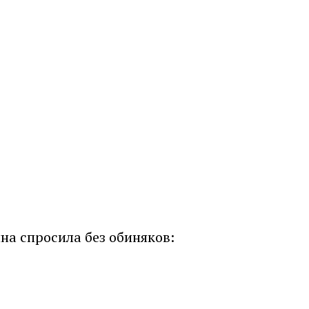
на спросила без обиняков: