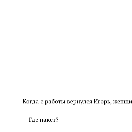
Когда с работы вернулся Игорь, женщи
— Где пакет?