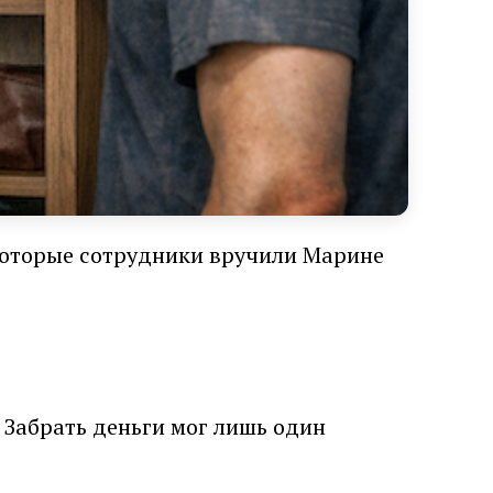
 которые сотрудники вручили Марине
 Забрать деньги мог лишь один