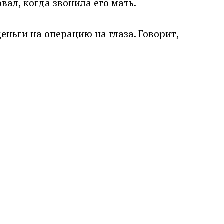
вал, когда звонила его мать.
еньги на операцию на глаза. Говорит,