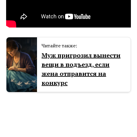
Читайте также:
Муж пригрозил вынести
вещи в подъезд, если
жена отправится на
конкурс