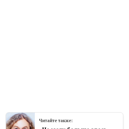
Читайте также: