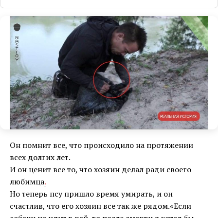
Он помнит все, что происходило на протяжении
всех долгих лет.
И он ценит все то, что хозяин делал ради своего
любимца
.
Но теперь псу пришло время умирать, и он
счастлив, что его хозяин все так же рядом.«Если