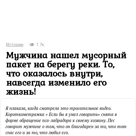
Истории
1.7к.
Мужчина нашел мусорный
пакет на берегу реки. То,
что оказалось внутри,
навсегда изменило его
жизнь!
Я плакала, когда смотрела это трогательное видео.
Короткометражка « Если бы я умел говорить» снята в
форме обращение пса-лабрадора к своему хозяину. Пес
говорит мужчине о том, что он благодарен за то, что тот
спас его и за то, что любил его.