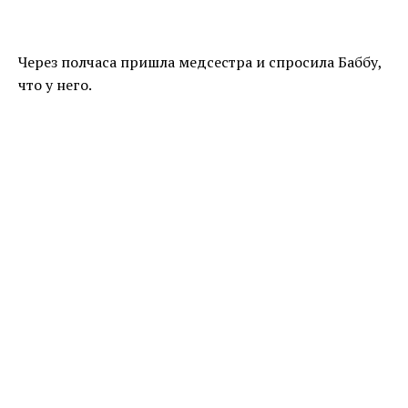
Через полчаса пришла медсестра и спросила Баббу,
что у него.