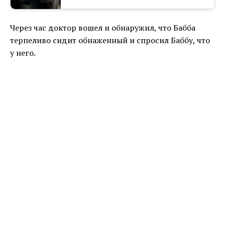
Через час доктор вошел и обнаружил, что Бабба
терпеливо сидит обнаженный и спросил Баббу, что
у него.