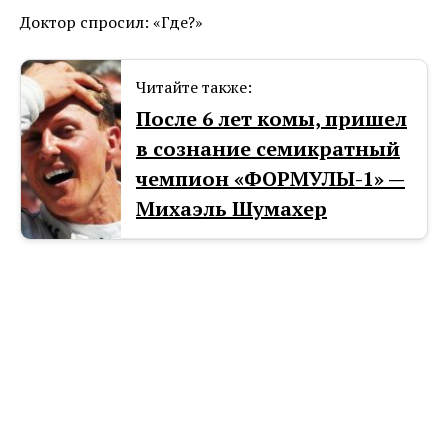
Доктор спросил: «Где?»
Читайте также:
После 6 лет комы, пришел
в сознание семикратный
чемпион «ФОРМУЛЫ-1» —
Михаэль Шумахер