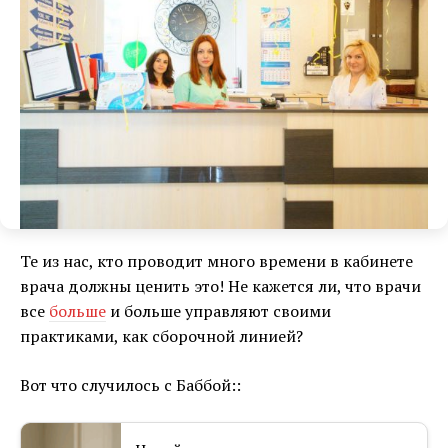
Те из нас, кто проводит много времени в кабинете
врача должны ценить это! Не кажется ли, что врачи
все
больше
и больше управляют своими
практиками, как сборочной линией?
Вот что случилось с Баббой::