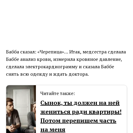
Бабба сказал: «Черепица»… Итак, медсестра сделала
Баббе анализ крови, измерила кровяное давление,
сделала электрокардиограмму и сказала Баббе
снять всю одежду и ждать доктора.
Читайте также:
Сынок, ты должен на ней
жениться ради квартиры!
Потом перепишем часть
на меня