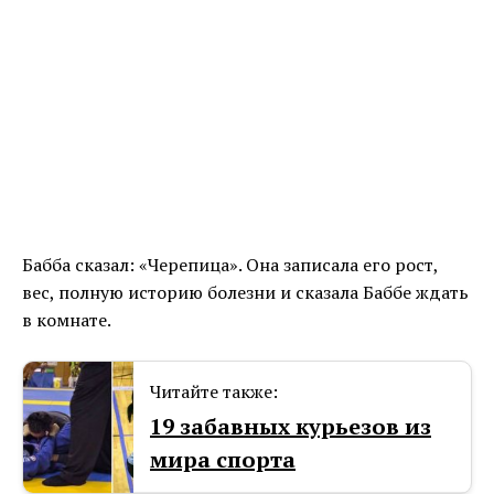
Бабба сказал: «Черепица». Она записала его рост,
вес, полную историю болезни и сказала Баббе ждать
в комнате.
Читайте также:
19 забавных курьезов из
мира спорта