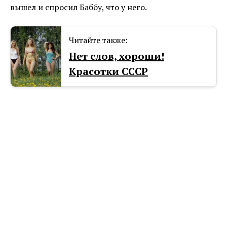
вышел и спросил Баббу, что у него.
Читайте также:
Нет слов, хороши!
Красотки СССР