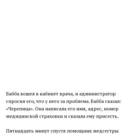
Бабба вошел в кабинет врача, и администратор
спросил его, что у него за проблема. Бабба сказал:
«Черепица». Она написала его имя, адрес, номер
медицинской страховки и сказала ему присесть.
Пятнадцать минут спустя помощник медсестры