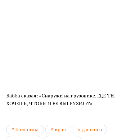
Бабба сказал: «Снаружи на грузовике. ГДЕ ТЫ
ХОЧЕШЬ, ЧТОБЫ Я ЕЕ ВЫГРУЗИЛ??»
больница
врач
диагноз