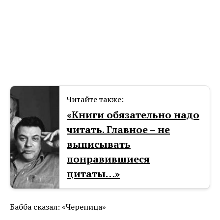
Читайте также:
«Книги обязательно надо
читать. Главное – не
выписывать
понравившиеся
цитаты…»
Бабба сказал: «Черепица»