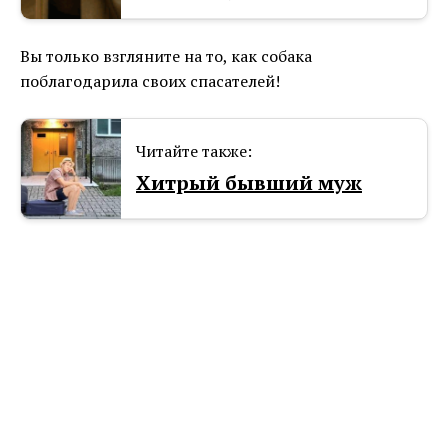
Вы только взгляните на то, как собака
поблагодарила своих спасателей!
Читайте также:
Хитрый бывший муж