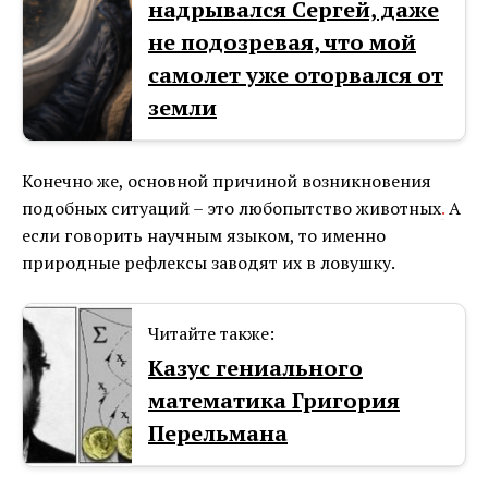
надрывался Сергей, даже
не подозревая, что мой
самолет уже оторвался от
земли
Конечно же, основной причиной возникновения
подобных ситуаций – это любопытство животных
.
А
если говорить научным языком, то именно
природные рефлексы заводят их в ловушку.
Читайте также:
Казус гениального
математика Григория
Перельмана