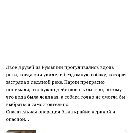
Двое друзей из Румынии прогуливались вдоль
реки, когда они увидели бездомную собаку, которая
застряла в ледяной реке. Парни прекрасно
понимали, что нужно действовать быстро, потому
что вода была ледяная
,
а собака точно не смогла бы
выбраться самостоятельно.
Спасательная операция была крайне нервной и
опасной…