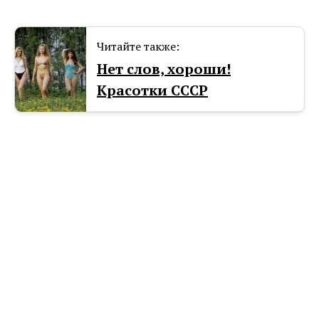
Читайте также:
Нет слов, хороши!
Красотки СССР