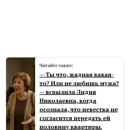
Читайте также:
— Ты что, жадная какая-
то? Или не любишь мужа?
— вспылила Лидия
Николаевна, когда
осознала, что невестка не
согласится передать ей
половину квартиры.