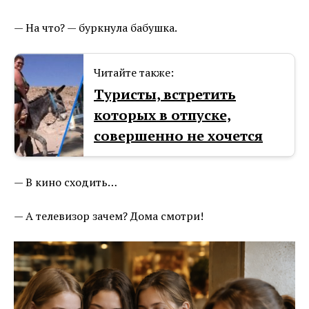
— На что? — буркнула бабушка.
Читайте также:
Туристы, встретить
которых в отпуске,
совершенно не хочется
— В кино сходить…
— А телевизор зачем? Дома смотри!