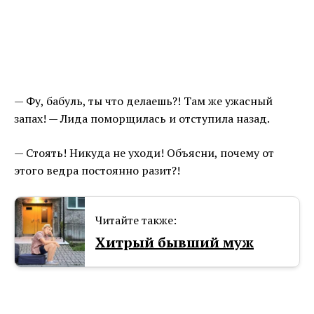
— Фу, бабуль, ты что делаешь?! Там же ужасный
запах! — Лида поморщилась и отступила назад.
— Стоять! Никуда не уходи! Объясни, почему от
этого ведра постоянно разит?!
Читайте также:
Хитрый бывший муж