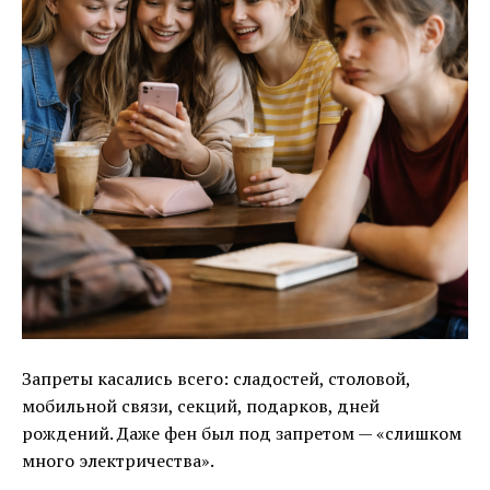
Запреты касались всего: сладостей, столовой,
мобильной связи, секций, подарков, дней
рождений. Даже фен был под запретом — «слишком
много электричества».