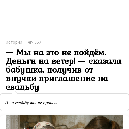
Истории
567
— Мы на это не пойдём.
Деньги на ветер! — сказала
бабушка, получив от
внучки приглашение на
свадьбу
И на свадьбу они не пришли.