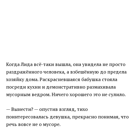
Когда Лида всё-таки вышла, она увидела не просто
раздражённого человека, а взбешённую до предела
хозяйку дома. Раскрасневшаяся бабушка стояла
посреди кухни и демонстративно размахивала
мусорным ведром. Ничего хорошего это не сулило.
— Вынести? — опустив взгляд, тихо
поинтересовалась девушка, прекрасно понимая, что
речь вовсе не о мусоре.