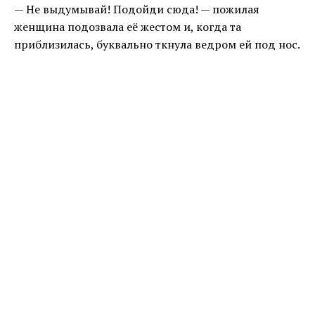
— Не выдумывай! Подойди сюда! — пожилая
женщина подозвала её жестом и, когда та
приблизилась, буквально ткнула ведром ей под нос.