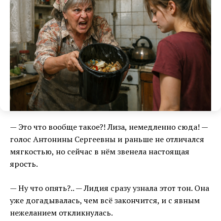
— Это что вообще такое?! Лиза, немедленно сюда! —
голос Антонины Сергеевны и раньше не отличался
мягкостью, но сейчас в нём звенела настоящая
ярость.
— Ну что опять?.. — Лидия сразу узнала этот тон. Она
уже догадывалась, чем всё закончится, и с явным
нежеланием откликнулась.