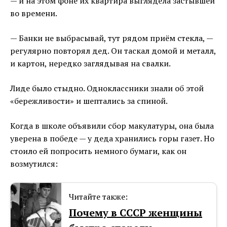
— и на этом фоне их квартира выглядела застывшей
во времени.
— Банки не выбрасывай, тут рядом приём стекла, —
регулярно повторял дед. Он таскал домой и металл,
и картон, нередко заглядывая на свалки.
Лиде было стыдно. Одноклассники знали об этой
«бережливости» и шептались за спиной.
Когда в школе объявили сбор макулатуры, она была
уверена в победе — у деда хранились горы газет. Но
стоило ей попросить немного бумаги, как он
возмутился:
Читайте также:
Почему в СССР женщины