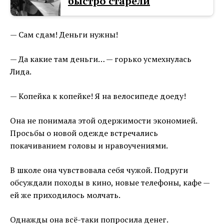
быстро старели
— Сам сдам! Деньги нужны!
— Да какие там деньги… — горько усмехнулась
Лида.
— Копейка к копейке! Я на велосипеде доеду!
Она не понимала этой одержимости экономией.
Просьбы о новой одежде встречались
покачиванием головы и нравоучениями.
В школе она чувствовала себя чужой. Подруги
обсуждали походы в кино, новые телефоны, кафе —
ей же приходилось молчать.
Однажды она всё-таки попросила денег.