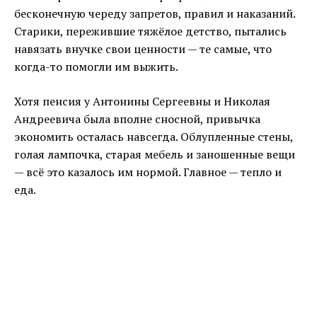
бесконечную череду запретов, правил и наказаний.
Старики, пережившие тяжёлое детство, пытались
навязать внучке свои ценности — те самые, что
когда-то помогли им выжить.
Хотя пенсия у Антонины Сергеевны и Николая
Андреевича была вполне сносной, привычка
экономить осталась навсегда. Облупленные стены,
голая лампочка, старая мебель и заношенные вещи
— всё это казалось им нормой. Главное — тепло и
еда.