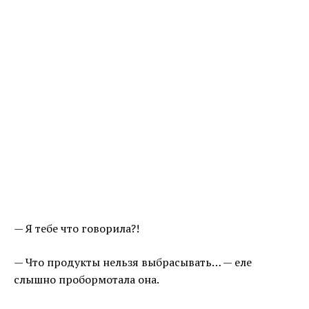
— Я тебе что говорила?!
— Что продукты нельзя выбрасывать… — еле
слышно пробормотала она.