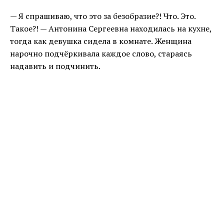
— Я спрашиваю, что это за безобразие?! Что. Это.
Такое?! — Антонина Сергеевна находилась на кухне,
тогда как девушка сидела в комнате. Женщина
нарочно подчёркивала каждое слово, стараясь
надавить и подчинить.