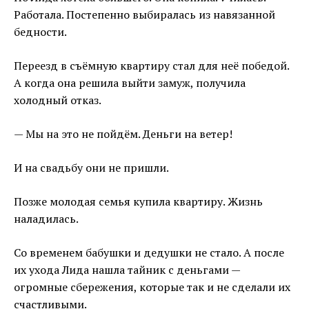
Работала. Постепенно выбиралась из навязанной
бедности.
Переезд в съёмную квартиру стал для неё победой.
А когда она решила выйти замуж, получила
холодный отказ.
— Мы на это не пойдём. Деньги на ветер!
И на свадьбу они не пришли.
Позже молодая семья купила квартиру. Жизнь
наладилась.
Со временем бабушки и дедушки не стало. А после
их ухода Лида нашла тайник с деньгами —
огромные сбережения, которые так и не сделали их
счастливыми.