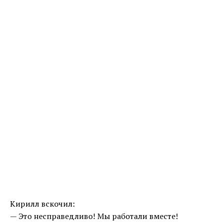
Кирилл вскочил:
— Это несправедливо! Мы работали вместе!