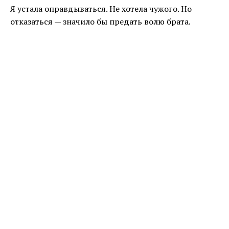
Я устала оправдываться. Не хотела чужого. Но
отказаться — значило бы предать волю брата.