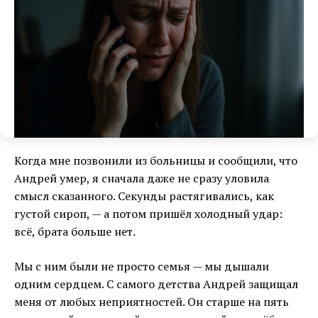
Когда мне позвонили из больницы и сообщили, что
Андрей умер, я сначала даже не сразу уловила
смысл сказанного. Секунды растягивались, как
густой сироп, — а потом пришёл холодный удар:
всё, брата больше нет.
Мы с ним были не просто семья — мы дышали
одним сердцем. С самого детства Андрей защищал
меня от любых неприятностей. Он старше на пять