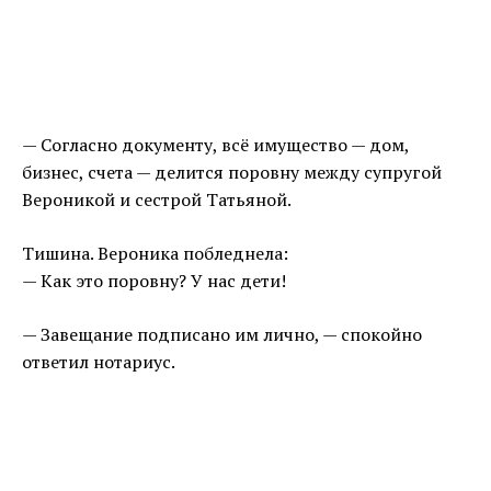
— Согласно документу, всё имущество — дом,
бизнес, счета — делится поровну между супругой
Вероникой и сестрой Татьяной.
Тишина. Вероника побледнела:
— Как это поровну? У нас дети!
— Завещание подписано им лично, — спокойно
ответил нотариус.