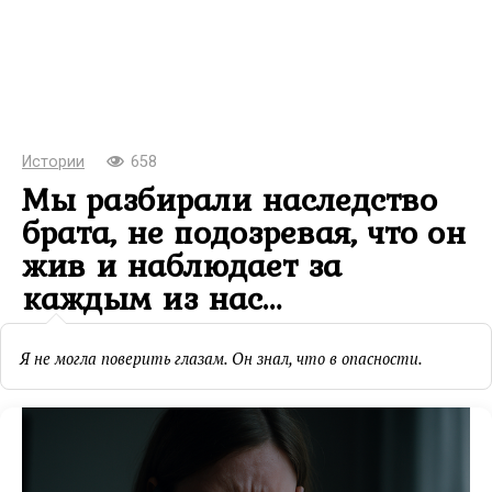
Истории
658
Мы разбирали наследство
брата, не подозревая, что он
жив и наблюдает за
каждым из нас…
Я не могла поверить глазам. Он знал, что в опасности.