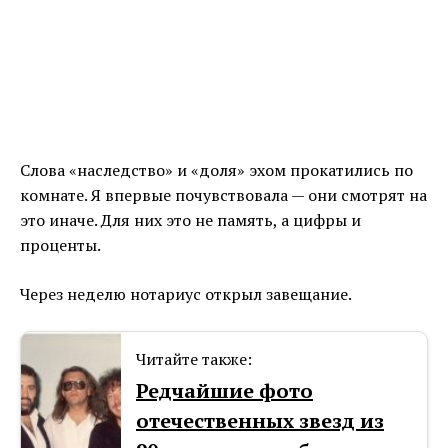
Слова «наследство» и «доля» эхом прокатились по
комнате. Я впервые почувствовала — они смотрят на
это иначе. Для них это не память, а цифры и
проценты.
Через неделю нотариус открыл завещание.
Читайте также:
Редчайшие фото
отечественных звезд из