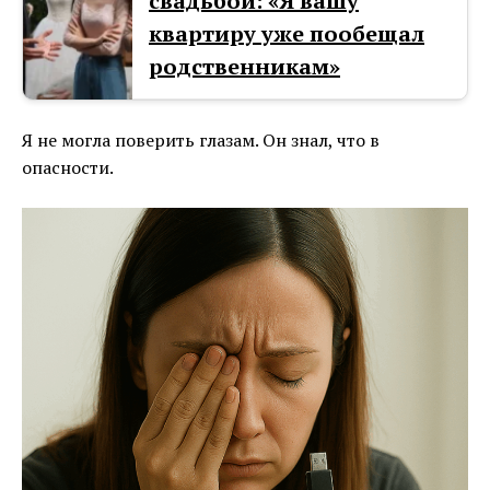
свадьбой: «Я вашу
квартиру уже пообещал
родственникам»
Я не могла поверить глазам. Он знал, что в
опасности.