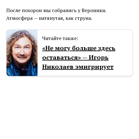
После похорон мы собрались у Вероники.
Атмосфера — натянутая, как струна.
Читайте также:
«Не могу больше здесь
оставаться» — Игорь
Николаев эмигpирует