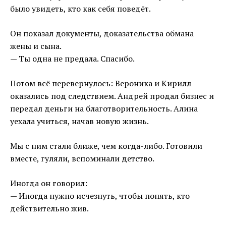
было увидеть, кто как себя поведёт.
Он показал документы, доказательства обмана
жены и сына.
— Ты одна не предала. Спасибо.
Потом всё перевернулось: Вероника и Кирилл
оказались под следствием. Андрей продал бизнес и
передал деньги на благотворительность. Алина
уехала учиться, начав новую жизнь.
Мы с ним стали ближе, чем когда-либо. Готовили
вместе, гуляли, вспоминали детство.
Иногда он говорил:
— Иногда нужно исчезнуть, чтобы понять, кто
действительно жив.