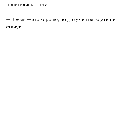
простились с ним.
— Время — это хорошо, но документы ждать не
станут.