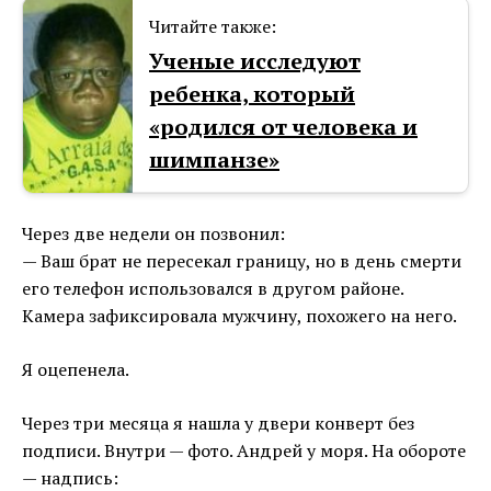
Читайте также:
Ученые исследуют
ребенка, который
«родился от человека и
шимпанзе»
Через две недели он позвонил:
— Ваш брат не пересекал границу, но в день смерти
его телефон использовался в другом районе.
Камера зафиксировала мужчину, похожего на него.
Я оцепенела.
Через три месяца я нашла у двери конверт без
подписи. Внутри — фото. Андрей у моря. На обороте
— надпись: