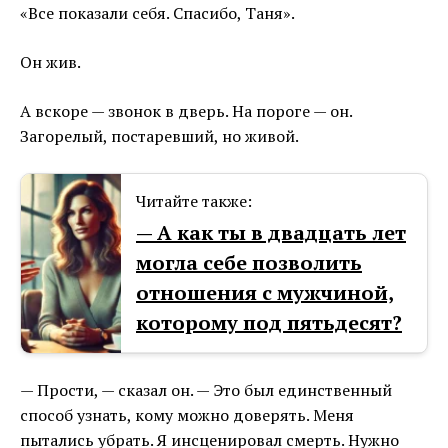
«Все показали себя. Спасибо, Таня».
Он жив.
А вскоре — звонок в дверь. На пороге — он.
Загорелый, постаревший, но живой.
Читайте также:
— А как ты в двадцать лет
могла себе позволить
отношения с мужчиной,
которому под пятьдесят?
— Прости, — сказал он. — Это был единственный
способ узнать, кому можно доверять. Меня
пытались убрать. Я инсценировал смерть. Нужно