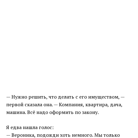
— Нужно решить, что делать с его имуществом, —
первой сказала она. — Компания, квартира, дача,
машина. Всё надо оформить по закону.
Я едва нашла голос:
— Вероника, подожди хоть немного. Мы только