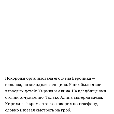
Похороны организовала его жена Вероника —
сильная, но холодная женщина. У них было двое
взрослых детей: Кирилл и Алина. На кладбище они
стояли отчуждённо. Только Алина вытерла слёзы.
Кирилл всё время что-то говорил по телефону,
словно избегал смотреть на гроб.