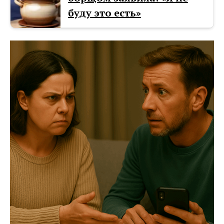
буду это есть»