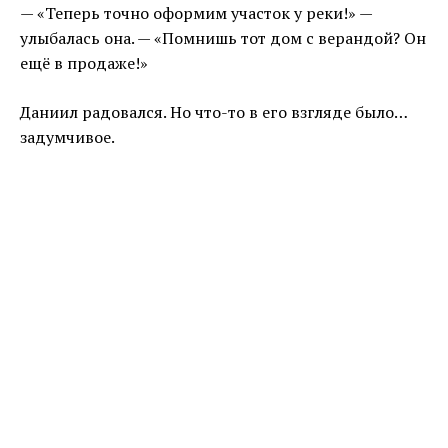
— «Теперь точно оформим участок у реки!» —
улыбалась она. — «Помнишь тот дом с верандой? Он
ещё в продаже!»
Даниил радовался. Но что-то в его взгляде было…
задумчивое.