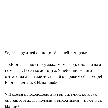
Через пару дней он подошёл к ней вечером:
— «Надюш, я вот подумал… Мама ведь столько нам
помогает. Столько лет одна. У неё ж ни одного
отпуска за десятилетие. Давай отправим её на море!
На две недели. В Испанию!»
У Надежды похолодело внутри. Премия, которую
она зарабатывала ночами и выходными — на отпуск
Марии?