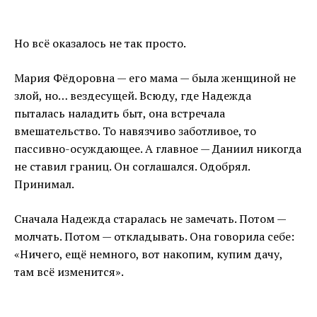
Но всё оказалось не так просто.
Мария Фёдоровна — его мама — была женщиной не
злой, но… вездесущей. Всюду, где Надежда
пыталась наладить быт, она встречала
вмешательство. То навязчиво заботливое, то
пассивно-осуждающее. А главное — Даниил никогда
не ставил границ. Он соглашался. Одобрял.
Принимал.
Сначала Надежда старалась не замечать. Потом —
молчать. Потом — откладывать. Она говорила себе:
«Ничего, ещё немного, вот накопим, купим дачу,
там всё изменится».