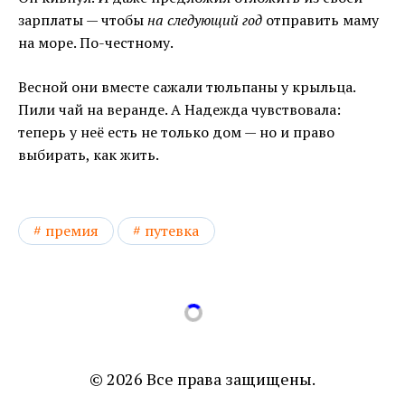
зарплаты — чтобы
на следующий год
отправить маму
на море. По-честному.
Весной они вместе сажали тюльпаны у крыльца.
Пили чай на веранде. А Надежда чувствовала:
теперь у неё есть не только дом — но и право
выбирать, как жить.
премия
путевка
© 2026 Все права защищены.