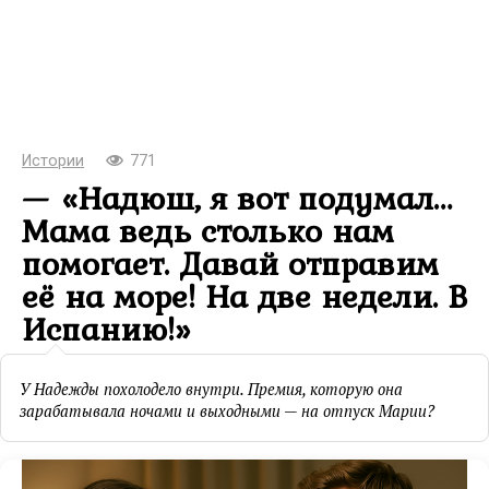
Истории
771
— «Надюш, я вот подумал…
Мама ведь столько нам
помогает. Давай отправим
её на море! На две недели. В
Испанию!»
У Надежды похолодело внутри. Премия, которую она
зарабатывала ночами и выходными — на отпуск Марии?