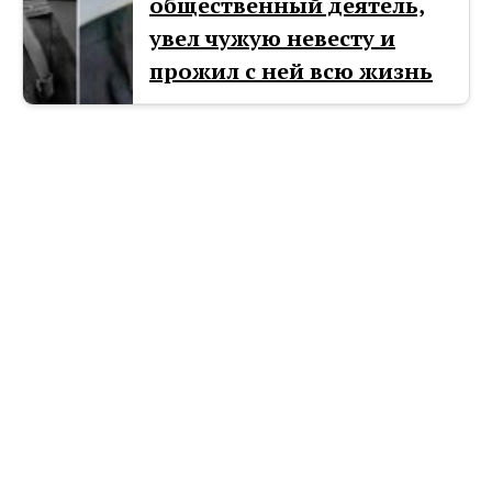
общественный деятель,
увел чужую невесту и
прожил с ней всю жизнь