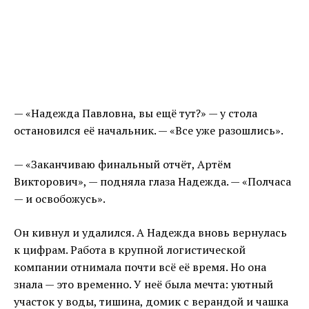
— «Надежда Павловна, вы ещё тут?» — у стола
остановился её начальник. — «Все уже разошлись».
— «Заканчиваю финальный отчёт, Артём
Викторович», — подняла глаза Надежда. — «Полчаса
— и освобожусь».
Он кивнул и удалился. А Надежда вновь вернулась
к цифрам. Работа в крупной логистической
компании отнимала почти всё её время. Но она
знала — это временно. У неё была мечта: уютный
участок у воды, тишина, домик с верандой и чашка