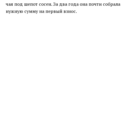
чая под шепот сосен. За два года она почти собрала
нужную сумму на первый взнос.