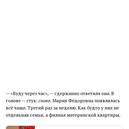
— «Буду через час», — сдержанно ответила она. В
голове — стук:
снова
. Мария Фёдоровна появлялась
всё чаще. Третий раз за неделю. Как будто у них не
отдельная семья, а филиал материнской квартиры.