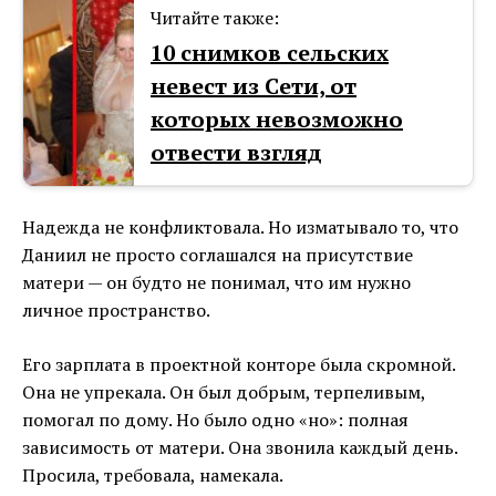
Читайте также:
10 снимков сельских
невест из Сети, от
которых невозможно
отвести взгляд
Надежда не конфликтовала. Но изматывало то, что
Даниил не просто соглашался на присутствие
матери — он будто не понимал, что им нужно
личное пространство.
Его зарплата в проектной конторе была скромной.
Она не упрекала. Он был добрым, терпеливым,
помогал по дому. Но было одно «но»: полная
зависимость от матери. Она звонила каждый день.
Просила, требовала, намекала.