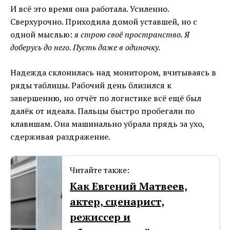
И всё это время она работала. Усиленно.
Сверхурочно. Приходила домой уставшей, но с
одной мыслью:
я строю своё пространство. Я
доберусь до него. Пусть даже в одиночку.
Надежда склонилась над монитором, вчитываясь в
ряды таблицы. Рабочий день близился к
завершению, но отчёт по логистике всё ещё был
далёк от идеала. Пальцы быстро пробегали по
клавишам. Она машинально убрала прядь за ухо,
сдерживая раздражение.
Читайте также:
Как Евгений Матвеев,
актер, сценарист,
режиссер и