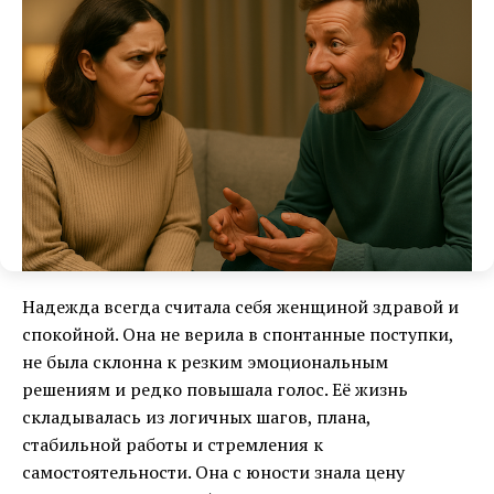
Надежда всегда считала себя женщиной здравой и
спокойной. Она не верила в спонтанные поступки,
не была склонна к резким эмоциональным
решениям и редко повышала голос. Её жизнь
складывалась из логичных шагов, плана,
стабильной работы и стремления к
самостоятельности. Она с юности знала цену