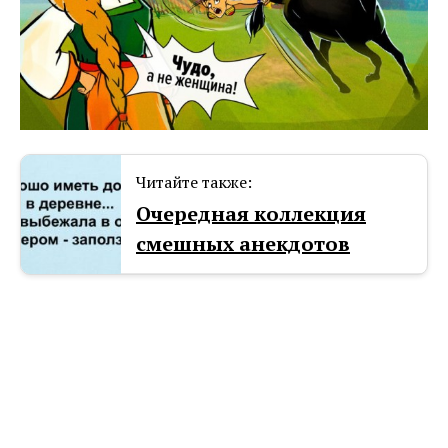
Читайте также:
Очередная коллекция
смешных анекдотов