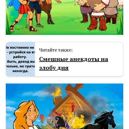
Читайте также:
Смешные анекдоты на
злобу дня