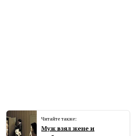
Читайте также:
Муж взял жене и