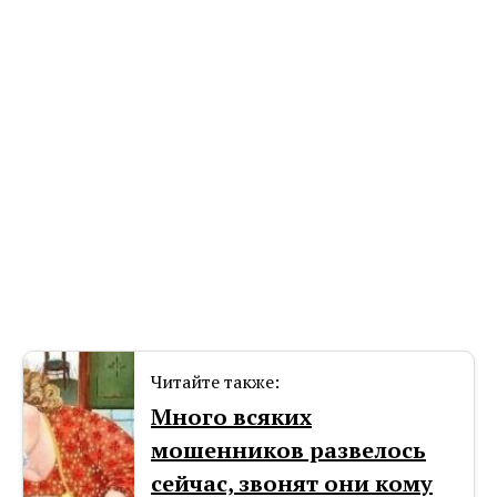
Читайте также:
Много всяких
мошенников развелось
сейчас, звонят они кому