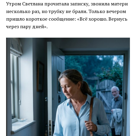
Утром Светлана прочитала записку, звонила матери
несколько раз, но трубку не брали. Только вечером
пришло короткое сообщение: «Всё хорошо. Вернусь
через пару дней».