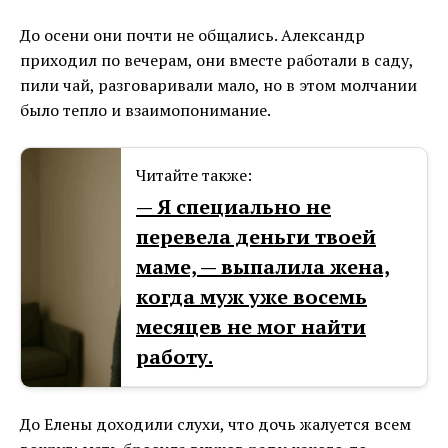
До осени они почти не общались. Александр
приходил по вечерам, они вместе работали в саду,
пили чай, разговаривали мало, но в этом молчании
было тепло и взаимопонимание.
Читайте также:
— Я специально не
перевела деньги твоей
маме, — выпалила жена,
когда муж уже восемь
месяцев не мог найти
работу.
До Елены доходили слухи, что дочь жалуется всем