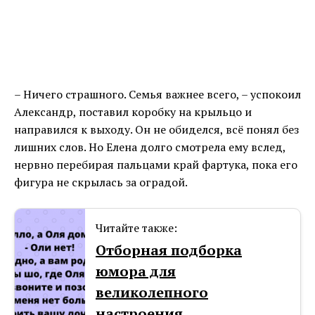
– Ничего страшного. Семья важнее всего, – успокоил
Александр, поставил коробку на крыльцо и
направился к выходу. Он не обиделся, всё понял без
лишних слов. Но Елена долго смотрела ему вслед,
нервно перебирая пальцами край фартука, пока его
фигура не скрылась за оградой.
Читайте также:
Отборная подборка
юмора для
великолепного
настроения