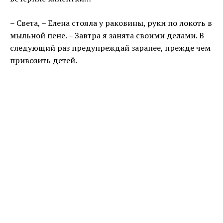
– Света, – Елена стояла у раковины, руки по локоть в
мыльной пене. – Завтра я занята своими делами. В
следующий раз предупреждай заранее, прежде чем
привозить детей.