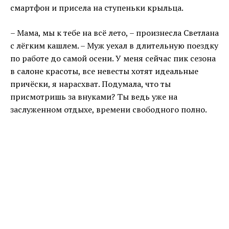
смартфон и присела на ступеньки крыльца.
– Мама, мы к тебе на всё лето, – произнесла Светлана
с лёгким кашлем. – Муж уехал в длительную поездку
по работе до самой осени. У меня сейчас пик сезона
в салоне красоты, все невесты хотят идеальные
причёски, я нарасхват. Подумала, что ты
присмотришь за внуками? Ты ведь уже на
заслуженном отдыхе, времени свободного полно.