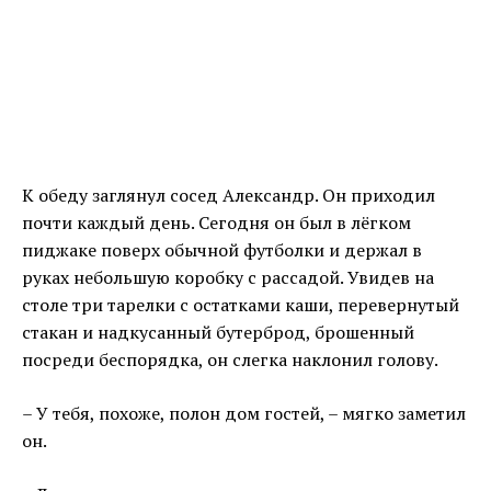
К обеду заглянул сосед Александр. Он приходил
почти каждый день. Сегодня он был в лёгком
пиджаке поверх обычной футболки и держал в
руках небольшую коробку с рассадой. Увидев на
столе три тарелки с остатками каши, перевернутый
стакан и надкусанный бутерброд, брошенный
посреди беспорядка, он слегка наклонил голову.
– У тебя, похоже, полон дом гостей, – мягко заметил
он.