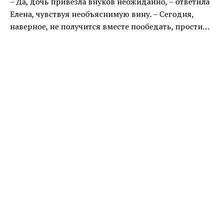
– Да, дочь привезла внуков неожиданно, – ответила
Елена, чувствуя необъяснимую вину. – Сегодня,
наверное, не получится вместе пообедать, прости…