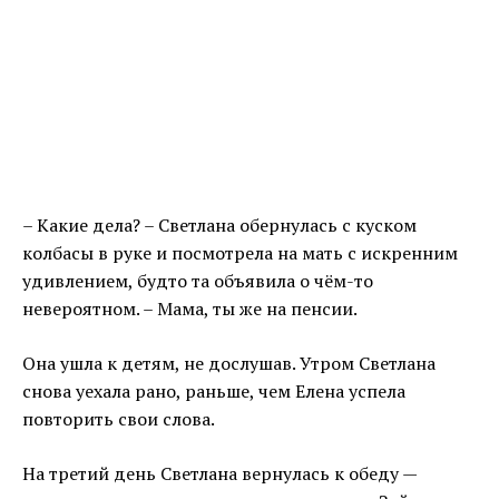
– Какие дела? – Светлана обернулась с куском
колбасы в руке и посмотрела на мать с искренним
удивлением, будто та объявила о чём-то
невероятном. – Мама, ты же на пенсии.
Она ушла к детям, не дослушав. Утром Светлана
снова уехала рано, раньше, чем Елена успела
повторить свои слова.
На третий день Светлана вернулась к обеду —