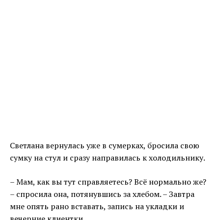
Светлана вернулась уже в сумерках, бросила свою
сумку на стул и сразу направилась к холодильнику.
– Мам, как вы тут справляетесь? Всё нормально же?
– спросила она, потянувшись за хлебом. – Завтра
мне опять рано вставать, запись на укладки и
вечерние клиентки…