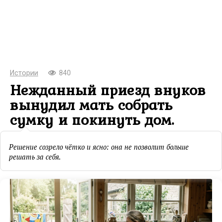
Истории
840
Нежданный приезд внуков
вынудил мать собрать
сумку и покинуть дом.
Решение созрело чётко и ясно: она не позволит больше
решать за себя.