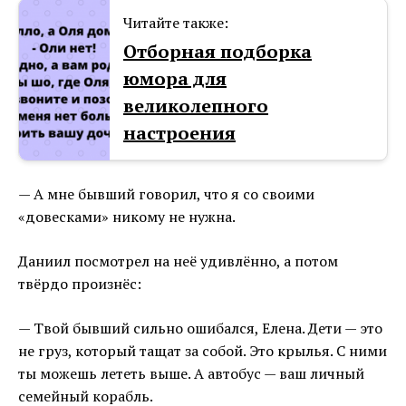
Читайте также:
Отборная подборка
юмора для
великолепного
настроения
— А мне бывший говорил, что я со своими
«довесками» никому не нужна.
Даниил посмотрел на неё удивлённо, а потом
твёрдо произнёс:
— Твой бывший сильно ошибался, Елена. Дети — это
не груз, который тащат за собой. Это крылья. С ними
ты можешь лететь выше. А автобус — ваш личный
семейный корабль.