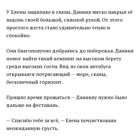
У Елены защипало в глазах. Даниил мягко накрыл её
ладонь своей большой, сильной рукой. От этого
простого жеста стало удивительно тепло и
спокойно.
Они благополучно добрались до побережья. Даниил
помог найти тихий кемпинг на высоком берегу
среди высоких сосен. Вид из окон автобуса
открывался потрясающий — море, скалы,
бесконечный горизонт.
Пришло время прощаться — Даниилу нужно было
дальше на фестиваль.
— Спасибо тебе за всё, — Елена почувствовала
неожиданную грусть.