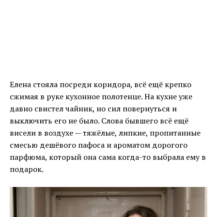
Елена стояла посреди коридора, всё ещё крепко
сжимая в руке кухонное полотенце. На кухне уже
давно свистел чайник, но сил повернуться и
выключить его не было. Слова бывшего всё ещё
висели в воздухе — тяжёлые, липкие, пропитанные
смесью дешёвого пафоса и ароматом дорогого
парфюма, который она сама когда-то выбрала ему в
подарок.