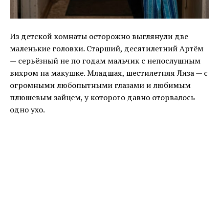
Из детской комнаты осторожно выглянули две
маленькие головки. Старший, десятилетний Артём
— серьёзный не по годам мальчик с непослушным
вихром на макушке. Младшая, шестилетняя Лиза — с
огромными любопытными глазами и любимым
плюшевым зайцем, у которого давно оторвалось
одно ухо.