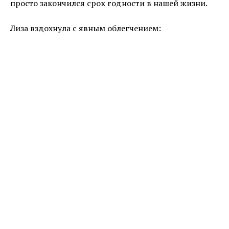
просто закончился срок годности в нашей жизни.
Лиза вздохнула с явным облегчением: