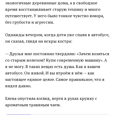
экологичные деревянные дома, а в свободное
время восстанавливает старую технику и много
путешествует. У него было тонкое чувство юмора,
без грубости и агрессии.
Однажды вечером, когда дети уже спали в автобусе,
он сказал, глядя на искры костра:
— Друзья мне постоянно твердили: «Зачем возиться
со старым железом? Купи современную машину». А
я не могу. В таких вещах есть душа. Как в вашем
автобусе. Он живой. И вы втроём в нём — как
настоящее единое целое. Самое правильное, что я
видел давно.
Елена опустила взгляд, вертя в руках кружку с
ароматным травяным чаем.