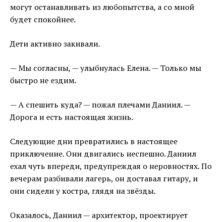
могут останавливать из любопытства, а со мной
будет спокойнее.
Дети активно закивали.
— Мы согласны, — улыбнулась Елена. — Только мы
быстро не ездим.
— А спешить куда? — пожал плечами Даниил. —
Дорога и есть настоящая жизнь.
Следующие дни превратились в настоящее
приключение. Они двигались неспешно. Даниил
ехал чуть впереди, предупреждая о неровностях. По
вечерам разбивали лагерь, он доставал гитару, и
они сидели у костра, глядя на звёзды.
Оказалось, Даниил — архитектор, проектирует