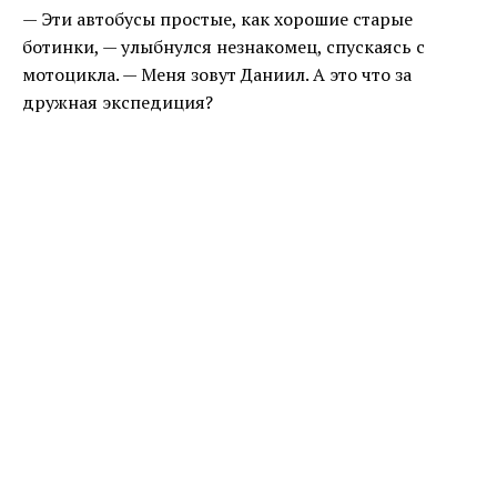
— Эти автобусы простые, как хорошие старые
ботинки, — улыбнулся незнакомец, спускаясь с
мотоцикла. — Меня зовут Даниил. А это что за
дружная экспедиция?