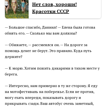
Нет слов, хороши!
Красотки СССР
— Большое спасибо, Даниил! — Елена была готова
обнять его. — Сколько мы вам должны?
— Обижаете, — рассмеялся он. — На дороге за
помощь денег не берут. Это правило. Куда путь
держите?
— К морю. Хотим пожить дикарями в тихом месте у
берега.
— Интересно, нам примерно в ту же сторону. Я еду
на мотофестиваль на побережье. Если не против,
могу ехать впереди, показывать дорогу и
прикрывать сзади. Ваш автобус очень заметный,