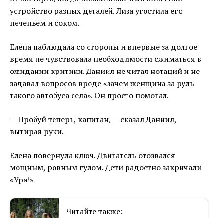
устройство разных деталей. Лиза угостила его
печеньем и соком.
Елена наблюдала со стороны и впервые за долгое
время не чувствовала необходимости сжиматься в
ожидании критики. Даниил не читал нотаций и не
задавал вопросов вроде «зачем женщина за руль
такого автобуса села». Он просто помогал.
— Пробуй теперь, капитан, — сказал Даниил,
вытирая руки.
Елена повернула ключ. Двигатель отозвался
мощным, ровным гулом. Дети радостно закричали
«Ура!».
Читайте также: