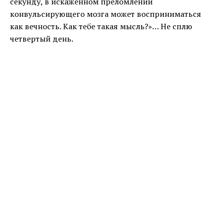
секунду, в искаженном преломлении
конвульсирующего мозга может восприниматься
как вечность. Как тебе такая мысль?»… Не сплю
четвертый день.