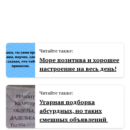
Читайте также:
Море позитива и хорошее
настроение на весь день!
Читайте также:
Угарная подборка
абсурдных, но таких
смешных объявлений