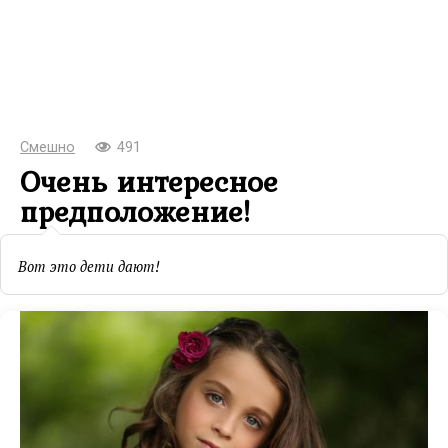
Смешно
491
Очень интересное
предположение!
Вот это дети дают!