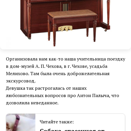
Организовала нам как-то наша учительница поездку
в дом-музей А. П. Чехова, в г. Чехове, усадьба
Мелихово. Там была очень доброжелательная
экскурсовод.
Девушка так растрогалась от наших
любознательных вопросов про Антон Палыча, что
дозволила неведанное.
Читайте также:
Собака, спасенная от