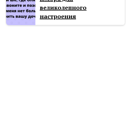
великолепного
настроения