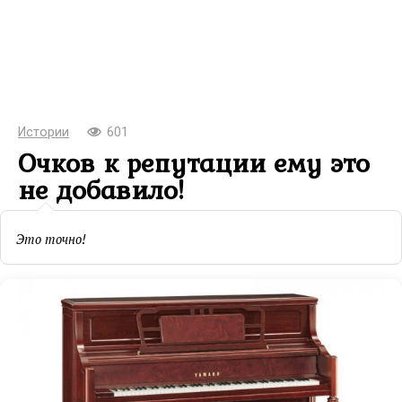
Истории
601
Очков к репутации ему это
не добавило!
Это точно!