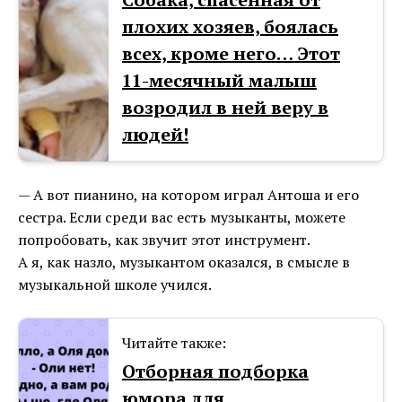
плохих хозяев, боялась
всех, кроме него… Этот
11-месячный малыш
возродил в ней веру в
людей!
— А вот пианино, на котором играл Антоша и его
сестра. Если среди вас есть музыканты, можете
попробовать, как звучит этот инструмент.
А я, как назло, музыкантом оказался, в смысле в
музыкальной школе учился.
Читайте также:
Отборная подборка
юмора для