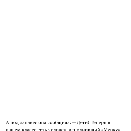
А под занавес она сообщила: — Дети! Теперь в
вашем классе есть человек, исполнивший «Мурку»