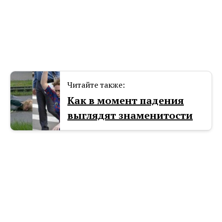
Читайте также:
Как в момент падения
выглядят знаменитости