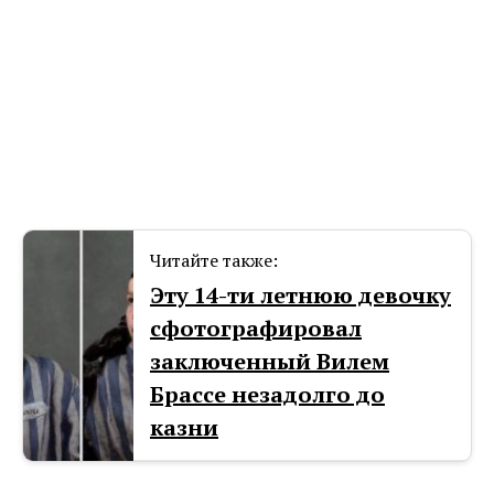
Читайте также:
Эту 14-ти летнюю девочку
сфотографировал
заключенный Вилем
Брассе незадолго до
казни