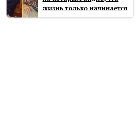
жизнь только начинается