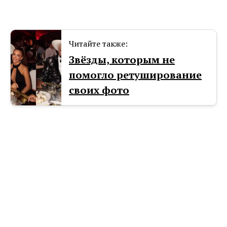
Читайте также:
Звёзды, которым не
помогло ретуширование
своих фото