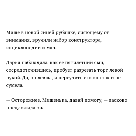
Мише в новой синей рубашке, сияющему от
внимания, вручили набор конструктора,
энциклопедии и мяч.
Дарья наблюдала, как её пятилетний сын,
сосредоточившись, пробует разрезать торт левой
рукой. Да, он левша, и переучить его она так и не
сумела.
— Осторожнее, Мишенька, давай помогу, — ласково
предложила она.