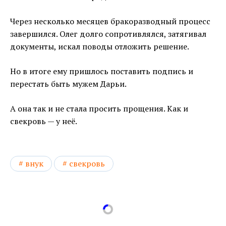
Через несколько месяцев бракоразводный процесс
завершился. Олег долго сопротивлялся, затягивал
документы, искал поводы отложить решение.
Но в итоге ему пришлось поставить подпись и
перестать быть мужем Дарьи.
А она так и не стала просить прощения. Как и
свекровь — у неё.
внук
свекровь