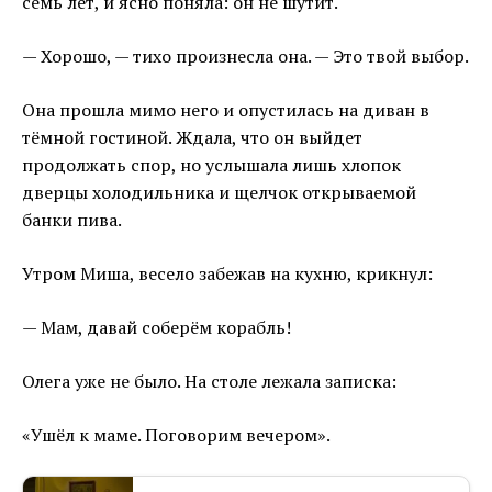
семь лет, и ясно поняла: он не шутит.
— Хорошо, — тихо произнесла она. — Это твой выбор.
Она прошла мимо него и опустилась на диван в
тёмной гостиной. Ждала, что он выйдет
продолжать спор, но услышала лишь хлопок
дверцы холодильника и щелчок открываемой
банки пива.
Утром Миша, весело забежав на кухню, крикнул:
— Мам, давай соберём корабль!
Олега уже не было. На столе лежала записка:
«Ушёл к маме. Поговорим вечером».