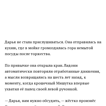
Дарья не стала прислушиваться. Она отправилась на
кухню, где в мойке громоздилась гора немытой
посуды после торжества.
По привычке она открыла кран. Ладони
автоматически повторяли отработанные движения,
а мысли возвращались на шесть лет назад, к
моменту, когда крошечный Мишутка впервые
ухватил её палец своей левой ручонкой.
— Дарья, нам нужно обсудить, — жёстко произнёс