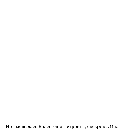
Но вмешалась Валентина Петровна, свекровь. Она