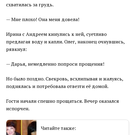
схватилась за грудь.
— Мне плохо! Она меня довела!
Ирина с Андреем кинулись к ней, суетливо
предлагая воду и капли. Олег, наконец очнувшись,
рявкнул:
— Дарья, немедленно попроси прощения!
Но было поздно. Свекровь, всхлипывая и жалуясь,
поднялась и потребовала отвезти её домой.
Гости начали спешно прощаться. Вечер оказался
испорчен.
Читайте также: