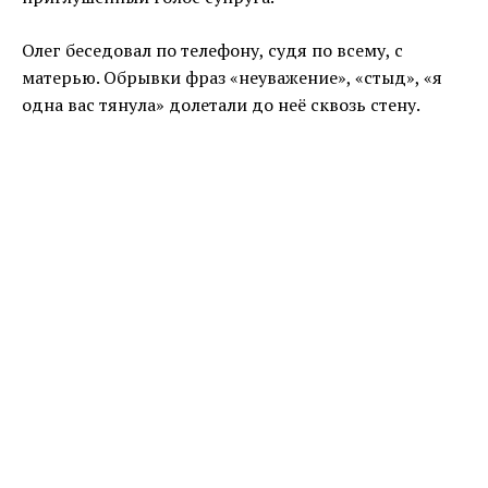
Олег беседовал по телефону, судя по всему, с
матерью. Обрывки фраз «неуважение», «стыд», «я
одна вас тянула» долетали до неё сквозь стену.