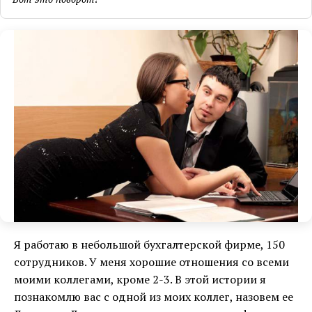
Я работаю в небольшой бухгалтерской фирме, 150
сотрудников. У меня хорошие отношения со всеми
моими коллегами, кроме 2-3. В этой истории я
познакомлю вас с одной из моих коллег, назовем ее