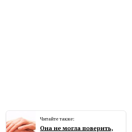
Читайте также:
Она не могла поверить,