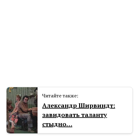
Читайте также:
Александр Ширвиндт:
завидовать таланту
стыдно…