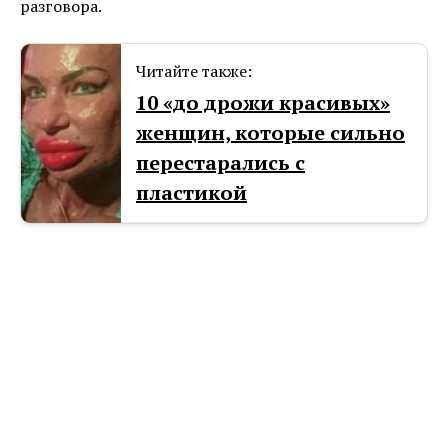
разговора.
Читайте также:
10 «до дрожи красивых»
женщин, которые сильно
перестарались с
пластикой