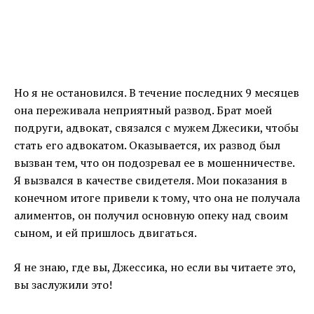
Но я не остановился. В течение последних 9 месяцев
она переживала неприятный развод. Брат моей
подруги, адвокат, связался с мужем Джесики, чтобы
стать его адвокатом. Оказывается, их развод был
вызван тем, что он подозревал ее в мошенничестве.
Я вызвался в качестве свидетеля. Мои показания в
конечном итоге привели к тому, что она не получала
алиментов, он получил основную опеку над своим
сыном, и ей пришлось двигаться.
Я не знаю, где вы, Джессика, но если вы читаете это,
вы заслужили это!