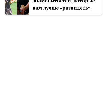
знаменитостей, которые
вам лучше «развидеть»