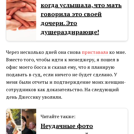
когда услышала, что мать
говорила это своей
дочери. Это
душераздирающе!
Через несколько дней она снова
приставала
ко мне.
Вместо того, чтобы идти к менеджеру, я пошел в
офис моего босса и сказал ему, что я планирую
подавать в суд, если ничего не будет сделано. У
меня были отчеты и подтверждение моих женщин-
сотрудников как доказательство. На следующий
день Джессику уволили.
Читайте также:
Неудачные фото