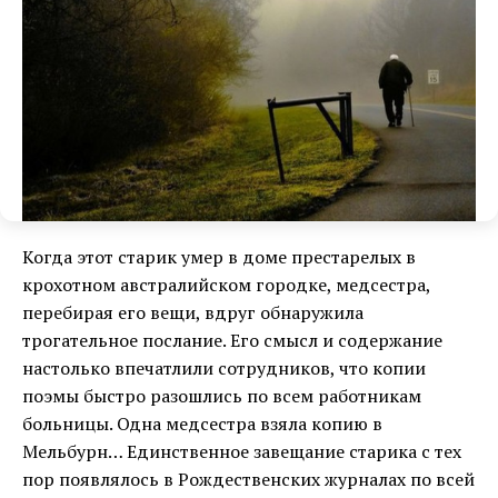
Когда этот старик умер в доме престарелых в
крохотном австралийском городке, медсестра,
перебирая его вещи, вдруг обнаружила
трогательное послание. Его смысл и содержание
настолько впечатлили сотрудников, что копии
поэмы быстро разошлись по всем работникам
больницы. Одна медсестра взяла копию в
Мельбурн… Единственное завещание старика с тех
пор появлялось в Рождественских журналах по всей