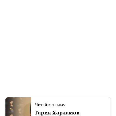
Читайте также:
Гарик Харламов