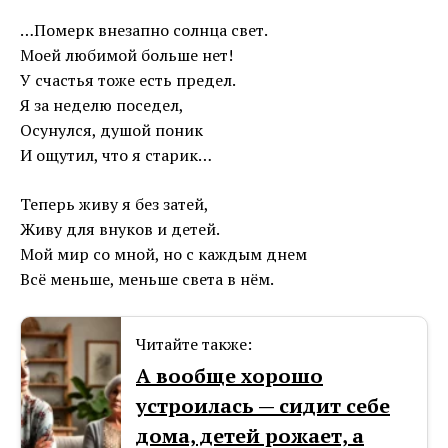
…Померк внезапно солнца свет.
Моей любимой больше нет!
У счастья тоже есть предел.
Я за неделю поседел,
Осунулся, душой поник
И ощутил, что я старик…
Теперь живу я без затей,
Живу для внуков и детей.
Мой мир со мной, но с каждым днем
Всё меньше, меньше света в нём.
Читайте также:
А вообще хорошо
устроилась — сидит себе
дома, детей рожает, а