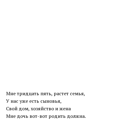
Мне тридцать пять, растет семья,
У нас уже есть сыновья,
Свой дом, хозяйство и жена
Мне дочь вот-вот родить должна.