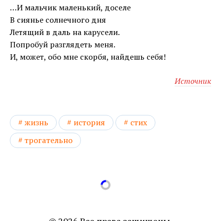
…И мальчик маленький, доселе
В сиянье солнечного дня
Летящий в даль на карусели.
Попробуй разглядеть меня.
И, может, обо мне скорбя, найдешь себя!
Источник
жизнь
история
стих
трогательно