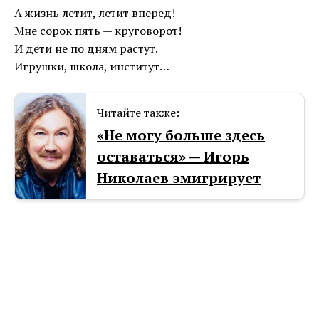
А жизнь летит, летит вперед!
Мне сорок пять — круговорот!
И дети не по дням растут.
Игрушки, школа, институт…
Читайте также:
«Не могу больше здесь
оставаться» — Игорь
Николаев эмигpирует