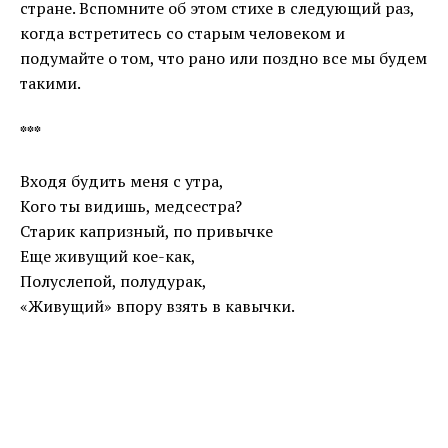
стране. Вспомните об этом стихе в следующий раз,
когда встретитесь со старым человеком и
подумайте о том, что рано или поздно все мы будем
такими.
***
Входя будить меня с утра,
Кого ты видишь, медсестра?
Старик капризный, по привычке
Еще живущий кое-как,
Полуслепой, полудурак,
«Живущий» впору взять в кавычки.