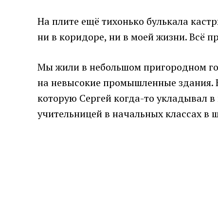
На плите ещё тихонько булькала кастр
ни в коридоре, ни в моей жизни. Всё п
Мы жили в небольшом пригородном гор
на невысокие промышленные здания. К
которую Сергей когда-то укладывал в
учительницей в начальных классах в ш