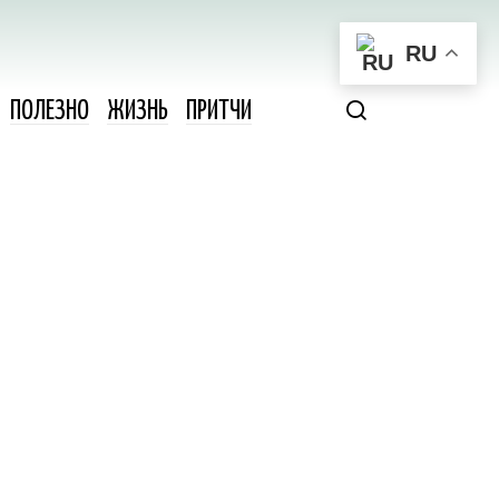
RU
ПОЛЕЗНО
ЖИЗНЬ
ПРИТЧИ