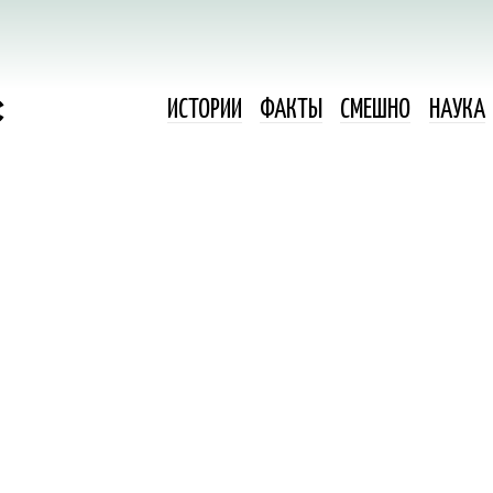
ИСТОРИИ
ФАКТЫ
СМЕШНО
НАУКА