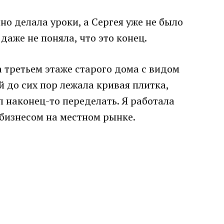
но делала уроки, а Сергея уже не было
даже не поняла, что это конец.
 третьем этаже старого дома с видом
 до сих пор лежала кривая плитка,
 наконец-то переделать. Я работала
 бизнесом на местном рынке.