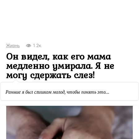
Жизнь
1.2к.
Он видел, как его мама
медленно умирала. Я не
могу сдержать слез!
Раньше я был слишком молод, чтобы понять это…