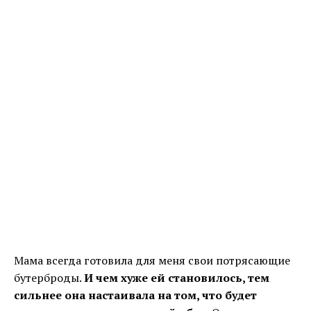
Мама всегда готовила для меня свои потрясающие
бутерброды.
И чем хуже ей становилось, тем
сильнее она настаивала на том, что будет