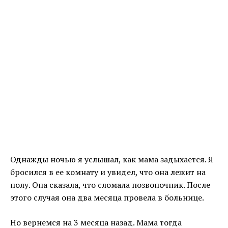
Однажды ночью я услышал, как мама задыхается. Я
бросился в ее комнату и увидел, что она лежит на
полу. Она сказала, что сломала позвоночник. После
этого случая она два месяца провела в больнице.
Но вернемся на 3 месяца назад. Мама тогда