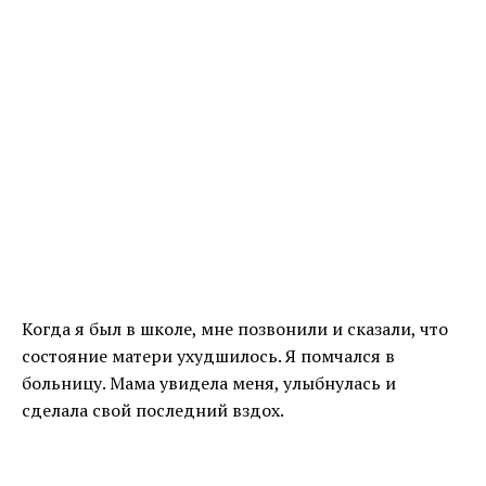
Когда я был в школе, мне позвонили и сказали, что
состояние матери ухудшилось. Я помчался в
больницу. Мама увидела меня, улыбнулась и
сделала свой последний вздох.