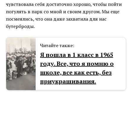
чувствовала себя достаточно хорошо, чтобы пойти
погулять в парк со мной и своим другом. Мы еще
посмеялись, что она даже захватила для нас
бутерброды.
Читайте также:
Я пошла в 1 класс в 1965
году. Все, что я помню о
школе, все как есть, без
приукрашивания.