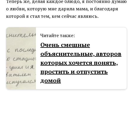
Теперь же, делая каждое блюдо, я постоянно думаю
о любви, которую мне дарила мама, и благодаря
которой я стал тем, кем сейчас являюсь.
Читайте также:
Очень смешные
объяснительные, авторов
которых хочется понять,
простить и отпустить
домой