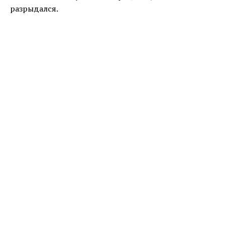
разрыдался.