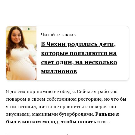
Читайте также:
В Чехии родились дети,
которые появляются на
свет один, на несколько
миллионов
Я до сих пор помню ее обеды. Сейчас я работаю
поваром в своем собственном ресторане, но что бы
я ни готовил, ничто не сравнится с невероятно
вкусными, мамиными бутербродами.
Раньше я
был слишком молод, чтобы понять это…