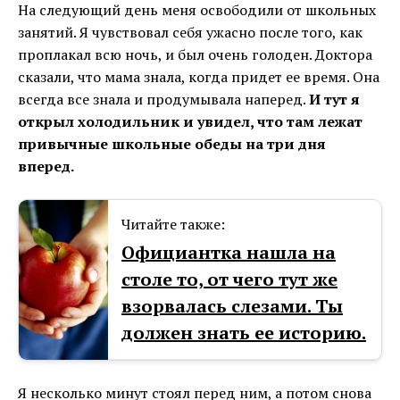
На следующий день меня освободили от школьных
занятий. Я чувствовал себя ужасно после того, как
проплакал всю ночь, и был очень голоден. Доктора
сказали, что мама знала, когда придет ее время. Она
всегда все знала и продумывала наперед.
И тут я
открыл холодильник и увидел, что там лежат
привычные школьные обеды на три дня
вперед.
Читайте также:
Официантка нашла на
столе то, от чего тут же
взорвалась слезами. Ты
должен знать ее историю.
Я несколько минут стоял перед ним, а потом снова