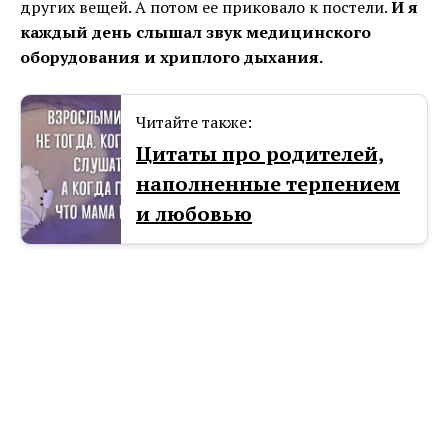
других вещей. А потом ее приковало к постели.
И я
каждый день слышал звук медицинского
оборудования и хриплого дыхания.
Читайте также:
Цитаты про родителей,
наполненные терпением
и любовью