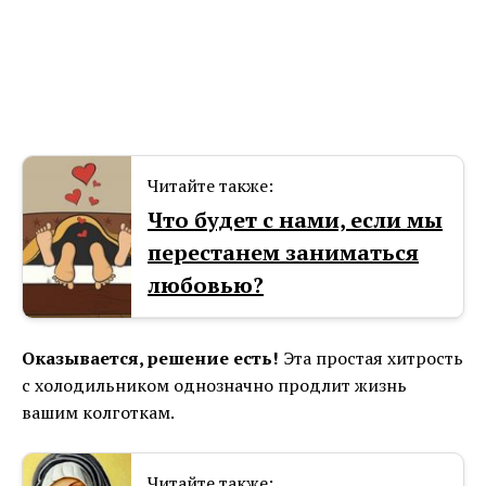
Читайте также:
Что будет с нами, если мы
перестанем заниматься
любовью?
Оказывается, решение есть!
Эта простая хитрость
с холодильником однозначно продлит жизнь
вашим колготкам.
Читайте также: