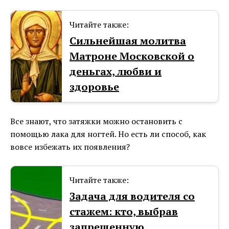
Читайте также:
Сильнейшая молитва
Матроне Московской о
деньгах, любви и
здоровье
Все знают, что затяжки можно остановить с
помощью лака для ногтей. Но есть ли способ, как
вовсе избежать их появления?
Читайте также:
Задача для водителя со
стажем: кто, выбрав
запрещенную