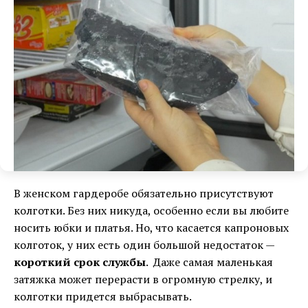
В женском гардеробе обязательно присутствуют
колготки. Без них никуда, особенно если вы любите
носить юбки и платья. Но, что касается капроновых
колготок, у них есть один большой недостаток —
короткий срок службы
. Даже самая маленькая
затяжка может перерасти в огромную стрелку, и
колготки придется выбрасывать.