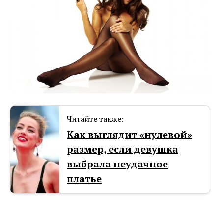
Читайте также:
Как выглядит «нулевой»
размер, если девушка
выбрала неудачное
платье