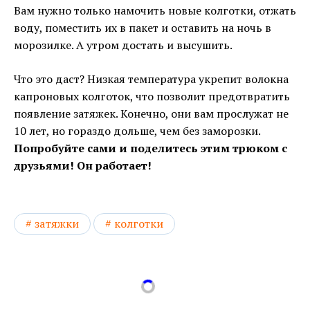
Вам нужно только намочить новые колготки, отжать
воду, поместить их в пакет и оставить на ночь в
морозилке. А утром достать и высушить.
Что это даст? Низкая температура укрепит волокна
капроновых колготок, что позволит предотвратить
появление затяжек. Конечно, они вам прослужат не
10 лет, но гораздо дольше, чем без заморозки.
Попробуйте сами и поделитесь этим трюком с
друзьями! Он работает!
затяжки
колготки