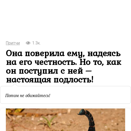
Притчи
1.3к.
Она поверила ему, надеясь
на его честность. Но то, как
он поступил с ней –
настоящая подлость!
Потом не обижайтесь!