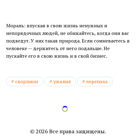
Мораль: впуская в свою жизнь ненужных и
непорядочных людей, не обижайтесь, когда они вас
подведут. У них такая природа. Если сомневаетесь в
человеке — держитесь от него подальше. Не
пускайте его в свою жизнь и в свой бизнес.
скорпион
ужалил
черепаха
© 2026 Все права защищены.