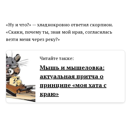
«Ну и что?» — хладнокровно ответил скорпион.
«Скажи, почему ты, зная мой нрав, согласилась
везти меня через реку?»
Читайте также:
Мышь и мышеловка:
актуальная притча о
принципе «моя хата с
краю»