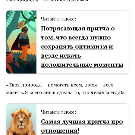
Читайте также:
Потрясающая притча о
том, что всегда нужно
сохранять оптимизм и
везде искать
положительные моменты
«Твоя природа — помогать всем, а моя — всех
жалить. Я всего лишь сделал то, что делал всегда!»
Читайте также:
Самая лучшая притча про
отношения!