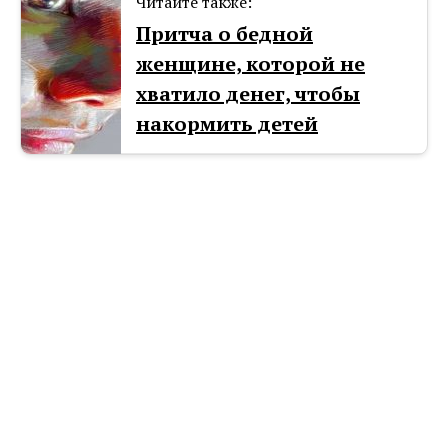
Читайте также:
Притча о бедной
женщине, которой не
хватило денег, чтобы
накормить детей