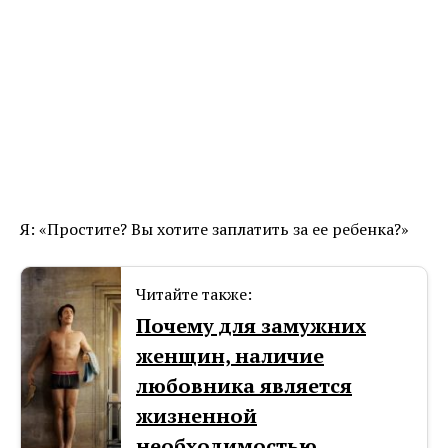
Я: «Простите? Вы хотите заплатить за ее ребенка?»
Читайте также:
Почему для замужних
женщин, наличие
любовника является
жизненной
необходимостью