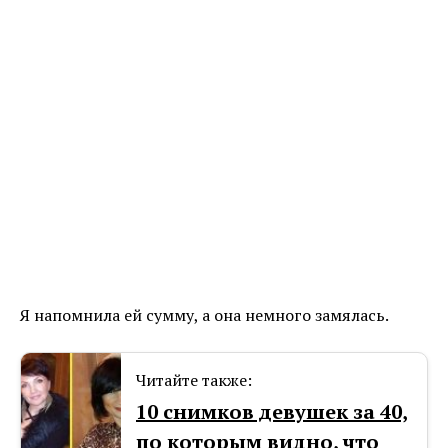
Я напомнила ей сумму, а она немного замялась.
Читайте также:
10 снимков девушек за 40,
по которым видно, что