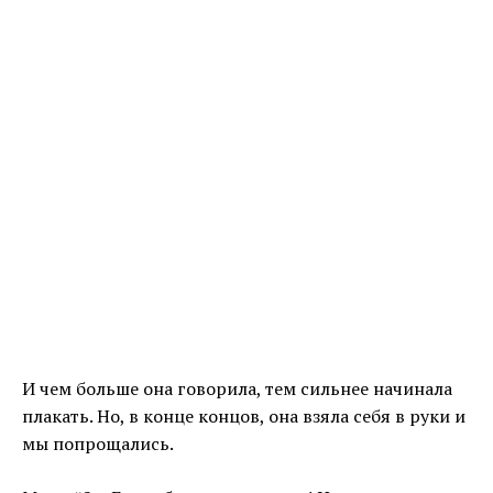
И чем больше она говорила, тем сильнее начинала
плакать. Но, в конце концов, она взяла себя в руки и
мы попрощались.