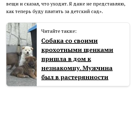
вещи и сказал, что уходит. Я даже не представляю,
как теперь буду платить за детский сад».
Читайте также:
Собака со своими
крохотными щенками
пришла в дом к
незнакомцу. Мужчина
был в растерянности