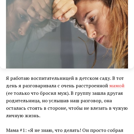
Я работаю воспитательницей в детском саду. В тот
день я разговаривала с очень расстроенной
мамой
(ее только что бросил муж). В группу зашла другая
родительница, но услышав наш разговор, она
осталась стоять в стороне, чтобы не влезать в чужую
личную жизнь.
Мама #1: «Я не знаю, что делать! Он просто собрал