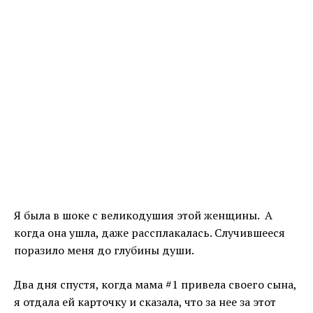
Я была в шоке с великодушия этой женщины. А
когда она ушла, даже рассплакалась. Случившееся
поразило меня до глубины души.
Два дня спустя, когда мама #1 привела своего сына,
я отдала ей карточку и сказала, что за нее за этот