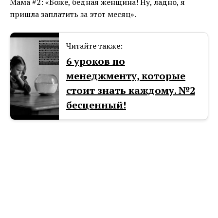
Мама #2: «Боже, бедная женщина! Ну, ладно, я
пришла заплатить за этот месяц».
Читайте также:
6 уроков по
менеджменту, которые
стоит знать каждому. №2
бесценный!