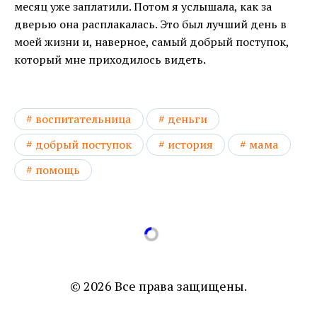
месяц уже заплатили. Потом я услышала, как за
дверью она расплакалась. Это был лучший день в
моей жизни и, наверное, самый добрый поступок,
который мне приходилось видеть.
воспитательница
деньги
добрый поступок
история
мама
помощь
© 2026 Все права защищены.