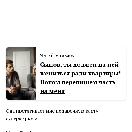
Читайте также:
Сынок, ты должен на ней
жениться ради квартиры!
Потом перепишем часть
на меня
Она протягивает мне подарочную карту
супермаркета.