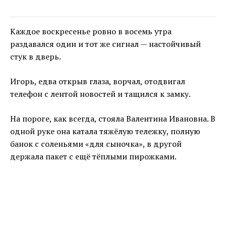
Каждое воскресенье ровно в восемь утра
раздавался один и тот же сигнал — настойчивый
стук в дверь.
Игорь, едва открыв глаза, ворчал, отодвигал
телефон с лентой новостей и тащился к замку.
На пороге, как всегда, стояла Валентина Ивановна. В
одной руке она катала тяжёлую тележку, полную
банок с соленьями «для сыночка», в другой
держала пакет с ещё тёплыми пирожками.