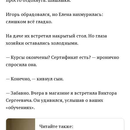
просто отдохнуть. Шашлыки.
Игорь обрадовался, но Елена нахмурилась:
слишком всё гладко.
На даче их встретил накрытый стол. Но глаза
хозяйки оставались холодными.
— Курсы окончены? Сертификат есть? — иронично
спросила она.
— Конечно, — кивнул сын.
— Забавно. Вчера в магазине я встретила Виктора
Сергеевича. Он удивился, услышав о ваших
«обучениях».
Читайте также: