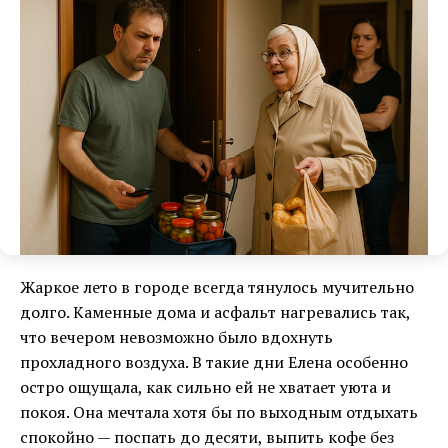
Жаркое лето в городе всегда тянулось мучительно
долго. Каменные дома и асфальт нагревались так,
что вечером невозможно было вдохнуть
прохладного воздуха. В такие дни Елена особенно
остро ощущала, как сильно ей не хватает уюта и
покоя. Она мечтала хотя бы по выходным отдыхать
спокойно — поспать до десяти, выпить кофе без