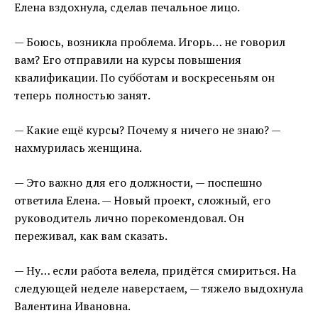
Елена вздохнула, сделав печальное лицо.
— Боюсь, возникла проблема. Игорь… не говорил
вам? Его отправили на курсы повышения
квалификации. По субботам и воскресеньям он
теперь полностью занят.
— Какие ещё курсы? Почему я ничего не знаю? —
нахмурилась женщина.
— Это важно для его должности, — поспешно
ответила Елена. — Новый проект, сложный, его
руководитель лично порекомендовал. Он
переживал, как вам сказать.
— Ну… если работа велела, придётся смириться. На
следующей неделе наверстаем, — тяжело выдохнула
Валентина Ивановна.