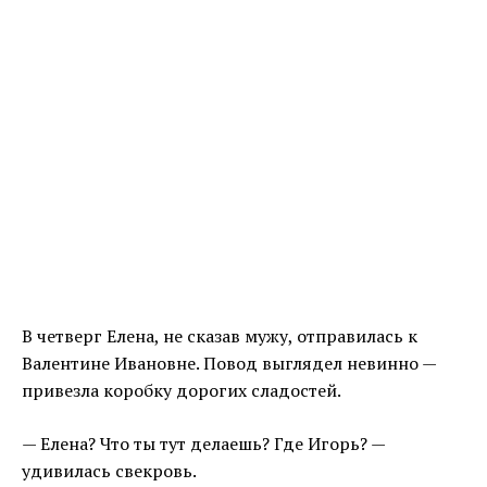
В четверг Елена, не сказав мужу, отправилась к
Валентине Ивановне. Повод выглядел невинно —
привезла коробку дорогих сладостей.
— Елена? Что ты тут делаешь? Где Игорь? —
удивилась свекровь.