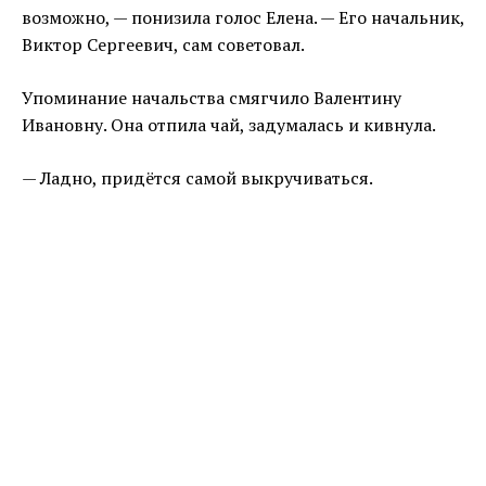
возможно, — понизила голос Елена. — Его начальник,
Виктор Сергеевич, сам советовал.
Упоминание начальства смягчило Валентину
Ивановну. Она отпила чай, задумалась и кивнула.
— Ладно, придётся самой выкручиваться.