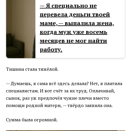
— Я специально не
перевела деньги твоей
маме, — выпалила жена,
когда муж уже восемь
месяцев не мог найти
работу.
Тишина стала тяжёлой.
— Думаешь, я сама всё здесь делала? Нет, я платила
специалистам. И вот счёт за их труд. Оплачивай,
сынок, раз уж предпочёл чужие плечи вместо
помощи родной матери, — твёрдо заявила она.
Сумма была огромной.