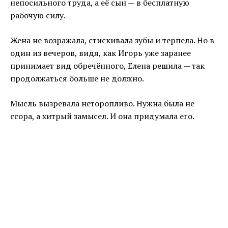
непосильного труда, а её сын — в бесплатную
рабочую силу.
Жена не возражала, стискивала зубы и терпела. Но в
один из вечеров, видя, как Игорь уже заранее
принимает вид обречённого, Елена решила — так
продолжаться больше не должно.
Мысль вызревала неторопливо. Нужна была не
ссора, а хитрый замысел. И она придумала его.