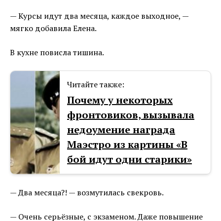
— Курсы идут два месяца, каждое выходное, —
мягко добавила Елена.
В кухне повисла тишина.
Читайте также:
Почему у некоторых
фронтовиков, вызывала
недоумение награда
Маэстро из картины «В
бой идут одни старики»
— Два месяца?! — возмутилась свекровь.
— Очень серьёзные, с экзаменом. Даже повышение