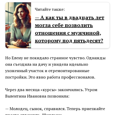
Читайте также:
— А как ты в двадцать лет
могла себе позволить
отношения с мужчиной,
которому под пятьдесят?
Но Елену не покидало странное чувство. Однажды
она съездила на дачу и увидела идеально
ухоженный участок и отремонтированные
постройки. Это явно работа профессионалов.
Через два месяца «курсы» закончились. Утром
Валентина Ивановна позвонила:
— Молодец, сынок, справился. Теперь приезжайте