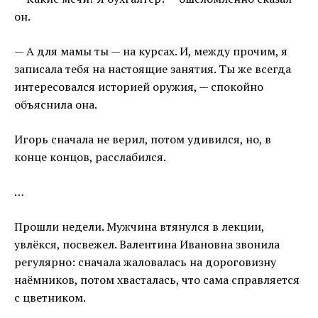
он.
— А для мамы ты — на курсах. И, между прочим, я
записала тебя на настоящие занятия. Ты же всегда
интересовался историей оружия, — спокойно
объяснила она.
Игорь сначала не верил, потом удивился, но, в
конце концов, расслабился.
…
Прошли недели. Мужчина втянулся в лекции,
увлёкся, посвежел. Валентина Ивановна звонила
регулярно: сначала жаловалась на дороговизну
наёмников, потом хвасталась, что сама справляется
с цветником.