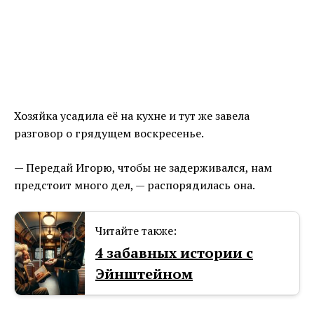
Хозяйка усадила её на кухне и тут же завела
разговор о грядущем воскресенье.
— Передай Игорю, чтобы не задерживался, нам
предстоит много дел, — распорядилась она.
Читайте также:
4 забавных истории с
Эйнштейном