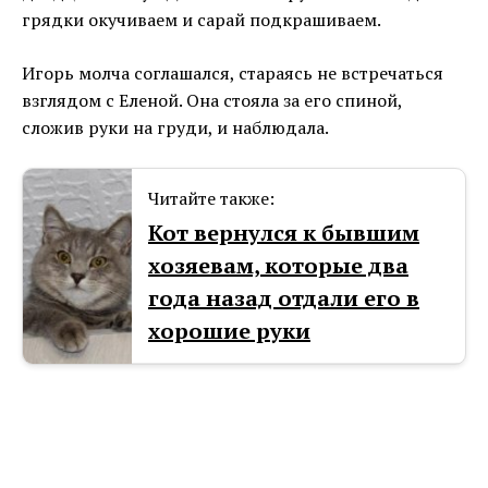
грядки окучиваем и сарай подкрашиваем.
Игорь молча соглашался, стараясь не встречаться
взглядом с Еленой. Она стояла за его спиной,
сложив руки на груди, и наблюдала.
Читайте также:
Кот вернулся к бывшим
хозяевам, которые два
года назад отдали его в
хорошие руки