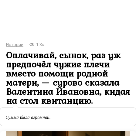
Истории
1.3к.
Оплачивай, сынок, раз уж
предпочёл чужие плечи
вместо помощи родной
матери, — сурово сказала
Валентина Ивановна, кидая
на стол квитанцию.
Сумма была огромной.