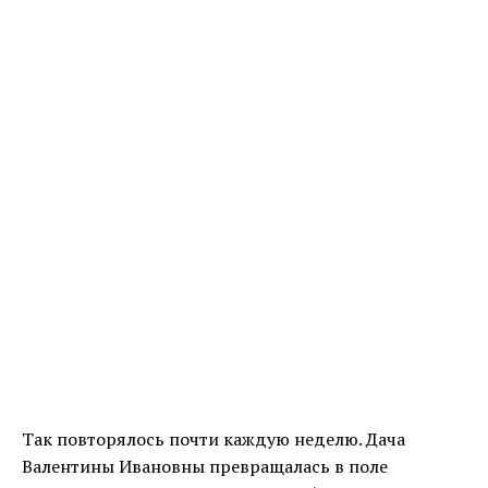
Так повторялось почти каждую неделю. Дача
Валентины Ивановны превращалась в поле