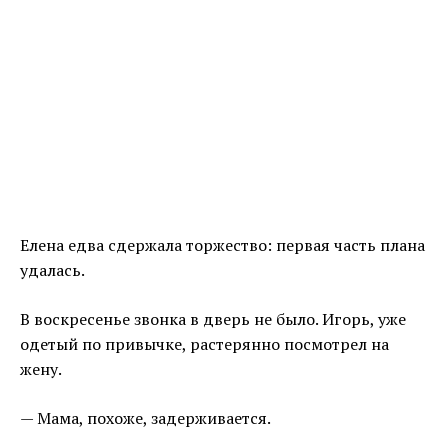
Елена едва сдержала торжество: первая часть плана
удалась.
В воскресенье звонка в дверь не было. Игорь, уже
одетый по привычке, растерянно посмотрел на
жену.
— Мама, похоже, задерживается.