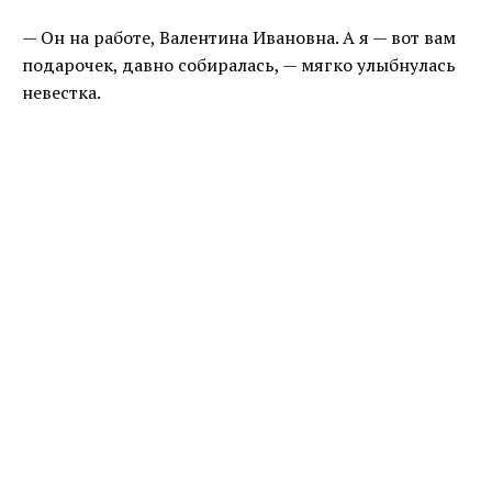
— Он на работе, Валентина Ивановна. А я — вот вам
подарочек, давно собиралась, — мягко улыбнулась
невестка.