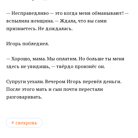
— Несправедливо — это когда меня обманывают! —
вспылила женщина. — Ждала, что вы сами
признаетесь. Не дождалась.
Игорь побледнел.
— Хорошо, мама. Мы оплатим. Но больше ты меня
здесь не увидишь, — твёрдо произнёс он.
Супруги уехали. Вечером Игорь перевёл деньги.
После этого мать и сын почти перестали
разговаривать.
свекровь