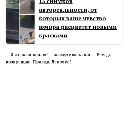
15 снимков
автореальности, от
которых ваше чувство
юмора расцветет новыми
красками
— Я же возвращаю! — возмутилась она. — Всегда
возвращаю. Правда, Леночка?