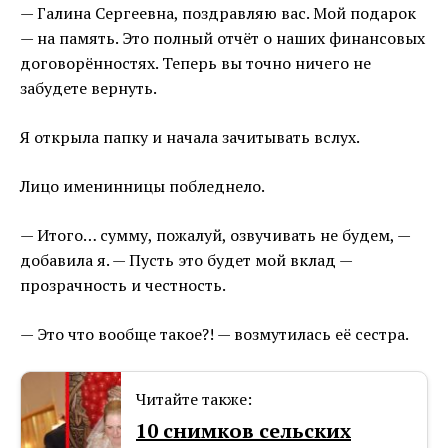
— Галина Сергеевна, поздравляю вас. Мой подарок
— на память. Это полный отчёт о наших финансовых
договорённостях. Теперь вы точно ничего не
забудете вернуть.
Я открыла папку и начала зачитывать вслух.
Лицо именинницы побледнело.
— Итого… сумму, пожалуй, озвучивать не будем, —
добавила я. — Пусть это будет мой вклад —
прозрачность и честность.
— Это что вообще такое?! — возмутилась её сестра.
Читайте также:
10 снимков сельских