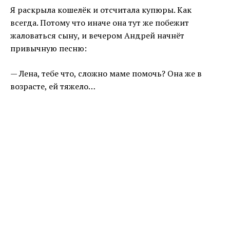
Я раскрыла кошелёк и отсчитала купюры. Как
всегда. Потому что иначе она тут же побежит
жаловаться сыну, и вечером Андрей начнёт
привычную песню:
— Лена, тебе что, сложно маме помочь? Она же в
возрасте, ей тяжело…