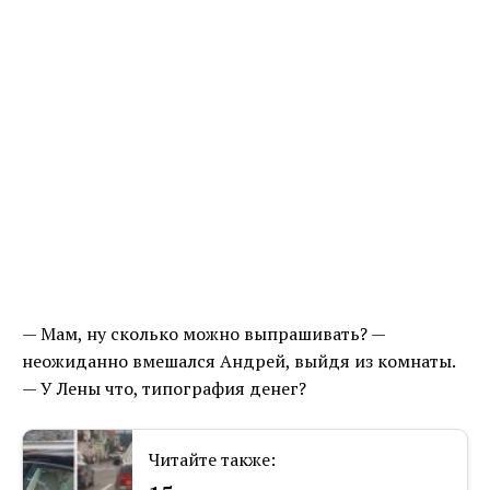
— Мам, ну сколько можно выпрашивать? —
неожиданно вмешался Андрей, выйдя из комнаты.
— У Лены что, типография денег?
Читайте также: