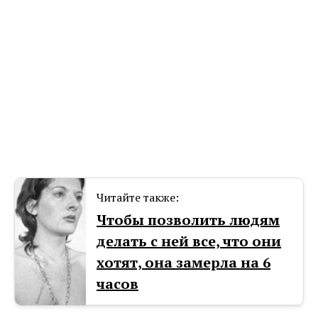
Читайте также:
Чтобы позволить людям
делать с ней все, что они
хотят, она замерла на 6
часов