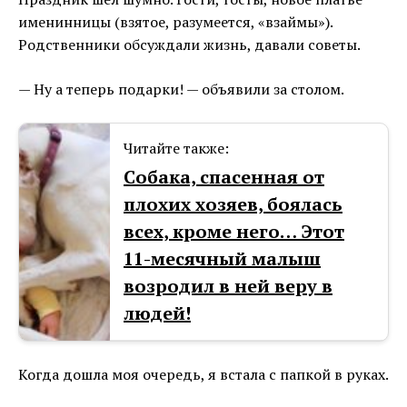
именинницы (взятое, разумеется, «взаймы»).
Родственники обсуждали жизнь, давали советы.
— Ну а теперь подарки! — объявили за столом.
Читайте также:
Собака, спасенная от
плохих хозяев, боялась
всех, кроме него… Этот
11-месячный малыш
возродил в ней веру в
людей!
Когда дошла моя очередь, я встала с папкой в руках.