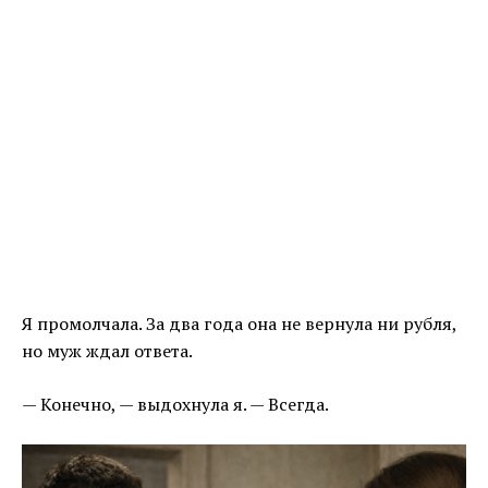
Я промолчала. За два года она не вернула ни рубля,
но муж ждал ответа.
— Конечно, — выдохнула я. — Всегда.