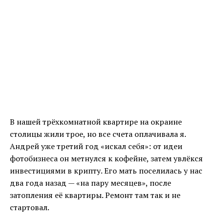
В нашей трёхкомнатной квартире на окраине
столицы жили трое, но все счета оплачивала я.
Андрей уже третий год «искал себя»: от идеи
фотобизнеса он метнулся к кофейне, затем увлёкся
инвестициями в крипту. Его мать поселилась у нас
два года назад — «на пару месяцев», после
затопления её квартиры. Ремонт там так и не
стартовал.