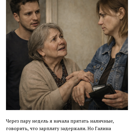
Через пару недель я начала прятать наличные,
говорить, что зарплату задержали. Но Галина