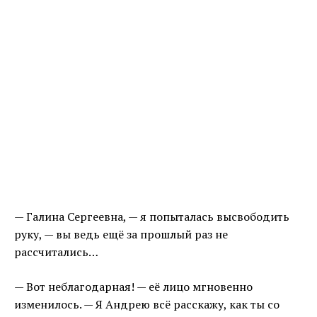
— Галина Сергеевна, — я попыталась высвободить
руку, — вы ведь ещё за прошлый раз не
рассчитались…
— Вот неблагодарная! — её лицо мгновенно
изменилось. — Я Андрею всё расскажу, как ты со