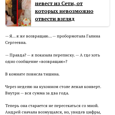
невест из Сети, от
которых невозможно
отвести взгляд
— Я… я же возвращаю… — пробормотала Галина
Сергеевна.
— Правда? — я показала переписку. — А где хоть
одно сообщение «возвращаю»?
В комнате повисла тишина.
Через неделю на кухонном столе лежал конверт.
Внутри — вся сумма за два года.
Теперь она старается не пересекаться со мной.
Андрей сначала возмущался, но, увидев цифры,