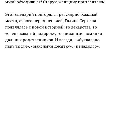
мной обходишься! Старую женщину притесняешь!
Этот сценарий повторялся регулярно. Каждый
месяц, строго перед пенсией, Галина Сергеевна
появлялась с новой историей: то лекарства, то
«очень важный подарок», то внезапные поминки
дальних родственников. И всегда — «буквально
пару тысяч», «максимум десятку», «ненадолго».