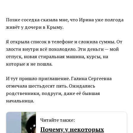
Позже соседка сказала мне, что Ирина уже полгода
живёт у дочери в Крыму.
Я открыла список в телефоне и сложила суммы. От
злости внутри всё похолодело. Эти деньги — мой
отпуск, новая стиральная машина, курсы, на
которые я не пошла.
И тут пришло приглашение. Галина Сергеевна
отмечала шестьдесят пять. Ожидались
родственники, подруги, даже её бывшая
начальница.
Читайте также:
Почему у некоторых