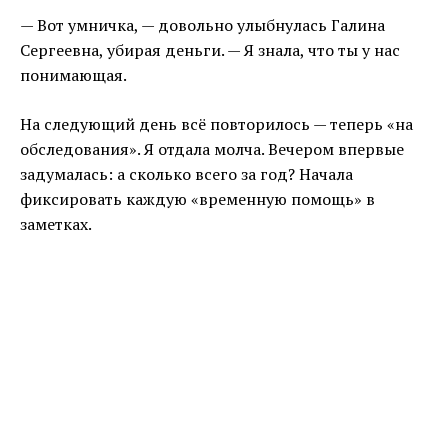
— Вот умничка, — довольно улыбнулась Галина
Сергеевна, убирая деньги. — Я знала, что ты у нас
понимающая.
На следующий день всё повторилось — теперь «на
обследования». Я отдала молча. Вечером впервые
задумалась: а сколько всего за год? Начала
фиксировать каждую «временную помощь» в
заметках.