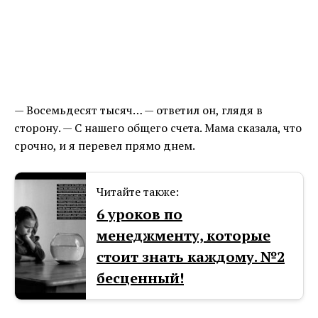
— Восемьдесят тысяч… — ответил он, глядя в
сторону. — С нашего общего счета. Мама сказала, что
срочно, и я перевел прямо днем.
Читайте также:
6 уроков по
менеджменту, которые
стоит знать каждому. №2
бесценный!