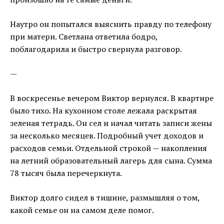
Наутро он попытался выяснить правду по телефону
при матери. Светлана ответила бодро,
поблагодарила и быстро свернула разговор.
—
В воскресенье вечером Виктор вернулся. В квартире
было тихо. На кухонном столе лежала раскрытая
зеленая тетрадь. Он сел и начал читать записи жены
за несколько месяцев. Подробный учет доходов и
расходов семьи. Отдельной строкой — накопления
на летний образовательный лагерь для сына. Сумма
78 тысяч была перечеркнута.
Виктор долго сидел в тишине, размышляя о том,
какой семье он на самом деле помог.