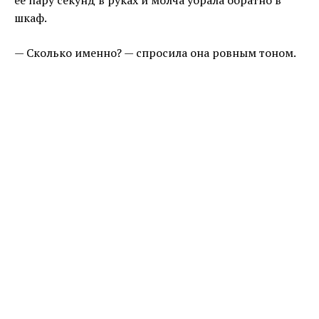
шкаф.
— Сколько именно? — спросила она ровным тоном.