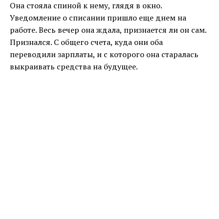
Она стояла спиной к нему, глядя в окно.
Уведомление о списании пришло еще днем на
работе. Весь вечер она ждала, признается ли он сам.
Признался. С общего счета, куда они оба
переводили зарплаты, и с которого она старалась
выкраивать средства на будущее.