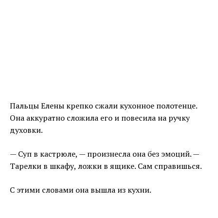
Пальцы Елены крепко сжали кухонное полотенце.
Она аккуратно сложила его и повесила на ручку
духовки.
— Суп в кастрюле, — произнесла она без эмоций. —
Тарелки в шкафу, ложки в ящике. Сам справишься.
С этими словами она вышла из кухни.