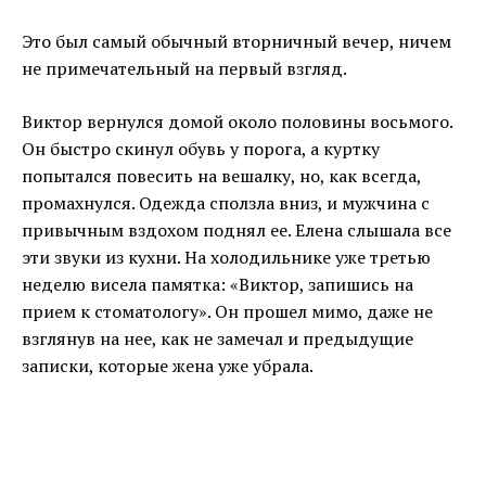
Это был самый обычный вторничный вечер, ничем
не примечательный на первый взгляд.
Виктор вернулся домой около половины восьмого.
Он быстро скинул обувь у порога, а куртку
попытался повесить на вешалку, но, как всегда,
промахнулся. Одежда сползла вниз, и мужчина с
привычным вздохом поднял ее. Елена слышала все
эти звуки из кухни. На холодильнике уже третью
неделю висела памятка: «Виктор, запишись на
прием к стоматологу». Он прошел мимо, даже не
взглянув на нее, как не замечал и предыдущие
записки, которые жена уже убрала.