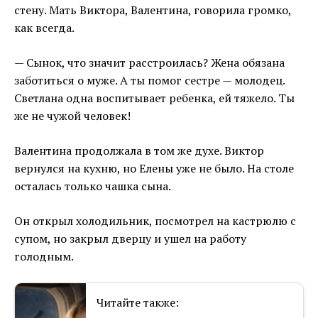
стену. Мать Виктора, Валентина, говорила громко,
как всегда.
— Сынок, что значит расстроилась? Жена обязана
заботиться о муже. А ты помог сестре — молодец.
Светлана одна воспитывает ребенка, ей тяжело. Ты
же не чужой человек!
Валентина продолжала в том же духе. Виктор
вернулся на кухню, но Елены уже не было. На столе
осталась только чашка сына.
Он открыл холодильник, посмотрел на кастрюлю с
супом, но закрыл дверцу и ушел на работу
голодным.
Читайте также: