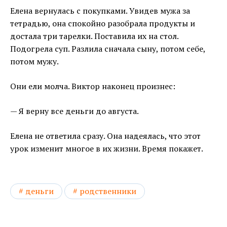
Елена вернулась с покупками. Увидев мужа за
тетрадью, она спокойно разобрала продукты и
достала три тарелки. Поставила их на стол.
Подогрела суп. Разлила сначала сыну, потом себе,
потом мужу.
Они ели молча. Виктор наконец произнес:
— Я верну все деньги до августа.
Елена не ответила сразу. Она надеялась, что этот
урок изменит многое в их жизни. Время покажет.
деньги
родственники