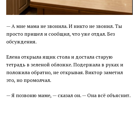
— А мне мама не звонила. И никто не звонил. Ты
просто пришел и сообщил, что уже отдал. Без
обсуждения.
Елена открыла ящик стола и достала старую
тетрадь в зеленой обложке. Подержала в руках и
положила обратно, не открывая. Виктор заметил
это, но промолчал.
— Я позвоню маме, — сказал он. — Она всё объяснит.