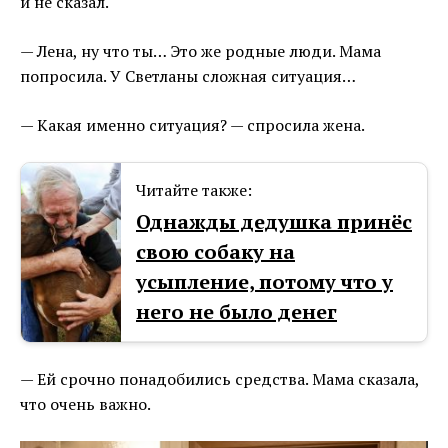
и не сказал.
— Лена, ну что ты… Это же родные люди. Мама
попросила. У Светланы сложная ситуация…
— Какая именно ситуация? — спросила жена.
Читайте также:
Однажды дедушка принёс
свою собаку на
усыпление, потому что у
него не было денег
— Ей срочно понадобились средства. Мама сказала,
что очень важно.