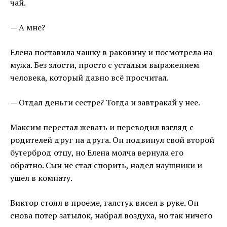
чай.
— А мне?
Елена поставила чашку в раковину и посмотрела на
мужа. Без злости, просто с усталым выражением
человека, который давно всё просчитал.
— Отдал деньги сестре? Тогда и завтракай у нее.
Максим перестал жевать и переводил взгляд с
родителей друг на друга. Он подвинул свой второй
бутерброд отцу, но Елена молча вернула его
обратно. Сын не стал спорить, надел наушники и
ушел в комнату.
Виктор стоял в проеме, галстук висел в руке. Он
снова потер затылок, набрал воздуха, но так ничего