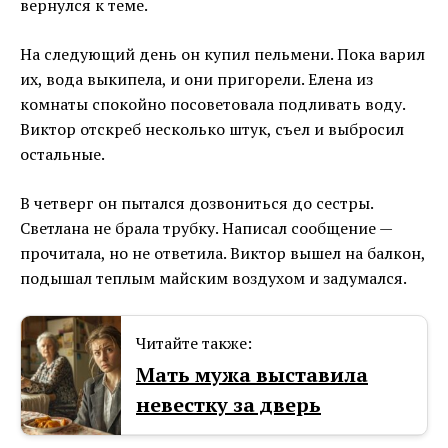
вернулся к теме.
На следующий день он купил пельмени. Пока варил
их, вода выкипела, и они пригорели. Елена из
комнаты спокойно посоветовала подливать воду.
Виктор отскреб несколько штук, съел и выбросил
остальные.
В четверг он пытался дозвониться до сестры.
Светлана не брала трубку. Написал сообщение —
прочитала, но не ответила. Виктор вышел на балкон,
подышал теплым майским воздухом и задумался.
Читайте также:
Мать мужа выставила
невестку за дверь