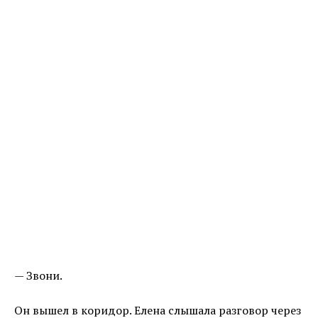
— Звони.
Он вышел в коридор. Елена слышала разговор через