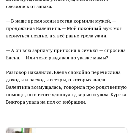
слезились от запаха.
— В наше время жены всегда кормили мужей, —
продолжила Валентина. — Мой покойный муж мог
вернуться поздно, а я всё равно грела ужин.
— А он всю зарплату приносил в семью? — спросила
Елена. — Или тоже раздавал по указке мамы?
Разговор накалился. Елена спокойно перечислила
доходы и расходы сестры, о которых знала.
Валентина возмущалась, говорила про родственную
помощь, но в итоге хлопнула дверью и ушла. Куртка
Виктора упала на пол от вибрации.
—