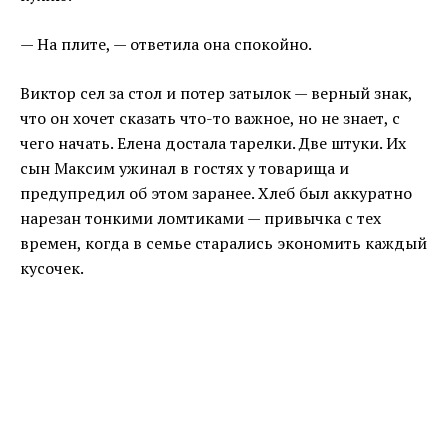
— На плите, — ответила она спокойно.
Виктор сел за стол и потер затылок — верный знак,
что он хочет сказать что-то важное, но не знает, с
чего начать. Елена достала тарелки. Две штуки. Их
сын Максим ужинал в гостях у товарища и
предупредил об этом заранее. Хлеб был аккуратно
нарезан тонкими ломтиками — привычка с тех
времен, когда в семье старались экономить каждый
кусочек.