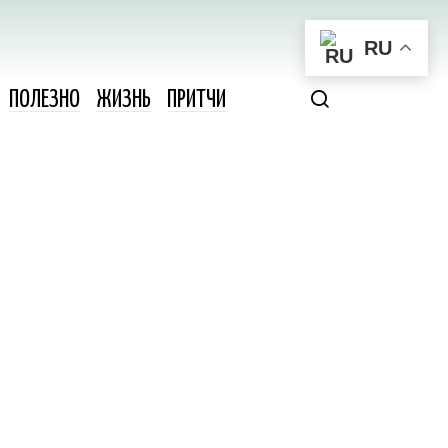
RU
ПОЛЕЗНО
ЖИЗНЬ
ПРИТЧИ