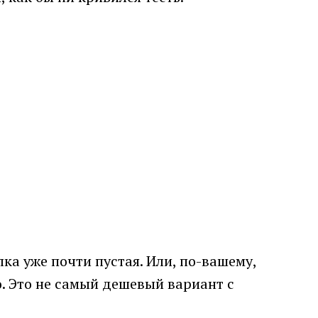
ка уже почти пустая. Или, по-вашему,
но. Это не самый дешевый вариант с