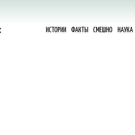
ИСТОРИИ
ФАКТЫ
СМЕШНО
НАУКА