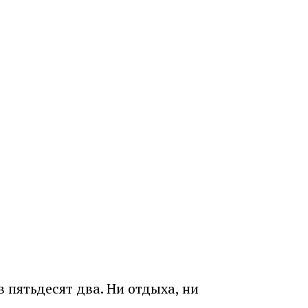
 пятьдесят два. Ни отдыха, ни