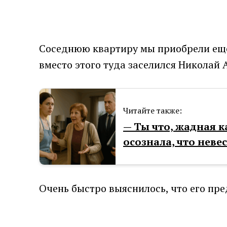
Соседнюю квартиру мы приобрели еще
вместо этого туда заселился Николай
Читайте также:
— Ты что, жадная 
осознала, что неве
Очень быстро выяснилось, что его пре