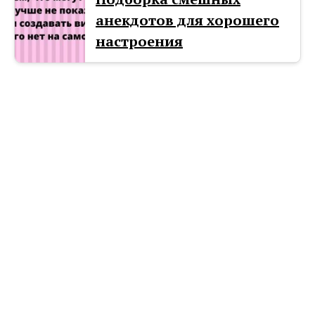
анекдотов для хорошего
настроения