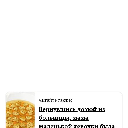
Читайте также:
Вернувшись домой из
больницы, мама
маленькой девочки была