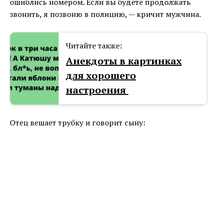
ошиблись номером. Если вы будете продолжать
звонить, я позвоню в полицию, — кричит мужчина.
Читайте также:
Анекдоты в картинках
для хорошего
настроения
Отец вешает трубку и говорит сыну: