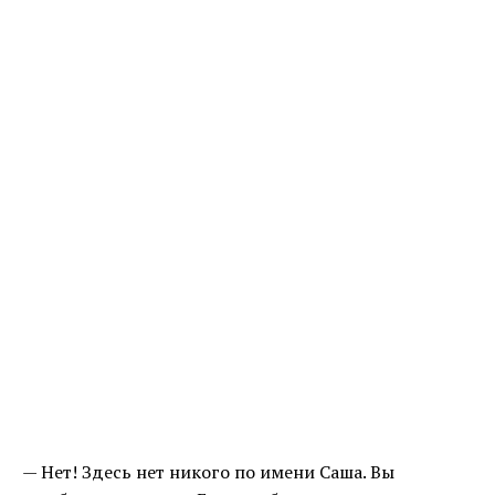
— Нет! Здесь нет никого по имени Саша. Вы