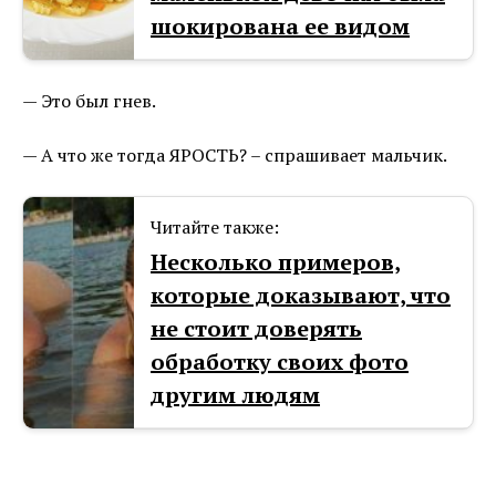
шокирована ее видом
— Это был гнев.
— А что же тогда ЯРОСТЬ? – спрашивает мальчик.
Читайте также:
Несколько примеров,
которые доказывают, что
не стоит доверять
обработку своих фото
другим людям