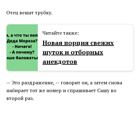
Отец вешат трубку.
Читайте также:
Новая порция свежих
шуток и отборных
анекдотов
— Это раздражение, — говорит он, а затем снова
набирает тот же номер и спрашивает Сашу во
второй раз.