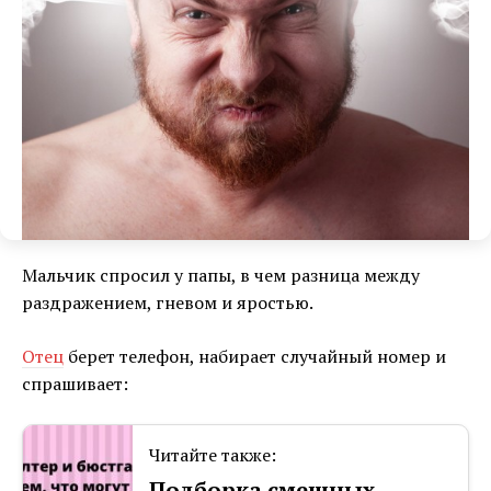
Мальчик спросил у папы, в чем разница между
раздражением, гневом и яростью.
Отец
берет телефон, набирает случайный номер и
спрашивает:
Читайте также:
Подборка смешных