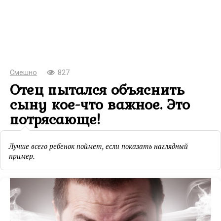
Смешно
827
Отец пытался объяснить
сыну кое-что важное. Это
потрясающе!
Лучше всего ребенок поймет, если показать наглядный
пример.