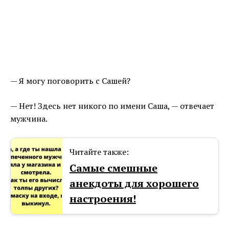
— Я могу поговорить с Сашей?
— Нет! Здесь нет никого по имени Саша, — отвечает
мужчина.
Читайте также:
Самые смешные
анекдоты для хорошего
настроения!