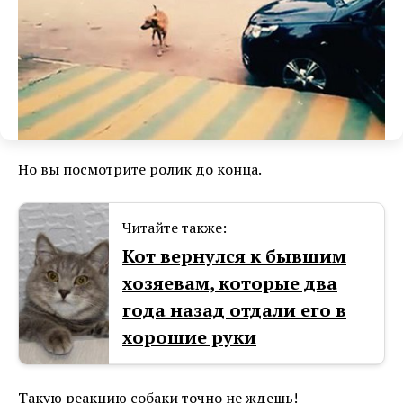
Но вы посмотрите ролик до конца.
Читайте также:
Кот вернулся к бывшим
хозяевам, которые два
года назад отдали его в
хорошие руки
Такую реакцию собаки точно не ждешь!