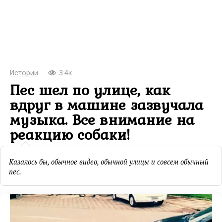
Истории
3.4к.
Пес шел по улице, как
вдруг в машине зазвучала
музыка. Все внимание на
реакцию собаки!
Казалось бы, обычное видео, обычной улицы и совсем обычный
пес.