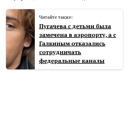
Читайте также:
Пугачева с детьми была
замечена в аэропорту, а с
Галкиным отказались
сотрудничать
федеральные каналы