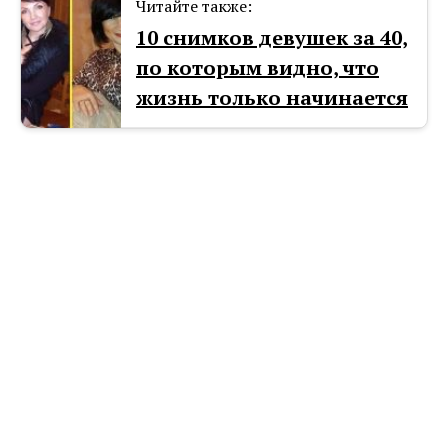
Читайте также:
10 снимков девушек за 40,
по которым видно, что
жизнь только начинается