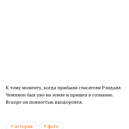
К тому моменту, когда прибыли спасатели Рэндалл
Чемпион был уже на земле и пришел в сознание.
Вскоре он полностью выздоровел.
история
фото