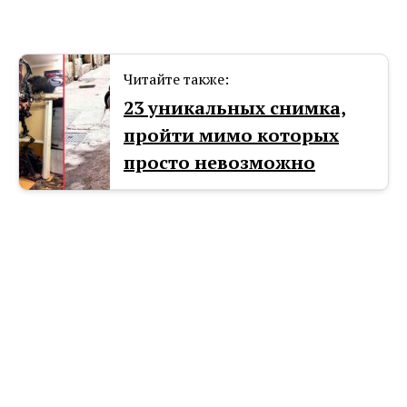
Читайте также:
23 уникальных снимка,
пройти мимо которых
просто невозможно