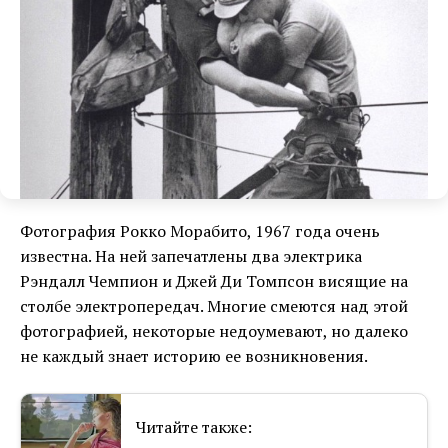
Фотография Рокко Морабито, 1967 года очень
известна. На ней запечатлены два электрика
Рэндалл Чемпион и Джей Ди Томпсон висящие на
столбе электропередач. Многие смеются над этой
фотографией, некоторые недоумевают, но далеко
не каждый знает историю ее возникновения.
Читайте также: