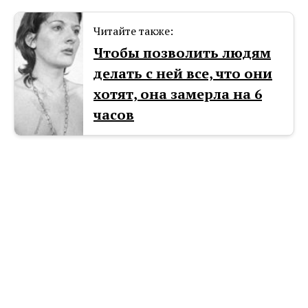
Читайте также:
Чтобы позволить людям
делать с ней все, что они
хотят, она замерла на 6
часов