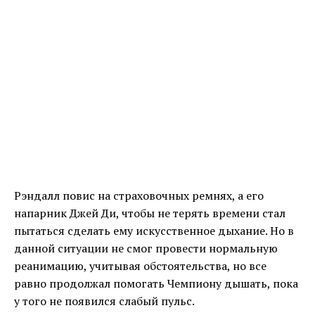
Рэндалл повис на страховочных ремнях, а его
напарник Джей Ди, чтобы не терять времени стал
пытаться сделать ему искусственное дыхание. Но в
данной ситуации не смог провести нормальную
реанимацию, учитывая обстоятельства, но все
равно продолжал помогать Чемпиону дышать, пока
у того не появился слабый пульс.