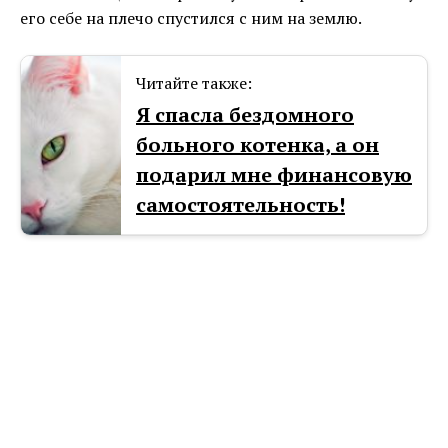
его себе на плечо спустился с ним на землю.
Читайте также:
Я спасла бездомного
больного котенка, а он
подарил мне финансовую
самостоятельность!