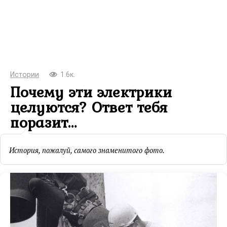
Истории
1.6к.
Почему эти электрики
целуются? Ответ тебя
поразит…
История, пожалуй, самого знаменитого фото.