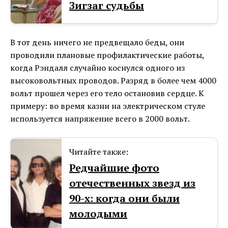
Зигзаг судьбы
В тот день ничего не предвещало беды, они
проводили плановые профилактические работы,
когда Рэндалл случайно коснулся одного из
высо
ковольтных проводов. Разряд в более чем 4000
вольт прошел через его тело остановив сердце. К
примеру: во время казни на электрическом стуле
используется напряжение всего в 2000 вольт.
Читайте также:
Редчайшие фото
отечественных звезд из
90-х: когда они были
молодыми