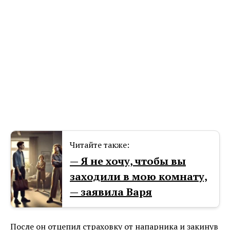
Читайте также:
— Я не хочу, чтобы вы
заходили в мою комнату,
— заявила Варя
После он отцепил страховку от напарника и закинув