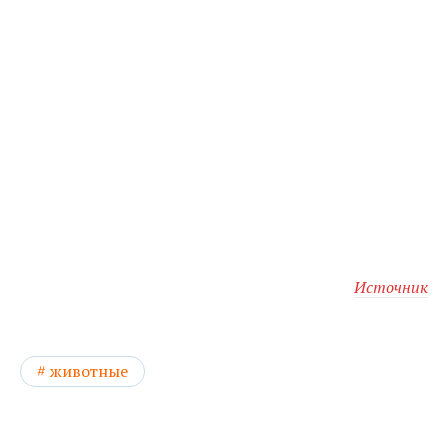
Источник
животные