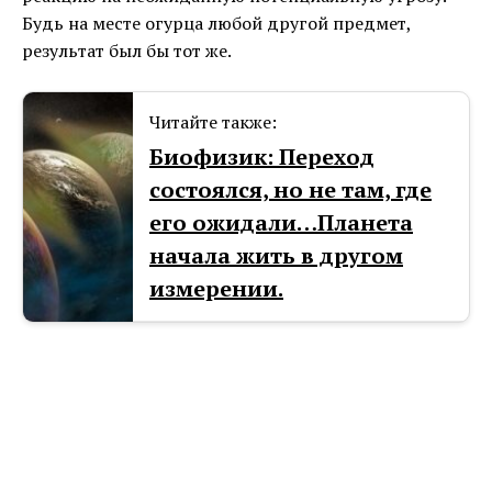
Будь на месте огурца любой другой предмет,
результат был бы тот же.
Читайте также:
Биофизик: Переход
состоялся, но не там, где
его ожидали…Планета
начала жить в другом
измерении.