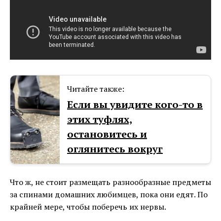
Читайте также:
Если вы увидите кого-то в
этих туфлях,
остановитесь и
оглянитесь вокруг
Что ж, не стоит размещать разнообразные предметы
за спинами домашних любимцев, пока они едят. По
крайней мере, чтобы поберечь их нервы.