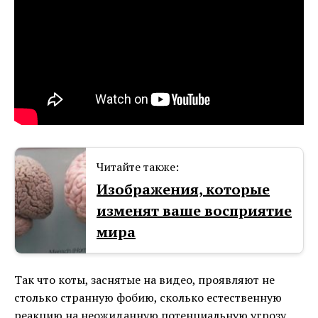
Читайте также:
Изображения, которые
изменят ваше восприятие
мира
Так что коты, заснятые на видео, проявляют не
столько странную фобию, сколько естественную
реакцию на неожиданную потенциальную угрозу.