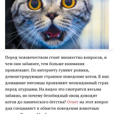
Перед человечеством стоит множество вопросов, и
чем они забавнее, тем больше внимания
привлекают. По интернету гуляют ролики,
демонстрирующие странное поведение котов. В них
домашние питомцы проявляют неожиданный страх
перед огурцами. На видео это смотрится весьма
забавно, но почему безобидный овощ доводит
котов до панического бегства?
Ответ
на этот вопрос
дал специалист в области поведения животных