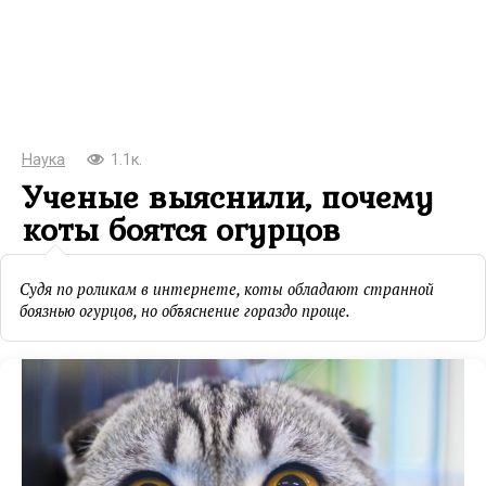
Наука
1.1к.
Ученые выяснили, почему
коты боятся огурцов
Судя по роликам в интернете, коты обладают странной
боязнью огурцов, но объяснение гораздо проще.