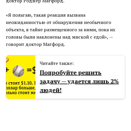
доктор Роджер Магфорд.
«Я полагаю, такая реакция вызвана
неожиданностью от обнаружения необычного
объекта, в тайне размещенного за ними, пока их
головы были наклонены над миской с едой», —
говорит доктор Магфорд.
Читайте также:
Попробуйте решить
задачу — удается лишь 2%
людей!