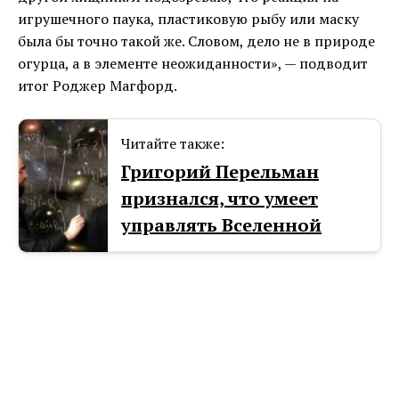
игрушечного паука, пластиковую рыбу или маску
была бы точно такой же. Словом, дело не в природе
огурца, а в элементе неожиданности», — подводит
итог Роджер Магфорд.
Читайте также:
Григорий Перельман
признался, что умеет
управлять Вселенной