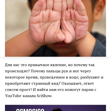
Для нас это привычное явление, но почему так
происходит? Почему пальцы рук и ног через
некоторое время, проведенное в воде, разбухают и
приобретают странный вид? Оказывает, ответ
совсем прост! И найти нам его помогут парни с
YouTube-канала SciShow.