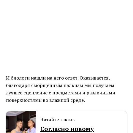
И биологи нашли на него ответ. Оказывается,
благодаря сморщенным пальцам мы получаем
лучшее сцепление с предметами и различными
поверхностями во влажной среде.
Читайте также:
Согласно новому