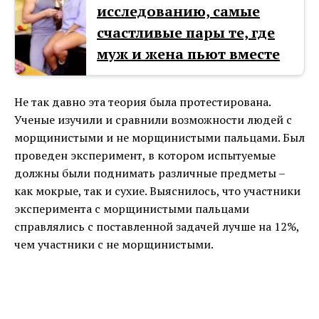
исследованию, самые
счастливые пары те, где
муж и жена пьют вместе
Не так давно эта теория была протестирована.
Ученые изучили и сравнили возможности людей с
морщинистыми и не морщинистыми пальцами. Был
проведен эксперимент, в котором испытуемые
должны были поднимать различные предметы –
как мокрые, так и сухие. Выяснилось, что участники
эксперимента с морщинистыми пальцами
справлялись с поставленной задачей лучше на 12%,
чем участники с не морщинистыми.