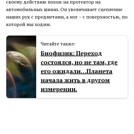
своему действию похож на протектор на
автомобильных шинах. Он увеличивает сцепление
наших рук с предметами, а ног – с поверхностью, по
которой мы ходим.
Читайте также:
Биофизик: Переход
состоялся, но не там, где
его ожидали…Планета
начала жить в другом
измерении.