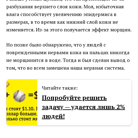
разбухания верхнего слоя кожи. Мол, избыточная
влага способствует увеличению эпидермиса в
размерах, в то время как нижний слой кожи не
изменяется. Из-за этого получается эффект морщин.
Но позже было обнаружено, что у людей с
поврежденными нервами кожа на пальцах никогда
не морщинится в воде. Тогда и был сделан вывод о
том, что во всем замешена наша нервная система.
Читайте также:
Попробуйте решить
задачу — удается лишь 2%
людей!