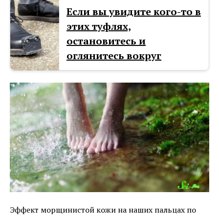
Если вы увидите кого-то в
этих туфлях,
остановитесь и
оглянитесь вокруг
Эффект морщинистой кожи на наших пальцах по