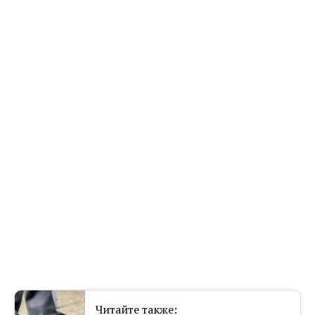
Читайте также: