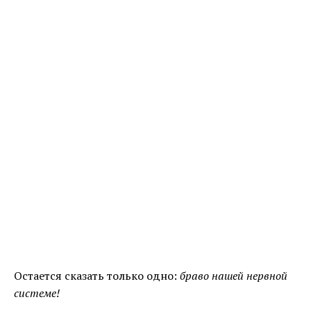
Остается сказать только одно:
браво нашей нервной
системе!