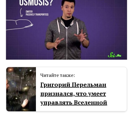
Читайте также:
Григорий Перельман
признался, что умеет
управлять Вселенной