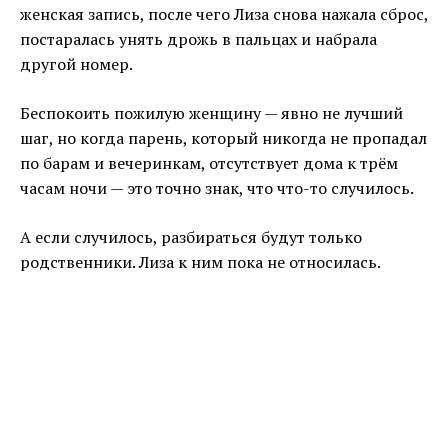
женская запись, после чего Лиза снова нажала сброс,
постаралась унять дрожь в пальцах и набрала
другой номер.
Беспокоить пожилую женщину — явно не лучший
шаг, но когда парень, который никогда не пропадал
по барам и вечеринкам, отсутствует дома к трём
часам ночи — это точно знак, что что-то случилось.
А если случилось, разбираться будут только
родственники. Лиза к ним пока не относилась.