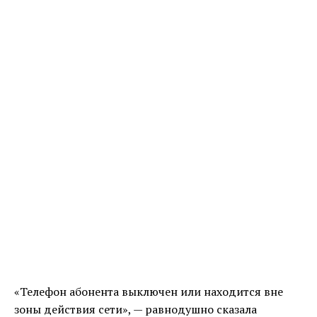
«Телефон абонента выключен или находится вне
зоны действия сети», — равнодушно сказала