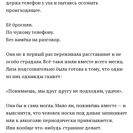
держа телефон у уха и пытаясь осознать
происходящее.
Её бросили.
По чужому телефону.
Без намёка на разговор.
Она не в первый раз переживала расставание и не
особо страдала. Всё-таки жили вместе всего месяц.
Лиза подсознательно была готова к тому, что один
из них однажды скажет:
«Понимаешь, мы друг другу не подходим, удачи».
Она бы и сама могла. Мало ли, поживёшь вместе — и
выяснится, что человек носки под диван запихивает
или к алкоголю периодически привязывается.
Или вообще что-нибудь странное делает.