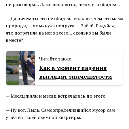
ни разговора… Даже непонятно, чем я его обидела.
— Да ничем ты его не обидела сильнее, чем его мама
природи, — хмыкнула подруга. — Забей. Радуйся,
что потратила на него всего… сколько вы были
вместе?
Читайте также:
Как в момент падения
выглядят знаменитости
— Месяц жили и месяц встречались до этого.
— Ну вот. Пыль. Самоопределившийся мусор сам
ушёл из твоей съёмной квартиры.