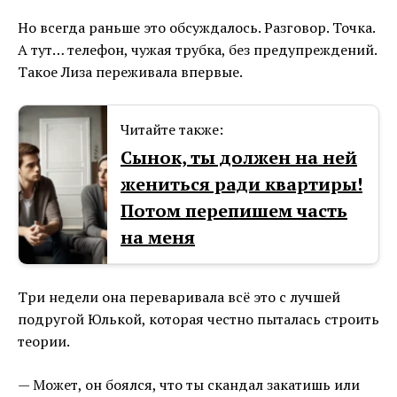
Но всегда раньше это обсуждалось. Разговор. Точка.
А тут… телефон, чужая трубка, без предупреждений.
Такое Лиза переживала впервые.
Читайте также:
Сынок, ты должен на ней
жениться ради квартиры!
Потом перепишем часть
на меня
Три недели она переваривала всё это с лучшей
подругой Юлькой, которая честно пыталась строить
теории.
— Может, он боялся, что ты скандал закатишь или