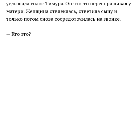
услышала голос Тимура. Он что-то переспрашивал у
матери. Женщина отвлеклась, ответила сыну и
только потом снова сосредоточилась на звонке.
— Кто это?