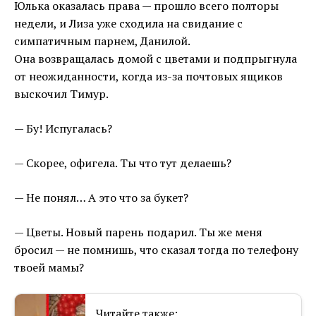
Юлька оказалась права — прошло всего полторы
недели, и Лиза уже сходила на свидание с
симпатичным парнем, Данилой.
Она возвращалась домой с цветами и подпрыгнула
от неожиданности, когда из-за почтовых ящиков
выскочил Тимур.
— Бу! Испугалась?
— Скорее, офигела. Ты что тут делаешь?
— Не понял… А это что за букет?
— Цветы. Новый парень подарил. Ты же меня
бросил — не помнишь, что сказал тогда по телефону
твоей мамы?
Читайте также: