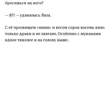
бросишься на него?
— Я?! — удивилась Лиза.
С её прозвищем «мини» и весом сорок восемь кило
только драки и не хватало. Особенно с мужиками
вдвое тяжелее и на голову выше.