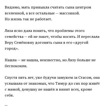
Видимо, мать привыкла считать сына центром
вселенной, а все остальные — массовкой.
Но жизнь так не работает.
Лиза ясно дала понять, что проблемы этого
семейства — ей не пакет, чтобы носить. И переслала
Веру Семёновну догонять сына в его «другой
город».
Нашла — не нашла, неизвестно, но Лизу больше не
беспокоили.
Спустя пять лет, уже будучи замужем за Стасом, она
услышала от знакомых, что Тимур до сих пор живёт
с мамой, девушку не нашёл и винит всех, кроме
себя.