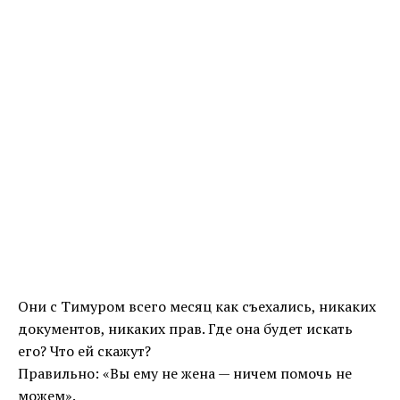
Они с Тимуром всего месяц как съехались, никаких
документов, никаких прав. Где она будет искать
его? Что ей скажут?
Правильно: «Вы ему не жена — ничем помочь не
можем».