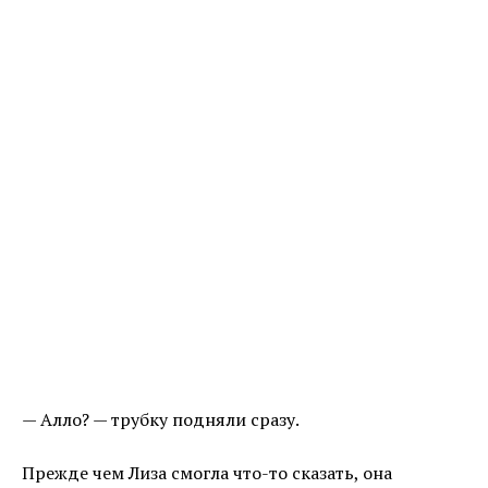
— Алло? — трубку подняли сразу.
Прежде чем Лиза смогла что-то сказать, она