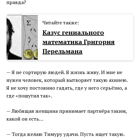
правда?
Читайте также:
Казус гениального
математика Григория
Перельмана
— Я не сортирую людей. Я жизнь живу. И мне не
нужен человек, который вытворяет такую ахинею.
Я не хочу постоянно гадать, где у него серьёзно, а
где «пошутил так».
— Любящая женщина принимает партнёра таким,
какой он есть…
— Тогда желаю Тимуру удачи. Пусть ищет такую.