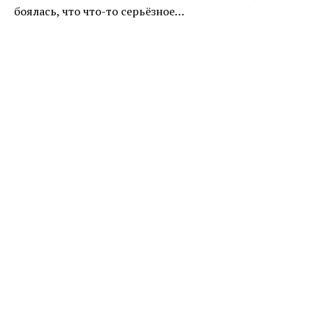
боялась, что что-то серьёзное…