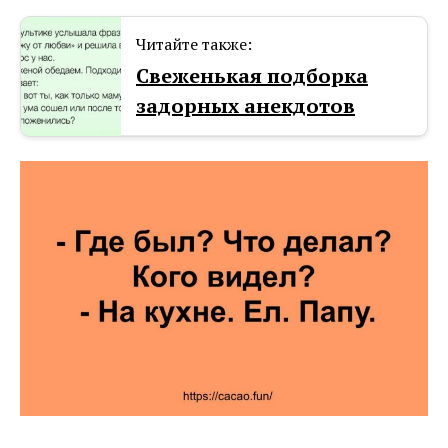
Читайте также:
Свеженькая подборка
задорных анекдотов