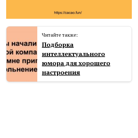
Читайте также:
Подборка
интеллектуального
юмора для хорошего
настроения