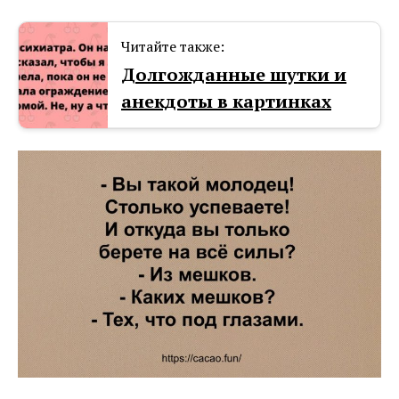
Читайте также:
Долгожданные шутки и
анекдоты в картинках