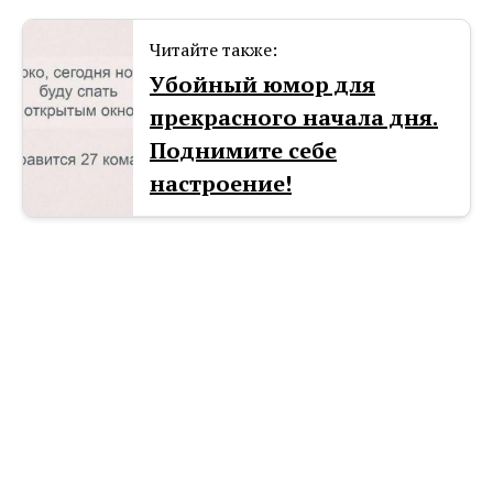
Читайте также:
Убойный юмор для
прекрасного начала дня.
Поднимите себе
настроение!