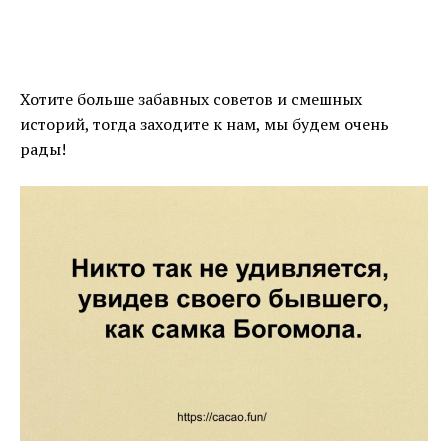
Хотите больше забавных советов и смешных
историй, тогда заходите к нам, мы будем очень
рады!