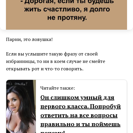
Парни, это ловушка!
Если вы услышите такую фразу от своей
избранницы, то ни в коем случае не смейте
открывать рот и что-то говорить.
Читайте также:
Он слишком умный для
первого класса. Попробуй
ответить на все вопросы
правильно и ты поймешь
почему!