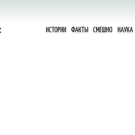
ИСТОРИИ
ФАКТЫ
СМЕШНО
НАУКА