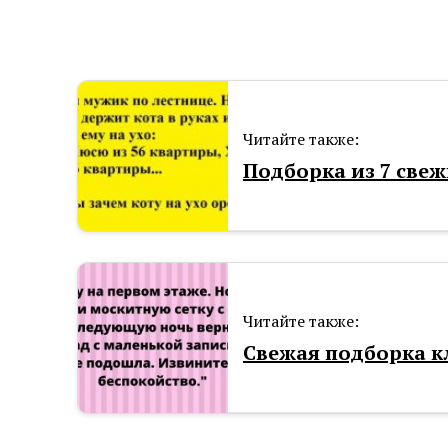
Читайте также:
Подборка из 7 свеж
Читайте также:
Свежая подборка к