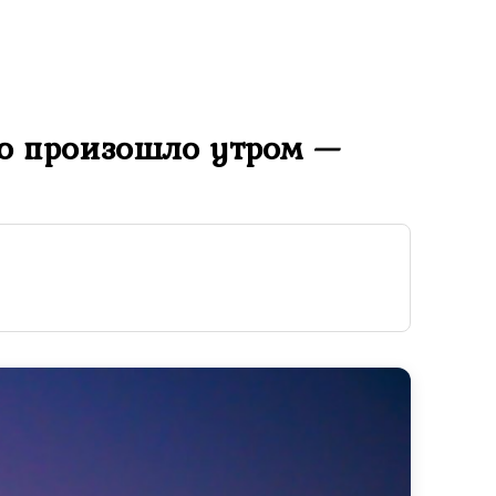
то произошло утром —