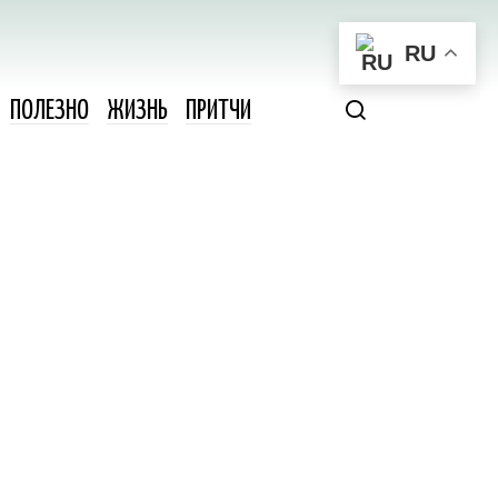
RU
ПОЛЕЗНО
ЖИЗНЬ
ПРИТЧИ