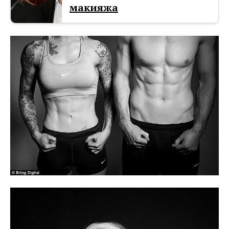
макияжа