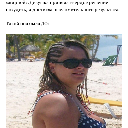
«жирной». Девушка приняла твердое решение
похудеть, и достигла ошеломительного результата.
Такой она была ДО: