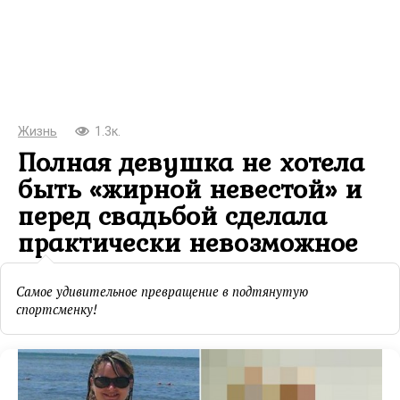
Жизнь
1.3к.
Полная девушка не хотела
быть «жирной невестой» и
перед свадьбой сделала
практически невозможное
Самое удивительное превращение в подтянутую
спортсменку!