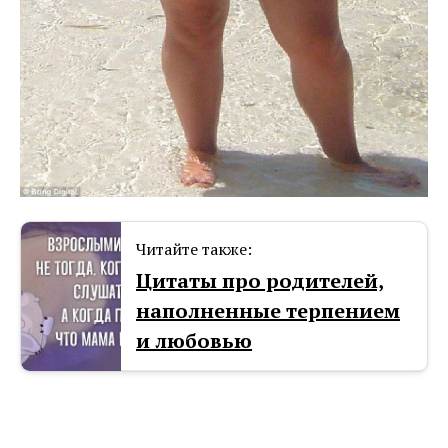
Читайте также:
Цитаты про родителей,
наполненные терпением
и любовью