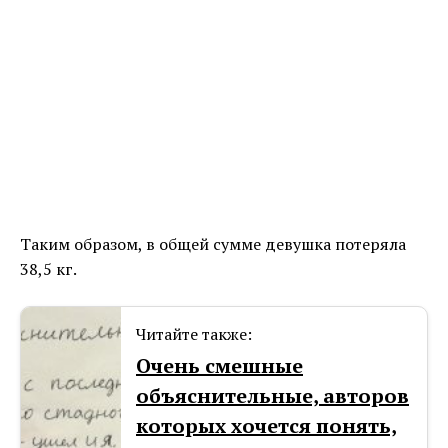
Таким образом, в общей сумме девушка потеряла
38,5 кг.
Читайте также:
Очень смешные
объяснительные, авторов
которых хочется понять,