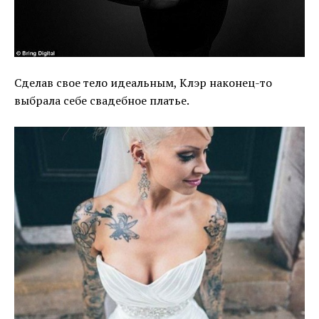
Сделав свое тело идеальным, Клэр наконец-то
выбрала себе свадебное платье.