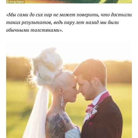
«Мы сами до сих пор не может поверить, что достигли
таких результатов, ведь пару лет назад мы были
обычными толстяками»
.