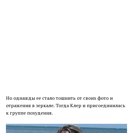
Но однажды ее стало тошнить от своих фото и
отражения в зеркале. Тогда Клер и присоединилась
к группе похудения.