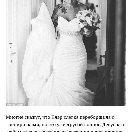
Многие скажут, что Клэр слегка переборщила с
тренировками, но это уже другой вопрос. Девушка в
любом случае заслуживает уважения и восхищения,