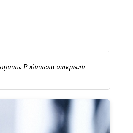
 орать. Родители открыли