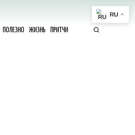
RU
ПОЛЕЗНО
ЖИЗНЬ
ПРИТЧИ