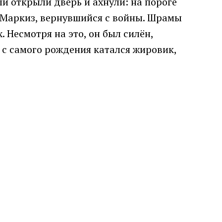
и открыли дверь и ахнули: на пороге
ыл Маркиз, вернувшийся с войны. Шрамы
 Несмотря на это, он был силён,
о с самого рождения катался жировик,