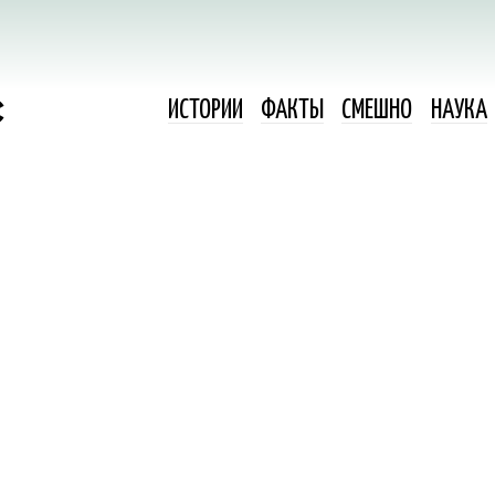
ИСТОРИИ
ФАКТЫ
СМЕШНО
НАУКА