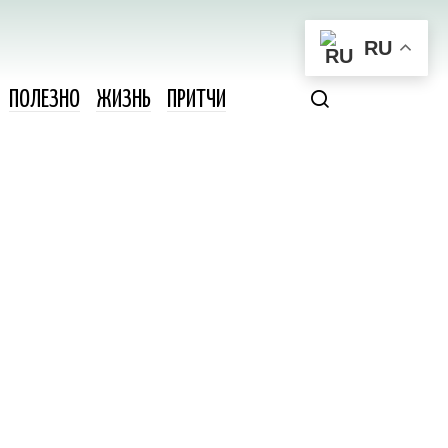
RU
ПОЛЕЗНО
ЖИЗНЬ
ПРИТЧИ