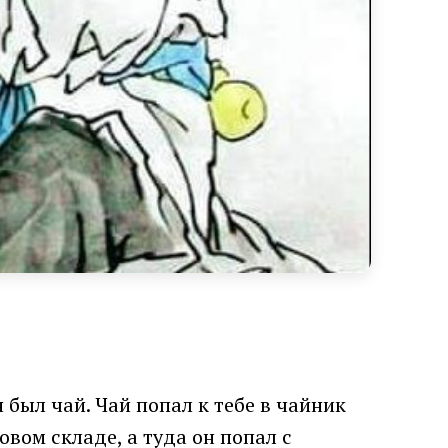
 был чай. Чай попал к тебе в чайник
овом складе, а туда он попал с