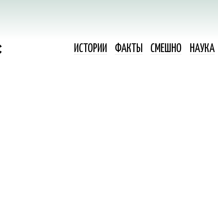
ИСТОРИИ
ФАКТЫ
СМЕШНО
НАУКА