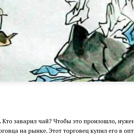
. Кто заварил чай? Чтобы это произошло, нужен
говца на рынке. Этот торговец купил его в опт