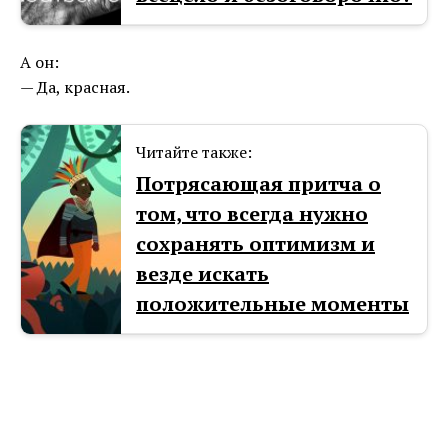
А он:
— Да, красная.
Читайте также:
Потрясающая притча о
том, что всегда нужно
сохранять оптимизм и
везде искать
положительные моменты