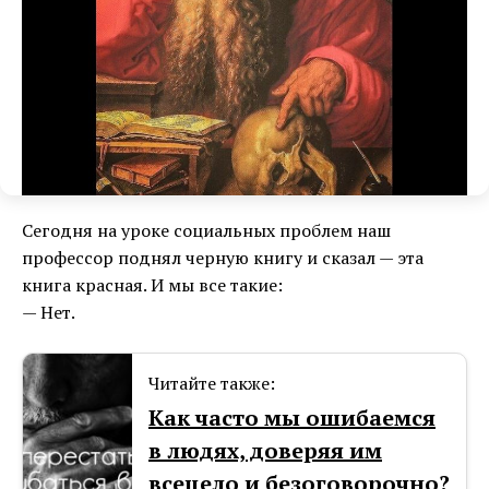
Сегодня на уроке социальных проблем наш
профессор поднял черную книгу и сказал — эта
книга красная. И мы все такие:
— Нет.
Читайте также:
Как часто мы ошибаемся
в людях, доверяя им
всецело и безоговорочно?