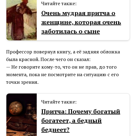
Читайте также:
Очень мудрая притча о
женщине, которая очень
заботилась о сыне
Профессор повернул книгу, а её задняя обложка
была красной. После чего он сказал:
— Не говорите кому-то, что он не прав, до того
момента, пока не посмотрите на ситуацию с его
точки зрения.
Читайте также:
Притча: Почему богатый
богатеет, а бедный
беднеет?