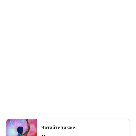
Читайте также: