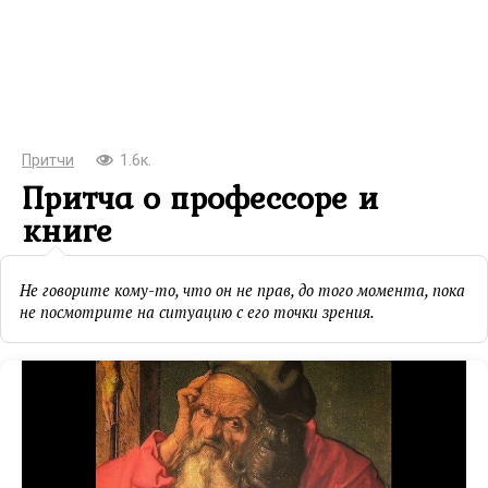
Притчи
1.6к.
Притча о профессоре и
книге
Не говорите кому-то, что он не прав, до того момента, пока
не посмотрите на ситуацию с его точки зрения.