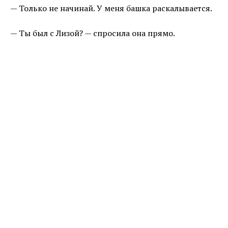
— Только не начинай. У меня башка раскалывается.
— Ты был с Лизой? — спросила она прямо.