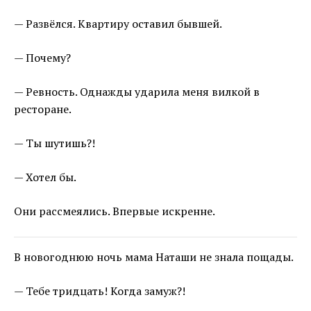
— Развёлся. Квартиру оставил бывшей.
— Почему?
— Ревность. Однажды ударила меня вилкой в
ресторане.
— Ты шутишь?!
— Хотел бы.
Они рассмеялись. Впервые искренне.
В новогоднюю ночь мама Наташи не знала пощады.
— Тебе тридцать! Когда замуж?!