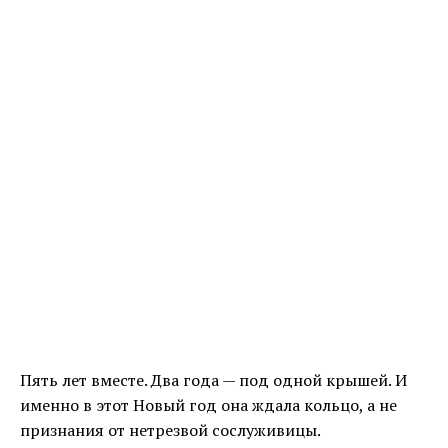
Пять лет вместе. Два года — под одной крышей. И
именно в этот Новый год она ждала кольцо, а не
признания от нетрезвой сослуживицы.