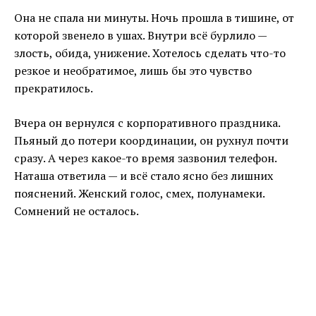
Она не спала ни минуты. Ночь прошла в тишине, от
которой звенело в ушах. Внутри всё бурлило —
злость, обида, унижение. Хотелось сделать что-то
резкое и необратимое, лишь бы это чувство
прекратилось.
Вчера он вернулся с корпоративного праздника.
Пьяный до потери координации, он рухнул почти
сразу. А через какое-то время зазвонил телефон.
Наташа ответила — и всё стало ясно без лишних
пояснений. Женский голос, смех, полунамеки.
Сомнений не осталось.