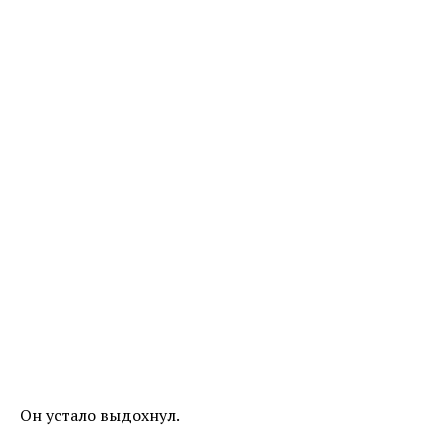
Он устало выдохнул.