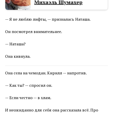
Михаэль Шумахер
— Я не люблю лифты, — призналась Наташа.
Он посмотрел внимательнее.
— Наташа?
Она кивнула.
Она села на чемодан. Кирилл — напротив.
— Как ты? — спросил он.
— Если честно — в хлам.
И неожиданно для себя она рассказала всё. Про