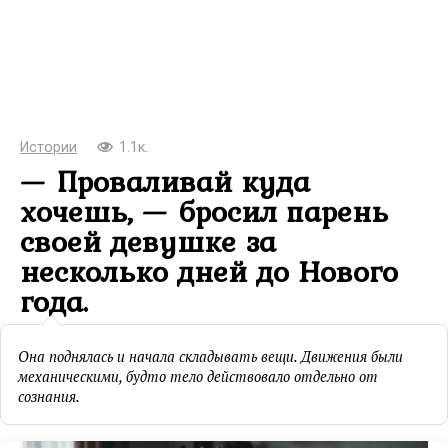
Истории
1.1к.
— Проваливай куда
хочешь, — бросил парень
своей девушке за
несколько дней до Нового
года.
Она поднялась и начала складывать вещи. Движения были
механическими, будто тело действовало отдельно от
сознания.