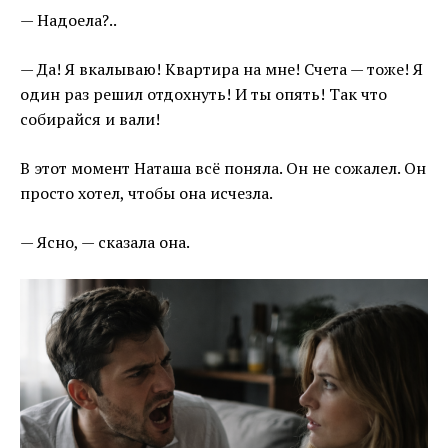
— Надоела?..
— Да! Я вкалываю! Квартира на мне! Счета — тоже! Я
один раз решил отдохнуть! И ты опять! Так что
собирайся и вали!
В этот момент Наташа всё поняла. Он не сожалел. Он
просто хотел, чтобы она исчезла.
— Ясно, — сказала она.