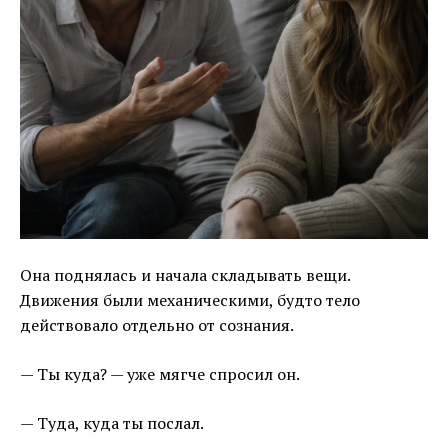
Она поднялась и начала складывать вещи.
Движения были механическими, будто тело
действовало отдельно от сознания.
— Ты куда? — уже мягче спросил он.
— Туда, куда ты послал.