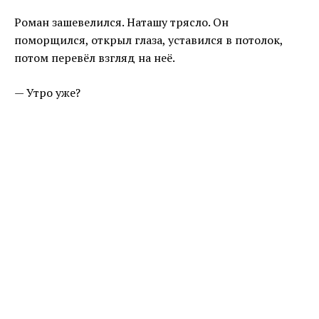
Роман зашевелился. Наташу трясло. Он
поморщился, открыл глаза, уставился в потолок,
потом перевёл взгляд на неё.
— Утро уже?