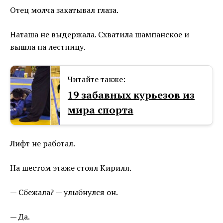
Отец молча закатывал глаза.
Наташа не выдержала. Схватила шампанское и
вышла на лестницу.
Читайте также:
19 забавных курьезов из
мира спорта
Лифт не работал.
На шестом этаже стоял Кирилл.
— Сбежала? — улыбнулся он.
— Да.