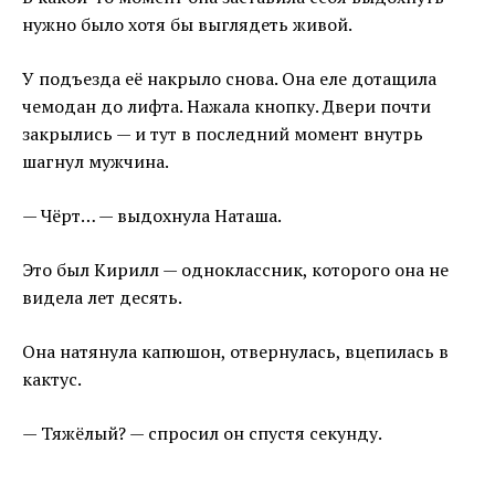
нужно было хотя бы выглядеть живой.
У подъезда её накрыло снова. Она еле дотащила
чемодан до лифта. Нажала кнопку. Двери почти
закрылись — и тут в последний момент внутрь
шагнул мужчина.
— Чёрт… — выдохнула Наташа.
Это был Кирилл — одноклассник, которого она не
видела лет десять.
Она натянула капюшон, отвернулась, вцепилась в
кактус.
— Тяжёлый? — спросил он спустя секунду.