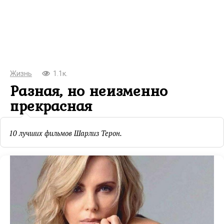
Жизнь
1.1к.
Разная, но неизменно
прекрасная
10 лучших фильмов Шарлиз Терон.