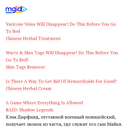
Varicose Veins Will Disappear! Do This Before You Go
To Bed
Chinese Herbal Treatment
Warts & Skin Tags Will Disappear! Do This Before You
Go To Bed!
Skin Tags Remover
Is There A Way To Get Rid Of Hemorrhoids For Good?
Chinese Herbal Cream
A Game Where Everything Is Allowed
RAID: Shadow Legends
Хэнк Дирфилд, отставной военный полицейский,
получает звонок из части, где служит его сын Майкл.