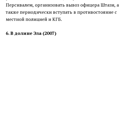
Персивалем, организовать вывоз офицера Штази, а
также периодически вступать в противостояние с
местной полицией и КГБ.
6. В долине Эла (2007)