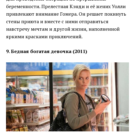
беременности. Прелестная Кэнди и её жених Уолли
привлекают внимание Гомера. Он решает покинуть
стены приюта и вместе с ними отправиться
навстречу мечтам и другой жизни, наполненной
яркими красками приключений.
9. Бедная богатая девочка (2011)