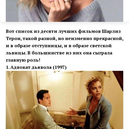
Вот список из десяти лучших фильмов Шарлиз
Терон, такой разной, но неизменно прекрасной,
и в образе отступницы, и в образе светской
львицы. В большинстве из них она сыграла
главную роль!
1. Адвокат дьявола (1997)