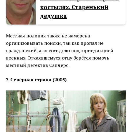
костылях. Старенький
дедушка
Местная полиция также не намерена
организовывать поиски, так как пропал не
гражданский, а значит дело под юрисдикцией
военных. Отчаявшемуся отцу берётся помочь
местный детектив Сандерс.
7. Северная страна (2005)