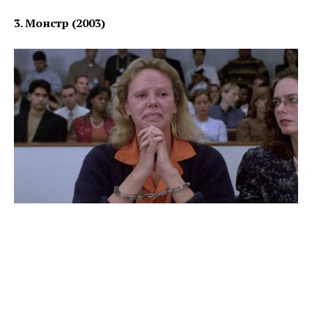
3. Монстр (2003)