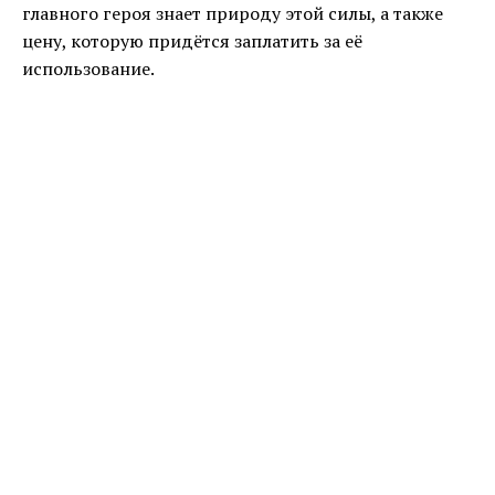
главного героя знает природу этой силы, а также
цену, которую придётся заплатить за её
использование.