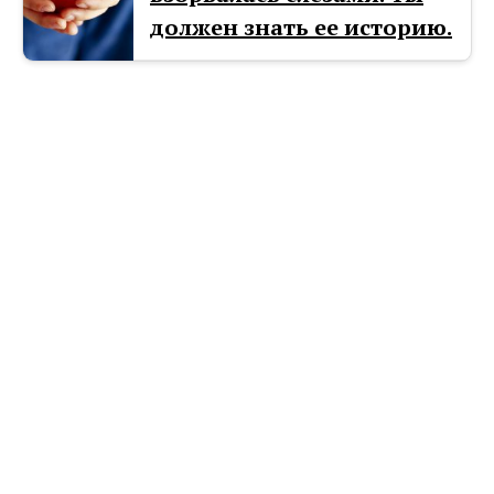
должен знать ее историю.