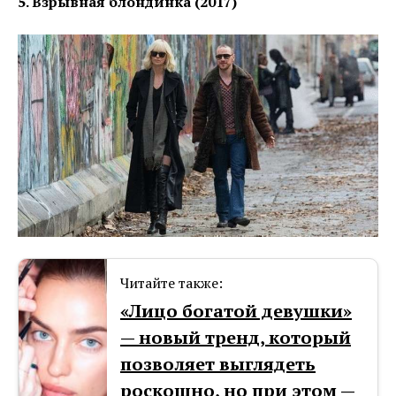
5. Взрывная блондинка (2017)
Читайте также:
«Лицо богатой девушки»
— новый тренд, который
позволяет выглядеть
роскошно, но при этом —