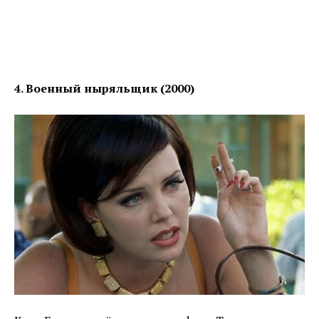
4. Военный ныряльщик (2000)