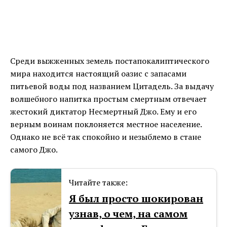
Среди выжженных земель постапокалиптического
мира находится настоящий оазис с запасами
питьевой воды под названием Цитадель. За выдачу
волшебного напитка простым смертным отвечает
жестокий диктатор Несмертный Джо. Ему и его
верным воинам поклоняется местное население.
Однако не всё так спокойно и незыблемо в стане
самого Джо.
Читайте также:
Я был просто шокирован
узнав, о чем, на самом