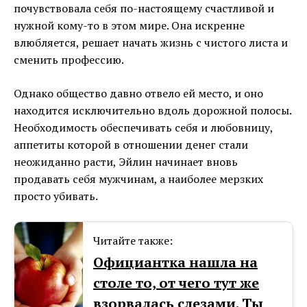
почувствовала себя по-настоящему счастливой и
нужной кому-то в этом мире. Она искренне
влюбляется, решает начать жизнь с чистого листа и
сменить профессию.
Однако общество давно отвело ей место, и оно
находится исключительно вдоль дорожной полосы.
Необходимость обеспечивать себя и любовницу,
аппетиты которой в отношении денег стали
неожиданно расти, Эйлин начинает вновь
продавать себя мужчинам, а наиболее мерзких
просто убивать.
Читайте также:
Официантка нашла на
столе то, от чего тут же
взорвалась слезами. Ты