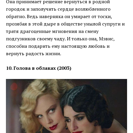
Она принимает решение вернуться в родной
городок и заполучить сердце возлюбленного
обратно. Ведь наверняка он умирает от тоски,
прозябая в этой дыре в обществе унылой супруги и
тратя драгоценные мгновения на смену
подгузников своему чаду. И только она, Мэвис,
способна подарить ему настоящую любовь и
вернуть радость жизни.
10. Голова в облаках (2003)