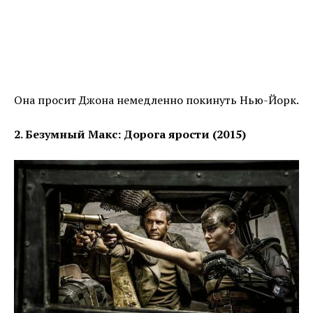
Она просит Джона немедленно покинуть Нью-Йорк.
2. Безумный Макс: Дорога ярости (2015)