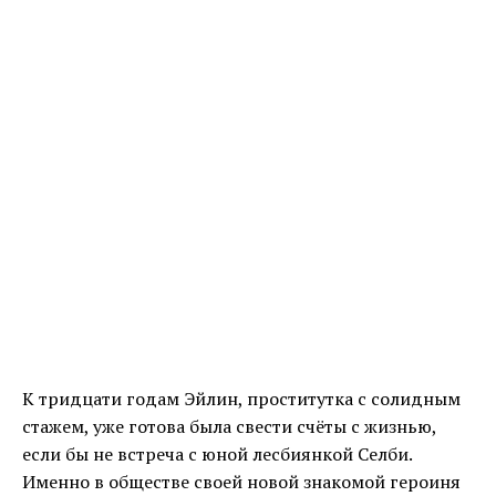
К тридцати годам Эйлин, проститутка с солидным
стажем, уже готова была свести счёты с жизнью,
если бы не встреча с юной лесбиянкой Селби.
Именно в обществе своей новой знакомой героиня