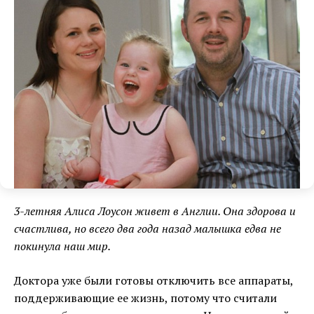
3-летняя Алиса Лоусон живет в Англии. Она здорова и
счастлива, но всего два года назад малышка едва не
покинула наш мир.
Доктора уже были готовы отключить все аппараты,
поддерживающие ее жизнь, потому что считали