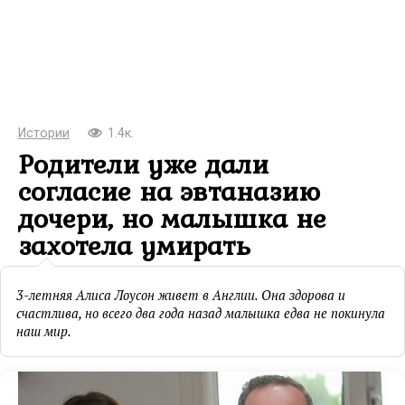
Истории
1.4к.
Родители уже дали
согласие на эвтаназию
дочери, но малышка не
захотела умирать
3-летняя Алиса Лоусон живет в Англии. Она здорова и
счастлива, но всего два года назад малышка едва не покинула
наш мир.