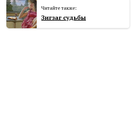
Читайте также:
Зигзаг судьбы