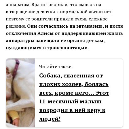
аппаратам. Врачи говорили, что шансов на
возвращение девочки к нормальной жизни нет,
поэтому ее родители приняли очень сложное
решение.
Они согласились на эвтаназию, и после
отключения Алисы от поддерживающей жизнь
аппаратуры завещали ее органы деткам,
нуждающимся в трансплантации.
Читайте также:
Собака, спасенная от
плохих хозяев, боялась
всех, кроме него… Этот
11-месячный малыш
возродил в ней веру в
людей!