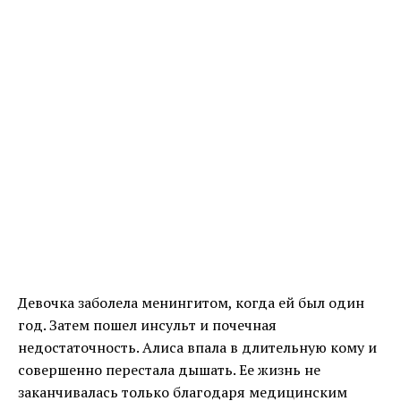
Девочка заболела менингитом, когда ей был один
год. Затем пошел инсульт и почечная
недостаточность. Алиса впала в длительную кому и
совершенно перестала дышать. Ее жизнь не
заканчивалась только благодаря медицинским