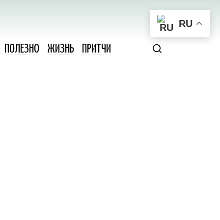
RU
ПОЛЕЗНО
ЖИЗНЬ
ПРИТЧИ