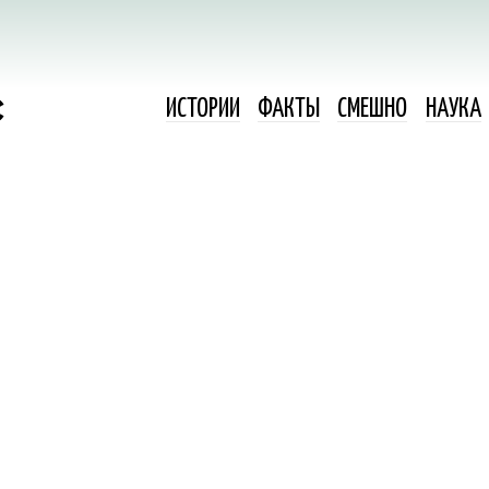
ИСТОРИИ
ФАКТЫ
СМЕШНО
НАУКА