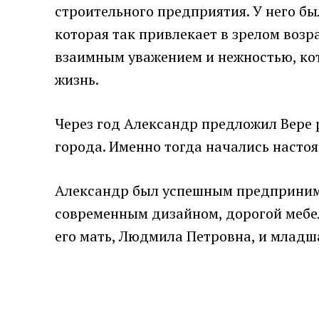
строительного предприятия. У него бы
которая так привлекает в зрелом возр
взаимным уважением и нежностью, кото
жизнь.
Через год Александр предложил Вере 
города. Именно тогда начались настоя
Александр был успешным предпринимат
современным дизайном, дорогой мебе
его мать, Людмила Петровна, и младша