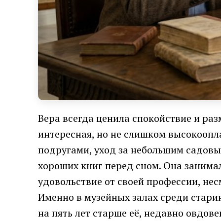
Вера всегда ценила спокойствие и раз
интересная, но не слишком высокоопл
подругами, уход за небольшим садовы
хороших книг перед сном. Она занима
удовольствие от своей профессии, не
Именно в музейных залах среди стари
на пять лет старше её, недавно овдов