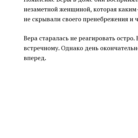
незаметной женщиной, которая каким-
не скрывали своего пренебрежения и ч
Вера старалась не реагировать остро.
встречному. Однако день окончательн
вперед.