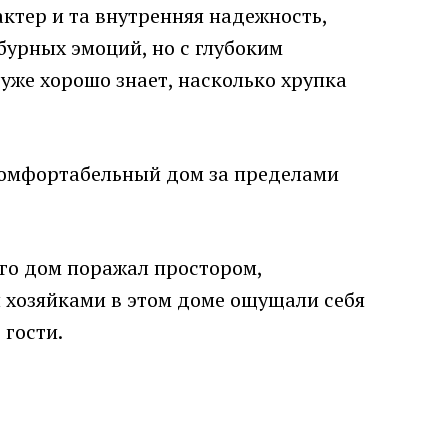
актер и та внутренняя надежность,
бурных эмоций, но с глубоким
уже хорошо знает, насколько хрупка
 комфортабельный дом за пределами
го дом поражал простором,
 хозяйками в этом доме ощущали себя
 гости.