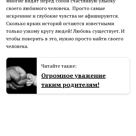
многие видят перед собой счастливую улыбку
своего любимого человека. Просто самые
искренние и глубокие чувства не афишируются.
Сколько ярких историй остаются известными
только узкому кругу людей! Любовь существует. И
чтобы поверить в это, нужно просто найти своего
человека.
Читайте также:
Огромное уважение
таким родителям!