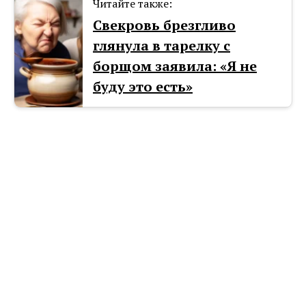
Читайте также:
Свекровь брезгливо
глянула в тарелку с
борщом заявила: «Я не
буду это есть»