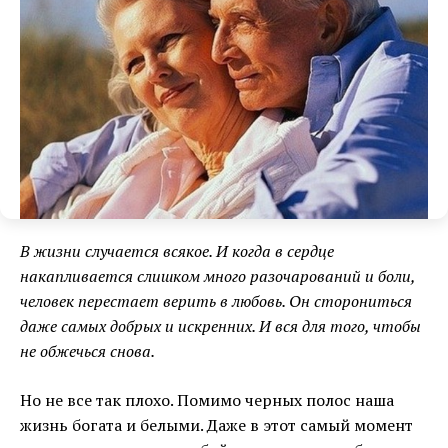
В жизни случается всякое. И когда в сердце
накапливается слишком много разочарований и боли,
человек перестает верить в любовь. Он сторониться
даже самых добрых и искренних. И вся для того, чтобы
не обжечься снова.
Но не все так плохо. Помимо черных полос наша
жизнь богата и белыми. Даже в этот самый момент