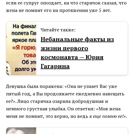
если ее супруг опоздает, на что старичок сказал, что
жена не помнит его на протяжении уже 5 лет.
Читайте также:
Небанальные факты из
жизни первого
космонавта — Юрия
Гагарина
Девушка была поражена: «Она не узнает Вас уже
пятый год, а Вы продолжаете ежедневно навещать
ее?». Лицо старичка озарила добродушная и
немного грустная улыбка. Он ответил: «Моя жена
меня не помнит, это верно, но ведь
я еще помню ее!
».