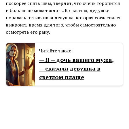
поскорее снять швы, твердит, что очень торопится
и больше не может ждать. К счастью, дедушке
попалась отзывчивая девушка, которая согласилась
выкроить время для того, чтобы самостоятельно
осмотреть его рану.
Читайте также:
— Я — дочь вашего мужа,
— сказала девушка в
светлом плаще