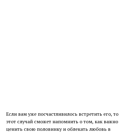
Если вам уже посчастливилось встретить его, то
этот случай сможет напомнить о том, как важно
ценить свою половинку и облекать любовь в