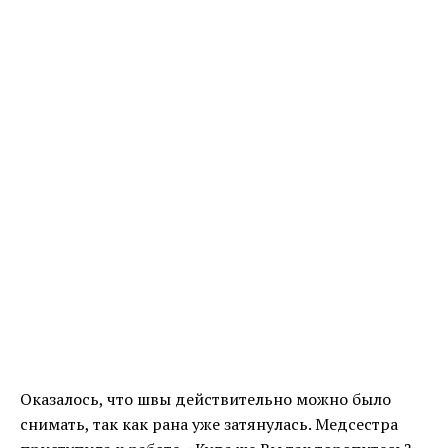
Оказалось, что швы действительно можно было
снимать, так как рана уже затянулась. Медсестра