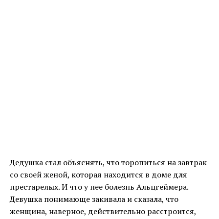
Дедушка стал объяснять, что торопиться на завтрак
со своей женой, которая находится в доме для
престарелых. И что у нее болезнь Альцгеймера.
Девушка понимающе закивала и сказала, что
женщина, наверное, действительно расстроится,