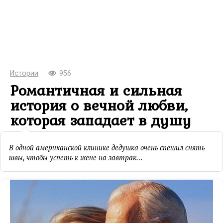
Истории
956
Романтичная и сильная
история о вечной любви,
которая западает в душу
В одной американской клинике дедушка очень спешил снять
швы, чтобы успеть к жене на завтрак…