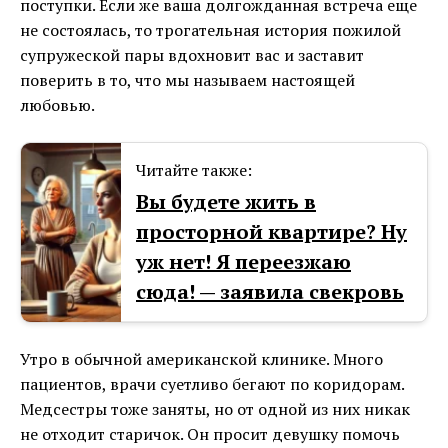
поступки. Если же ваша долгожданная встреча еще
не состоялась, то трогательная история пожилой
супружеской пары вдохновит вас и заставит
поверить в то, что мы называем настоящей
любовью.
Читайте также:
Вы будете жить в
просторной квартире? Ну
уж нет! Я переезжаю
сюда! — заявила свекровь
Утро в обычной американской клинике. Много
пациентов, врачи суетливо бегают по коридорам.
Медсестры тоже заняты, но от одной из них никак
не отходит старичок. Он просит девушку помочь