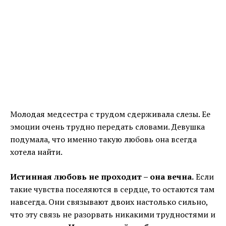
Молодая медсестра с трудом сдерживала слезы. Ее
эмоции очень трудно передать словами. Девушка
подумала, что именно такую любовь она всегда
хотела найти.
Истинная любовь не проходит – она вечна.
Если
такие чувства поселяются в сердце, то остаются там
навсегда. Они связывают двоих настолько сильно,
что эту связь не разорвать никакими трудностями и