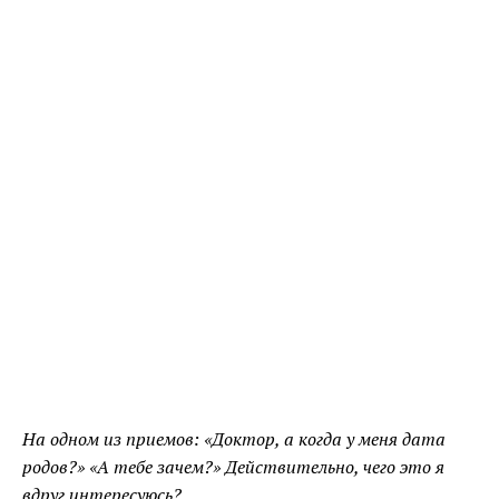
На одном из приемов: «Доктор, а когда у меня дата
родов?» «А тебе зачем?» Действительно, чего это я
вдруг интересуюсь?