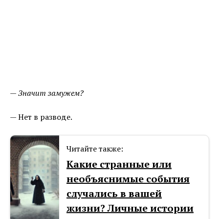
— Значит замужем?
— Нет в разводе.
Читайте также:
Какие странные или
необъяснимые события
случались в вашей
жизни? Личные истории