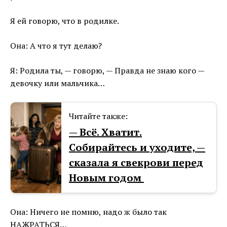
Я ей говорю, что в родилке.
Она: А что я тут делаю?
Я: Родила ты, — говорю, — Правда не знаю кого —
девочку или мальчика…
Читайте также:
— Всё. Хватит.
Собирайтесь и уходите, —
сказала я свекрови перед
Новым годом
Она: Ничего не помню, надо ж было так
НАЖРАТЬСЯ…