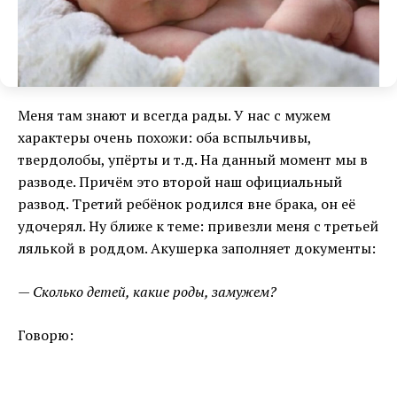
Меня там знают и всегда рады. У нас с мужем
характеры очень похожи: оба вспыльчивы,
твердолобы, упёрты и т.д. На данный момент мы в
разводе. Причём это второй наш официальный
развод. Третий ребёнок родился вне брака, он её
удочерял. Ну ближе к теме: привезли меня с третьей
лялькой в роддом. Акушерка заполняет документы:
— Сколько детей, какие роды, замужем?
Говорю: