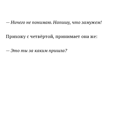
— Ничего не понимаю. Напишу, что замужем!
Прихожу с четвёртой, принимает она же:
— Это ты за каким пришла?