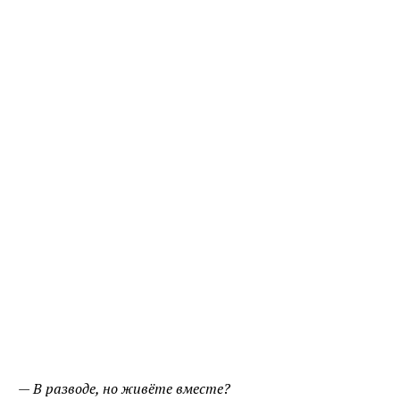
— В разводе, но живёте вместе?