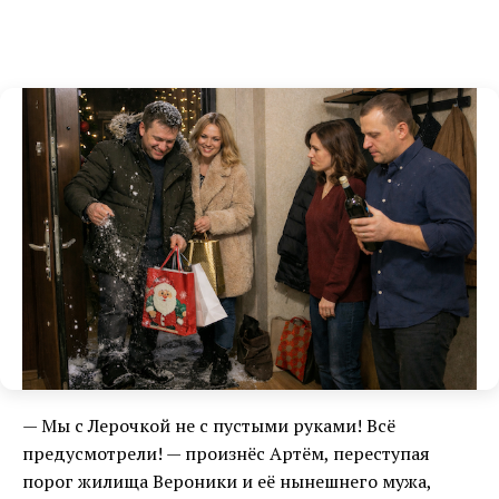
— Мы с Лерочкой не с пустыми руками! Всё
предусмотрели! — произнёс Артём, переступая
порог жилища Вероники и её нынешнего мужа,