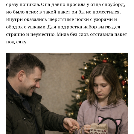
сразу поникла. Она давно просила у отца сноуборд,
но было ясно: в такой пакет он бы не поместился.
Внутри оказались шерстяные носки с узорами и
ободок с ушками. Для подростка набор выглядел
странно и неуместно. Мила без слов отставила пакет
под ёлку.