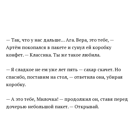
— Так, что у нас дальше… Ага. Вера, это тебе, —
Артём покопался в пакете и сунул ей коробку
конфет. — Классика. Ты же такое любила.
— Я сладкое не ем уже лет пять — сахар скачет. Но
спасибо, поставим на стол, — ответила она, убирая
коробку.
— А это тебе, Милочка! — продолжил он, ставя перед
дочерью небольшой пакет. — Открывай.