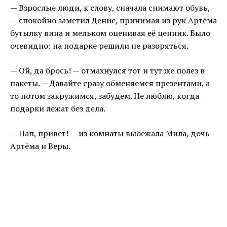
— Взрослые люди, к слову, сначала снимают обувь,
— спокойно заметил Денис, принимая из рук Артёма
бутылку вина и мельком оценивая её ценник. Было
очевидно: на подарке решили не разоряться.
— Ой, да брось! — отмахнулся тот и тут же полез в
пакеты. — Давайте сразу обменяемся презентами, а
то потом закружимся, забудем. Не люблю, когда
подарки лежат без дела.
— Пап, привет! — из комнаты выбежала Мила, дочь
Артёма и Веры.