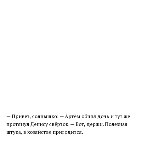
— Привет, солнышко! — Артём обнял дочь и тут же
протянул Денису свёрток. — Вот, держи. Полезная
штука, в хозяйстве пригодится.