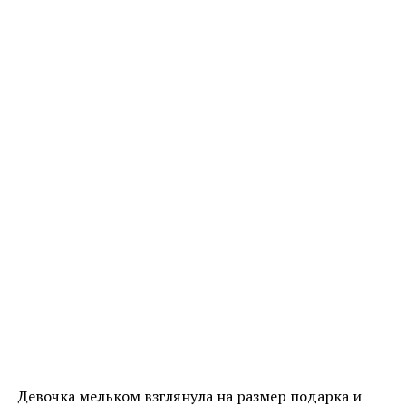
Девочка мельком взглянула на размер подарка и