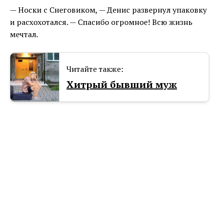
— Носки с Снеговиком, — Денис развернул упаковку
и расхохотался. — Спасибо огромное! Всю жизнь
мечтал.
Читайте также:
Хитрый бывший муж