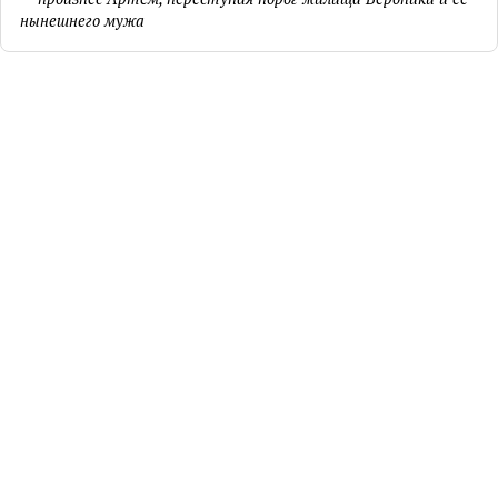
нынешнего мужа