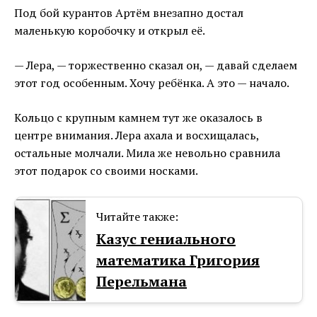
Под бой курантов Артём внезапно достал
маленькую коробочку и открыл её.
— Лера, — торжественно сказал он, — давай сделаем
этот год особенным. Хочу ребёнка. А это — начало.
Кольцо с крупным камнем тут же оказалось в
центре внимания. Лера ахала и восхищалась,
остальные молчали. Мила же невольно сравнила
этот подарок со своими носками.
Читайте также:
Казус гениального
математика Григория
Перельмана