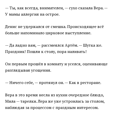
— Ты, как всегда, внимателен, — сухо сказала Вера. —
У мамы аллергия на острое.
Денис не удержался от смешка. Происходящее всё
больше напоминало цирковое выступление.
— Да ладно вам, — рассмеялся Артём. — Шутка же.
Праздник! Пошли к столу, пора наливать!
Он первым прошёл в комнату и уселся, оценивающе
разглядывая угощения.
— Ничего себе, — протянул он. — Как в ресторане.
Вера в это время несла из кухни очередное блюдо,
Мила — тарелки. Лера же уже устроилась за столом,
наблюдая за процессом с праздным интересом.