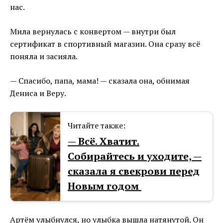
нас.
Мила вернулась с конвертом — внутри был
сертификат в спортивный магазин. Она сразу всё
поняла и засияла.
— Спасибо, папа, мама! — сказала она, обнимая
Дениса и Веру.
Читайте также:
— Всё. Хватит.
Собирайтесь и уходите, —
сказала я свекрови перед
Новым годом
Артём улыбнулся, но улыбка вышла натянутой. Он