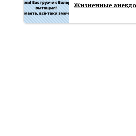
Жизненные анекдот