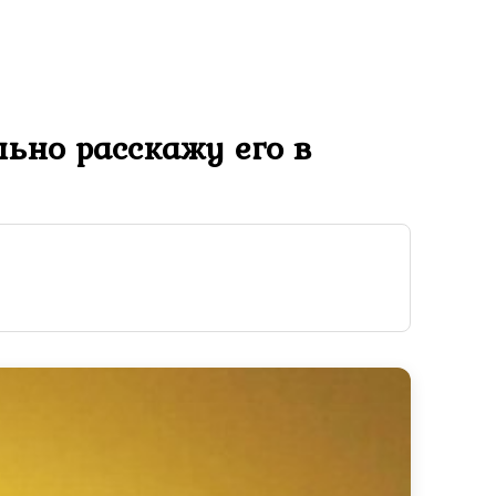
ьно расскажу его в