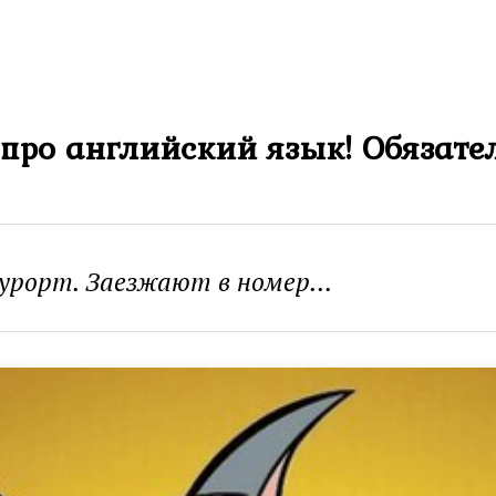
ро английский язык! Обязател
урорт. Заезжают в номер...