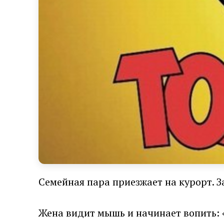
Семейная пара приезжает на курорт. З
Жена видит мышь и начинает вопить: «