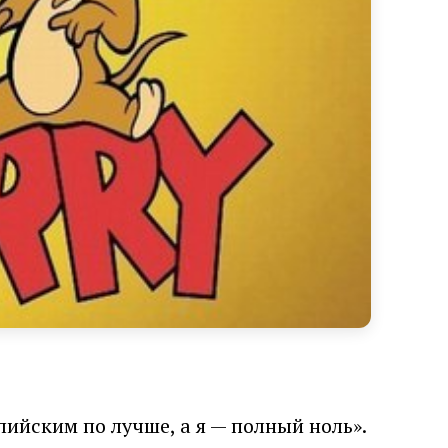
лийским по лучше, а я — полный ноль».