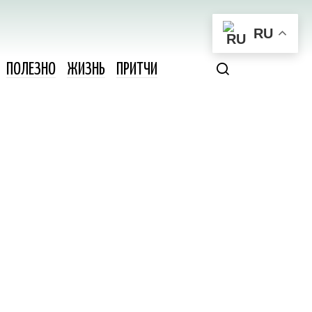
RU
ПОЛЕЗНО
ЖИЗНЬ
ПРИТЧИ