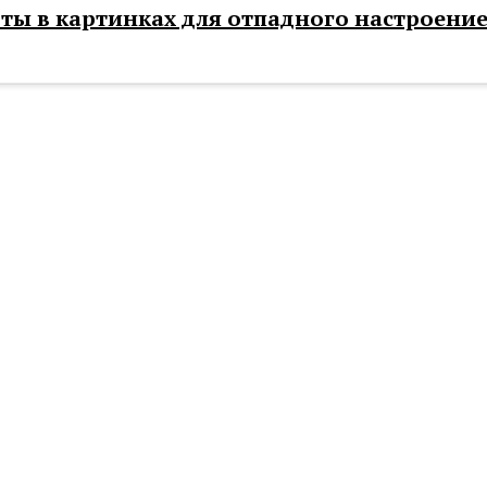
ы в картинках для отпадного настроени