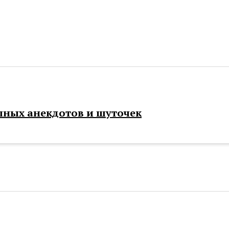
шных анекдотов и шуточек