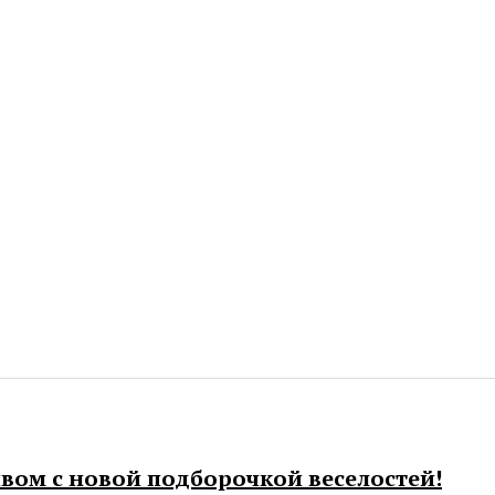
вом с новой подборочкой веселостей!