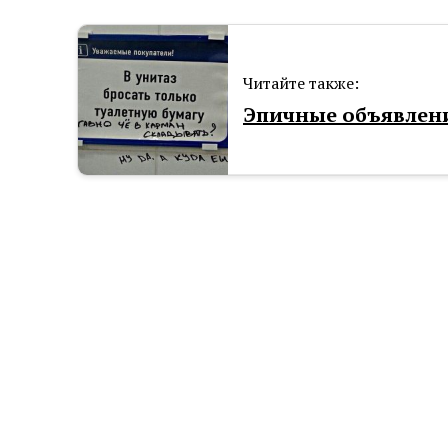
Читайте также:
Эпичные объявления