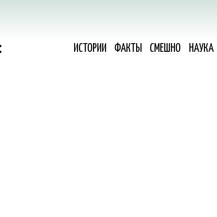
ИСТОРИИ
ФАКТЫ
СМЕШНО
НАУКА