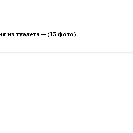
 из туалета — (13 фото)