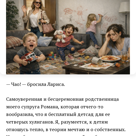
— Чао! — бросила Лариса.
Самоуверенная и бесцеремонная родственница
моего супруга Романа, которая отчего-то
вообразила, что я бесплатный детсад для ее
четверых хулиганов. Я, разумеется, к детям
отношусь тепло, в теории мечтаю и о собственных.