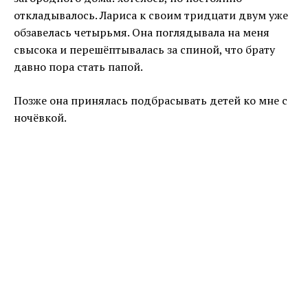
откладывалось. Лариса к своим тридцати двум уже
обзавелась четырьмя. Она поглядывала на меня
свысока и перешёптывалась за спиной, что брату
давно пора стать папой.
Позже она принялась подбрасывать детей ко мне с
ночёвкой.