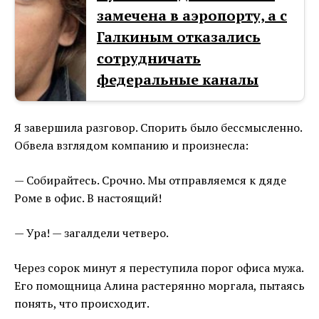
замечена в аэропорту, а с
Галкиным отказались
сотрудничать
федеральные каналы
Я завершила разговор. Спорить было бессмысленно.
Обвела взглядом компанию и произнесла:
— Собирайтесь. Срочно. Мы отправляемся к дяде
Роме в офис. В настоящий!
— Ура! — загалдели четверо.
Через сорок минут я переступила порог офиса мужа.
Его помощница Алина растерянно моргала, пытаясь
понять, что происходит.