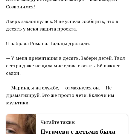
Созвонимся!
Дверь захлопнулась. Я не успела сообщить, что в
десять у меня защита проекта.
Я набрала Романа. Пальцы дрожали.
— У меня презентация в десять. Забери детей. Твоя
сестра даже не дала мне слова сказать. Ей важнее
салон!
— Марина, я на службе, — отмахнулся он. — Не
драматизируй. Это же просто дети. Включи им
мультики.
Читайте также:
Пугачева с детьми была