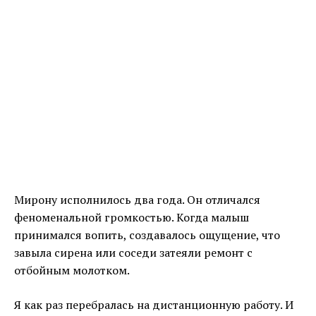
Мирону исполнилось два года. Он отличался
феноменальной громкостью. Когда малыш
принимался вопить, создавалось ощущение, что
завыла сирена или соседи затеяли ремонт с
отбойным молотком.
Я как раз перебралась на дистанционную работу. И