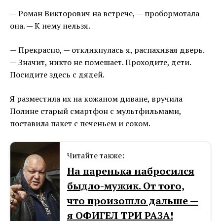
— Роман Викторович на встрече, — пробормотала
она. — К нему нельзя.
— Прекрасно, — откликнулась я, распахивая дверь.
— Значит, никто не помешает. Проходите, дети.
Посидите здесь с дядей.
Я разместила их на кожаном диване, вручила
Полине старый смартфон с мультфильмами,
поставила пакет с печеньем и соком.
Читайте также:
На паренька набросился
быдло-мужик. От того,
что произошло дальше —
я ОФИГЕЛ ТРИ РАЗА!