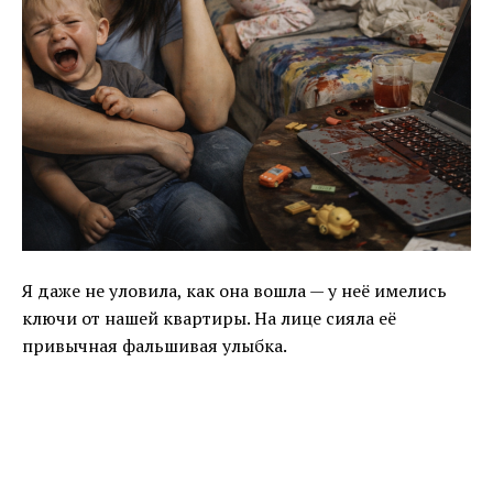
Я даже не уловила, как она вошла — у неё имелись
ключи от нашей квартиры. На лице сияла её
привычная фальшивая улыбка.