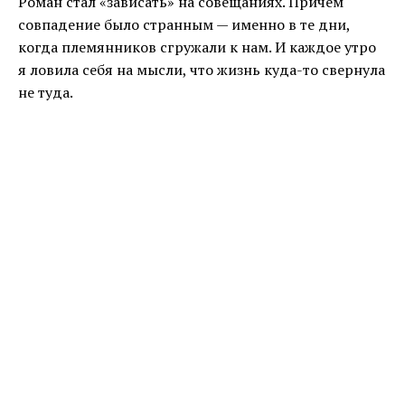
Роман стал «зависать» на совещаниях. Причём
совпадение было странным — именно в те дни,
когда племянников сгружали к нам. И каждое утро
я ловила себя на мысли, что жизнь куда-то свернула
не туда.