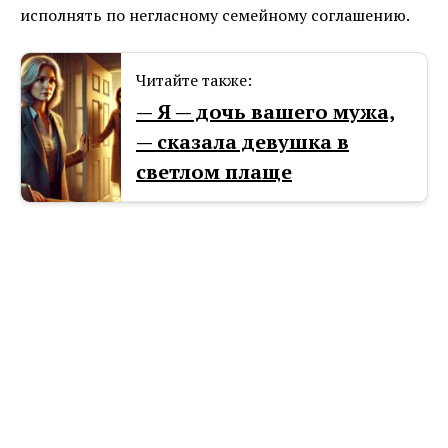
исполнять по негласному семейному соглашению.
Читайте также:
— Я — дочь вашего мужа,
— сказала девушка в
светлом плаще