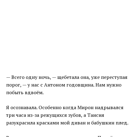
— Всего одну ночь, — щебетала она, уже переступая
порог, — у нас с Антоном годовщина. Нам нужно
побыть вдвоём.
Я осознавала. Особенно когда Мирон надрывался
три часа из-за режущихся зубов, а Таисия
разукрасила красками мой диван и бабушкин плед.