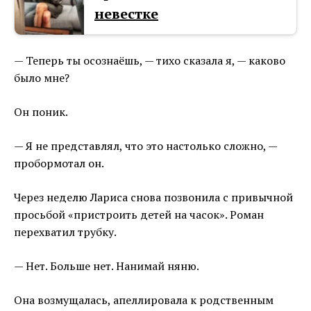
невестке
— Теперь ты осознаёшь, — тихо сказала я, — каково
было мне?
Он поник.
— Я не представлял, что это настолько сложно, —
пробормотал он.
Через неделю Лариса снова позвонила с привычной
просьбой «пристроить детей на часок». Роман
перехватил трубку.
— Нет. Больше нет. Нанимай няню.
Она возмущалась, апеллировала к родственным