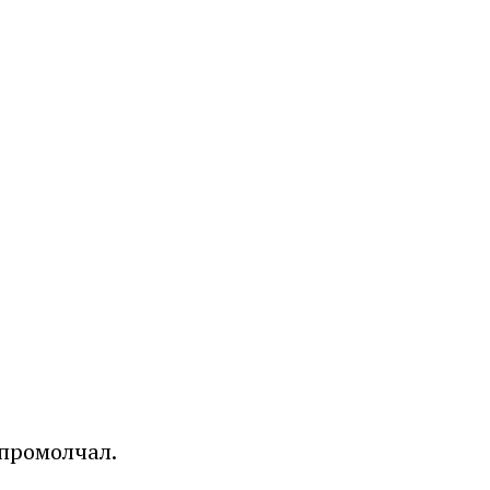
 промолчал.