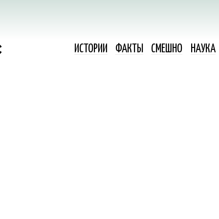
ИСТОРИИ
ФАКТЫ
СМЕШНО
НАУКА