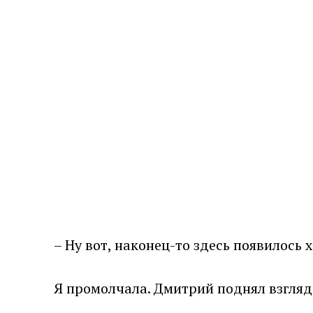
– Ну вот, наконец-то здесь появилось 
Я промолчала. Дмитрий поднял взгляд 