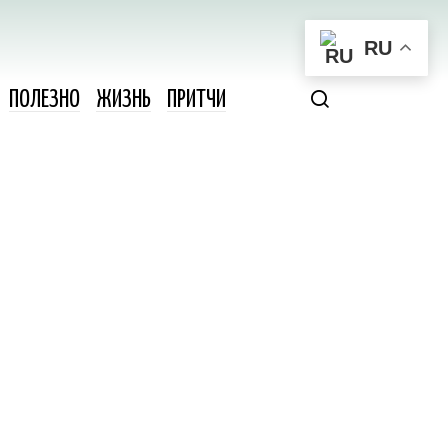
RU
ПОЛЕЗНО
ЖИЗНЬ
ПРИТЧИ