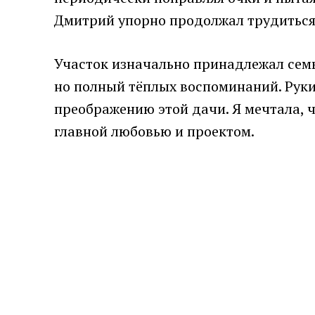
Дмитрий упорно продолжал трудиться,
Участок изначально принадлежал семье
но полный тёплых воспоминаний. Руки 
преображению этой дачи. Я мечтала, ч
главной любовью и проектом.