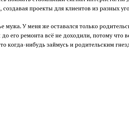
 создавая проекты для клиентов из разных уг
 мужа. У меня же оставался только родительс
до его ремонта всё не доходили, потому что в
то когда-нибудь займусь и родительским гнезд