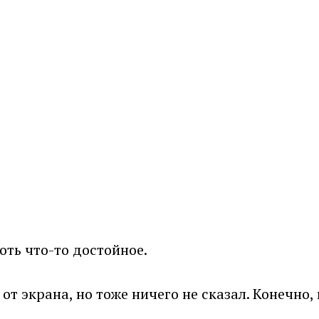
хоть что-то достойное.
от экрана, но тоже ничего не сказал. Конечно,