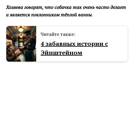
Хозяева говорят, что собачка так очень часто делает
и является поклонником тёплой ванны
.
Читайте также:
4 забавных истории с
Эйнштейном