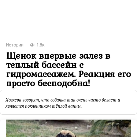
Истории
1.8к.
Щенок впервые залез в
теплый бассейн с
гидромассажем. Реакция его
просто бесподобна!
Хозяева говорят, что собачка так очень часто делает и
является поклонником тёплой ванны.