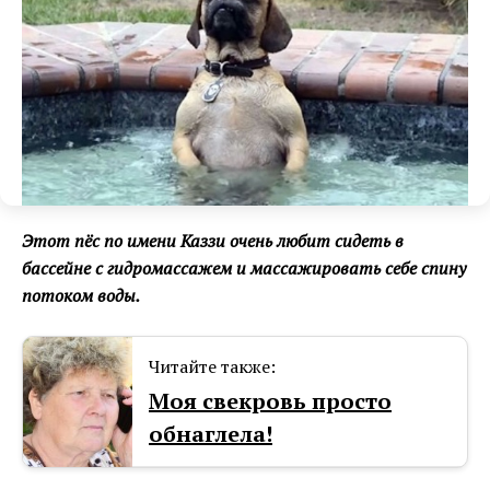
Этот пёс по имени Каззи очень любит сидеть в
бассейне с гидромассажем и массажировать себе спину
потоком воды.
Читайте также:
Моя свекровь просто
обнаглела!