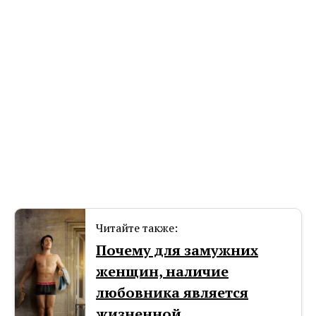
Читайте также:
Почему для замужних
женщин, наличие
любовника является
жизненной