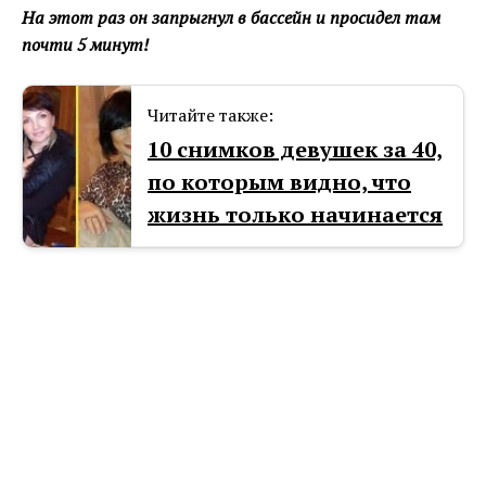
На этот раз он запрыгнул в бассейн и просидел там
почти 5 минут!
Читайте также:
10 снимков девушек за 40,
по которым видно, что
жизнь только начинается