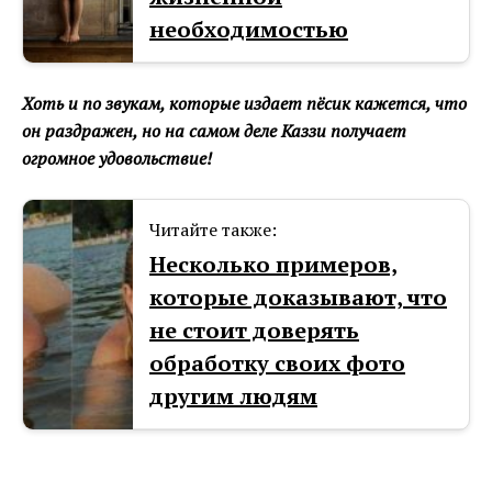
необходимостью
Хоть и по звукам, которые издает пёсик кажется, что
он раздражен, но на самом деле Каззи получает
огромное удовольствие!
Читайте также:
Несколько примеров,
которые доказывают, что
не стоит доверять
обработку своих фото
другим людям