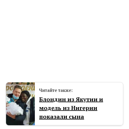
Читайте также:
Блондин из Якутии и
модель из Нигерии
показали сына