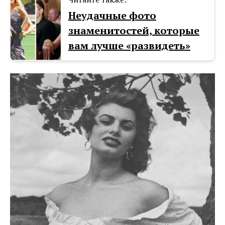
Неудачные фото
знаменитостей, которые
вам лучше «развидеть»