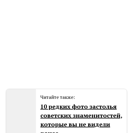
Читайте также:
10 редких фото застолья
советских знаменитостей,
которые вы не видели