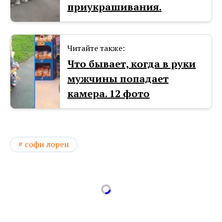
приукрашивания.
Читайте также:
Что бывает, когда в руки
мужчины попадает
камера. 12 фото
софи лорен