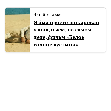
Читайте также:
Я был просто шокирован
узнав, о чем, на самом
деле, фильм «Белое
солнце пустыни»