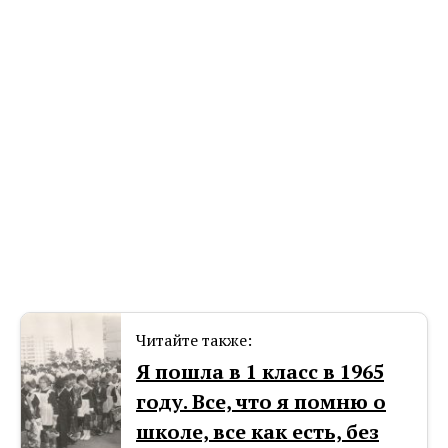
Читайте также:
Я пошла в 1 класс в 1965
году. Все, что я помню о
школе, все как есть, без