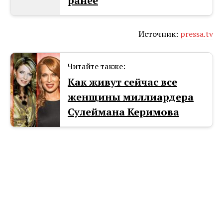
ранее
Источник:
pressa.tv
Читайте также:
Как живут сейчас все
женщины миллиардера
Сулеймана Керимова