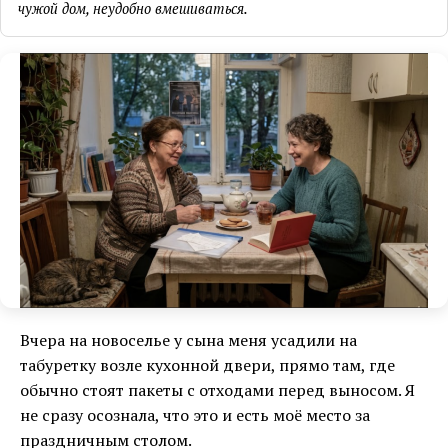
чужой дом, неудобно вмешиваться.
Вчера на новоселье у сына меня усадили на
табуретку возле кухонной двери, прямо там, где
обычно стоят пакеты с отходами перед выносом. Я
не сразу осознала, что это и есть моё место за
праздничным столом.