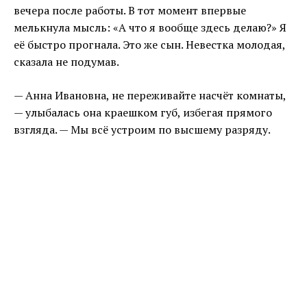
вечера после работы. В тот момент впервые
мелькнула мысль: «А что я вообще здесь делаю?» Я
её быстро прогнала. Это же сын. Невестка молодая,
сказала не подумав.
— Анна Ивановна, не переживайте насчёт комнаты,
— улыбалась она краешком губ, избегая прямого
взгляда. — Мы всё устроим по высшему разряду.