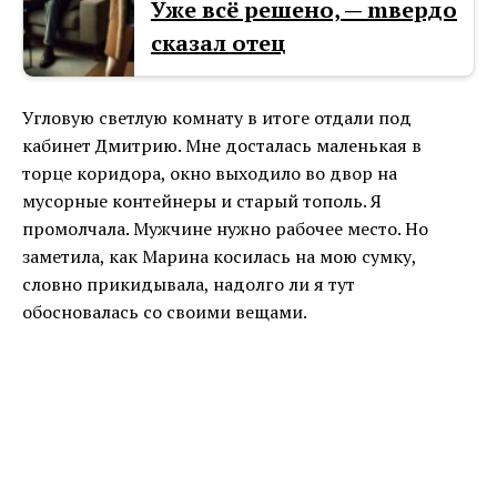
Уже всё решено, — mвердо
сказал отец
Угловую светлую комнату в итоге отдали под
кабинет Дмитрию. Мне досталась маленькая в
торце коридора, окно выходило во двор на
мусорные контейнеры и старый тополь. Я
промолчала. Мужчине нужно рабочее место. Но
заметила, как Марина косилась на мою сумку,
словно прикидывала, надолго ли я тут
обосновалась со своими вещами.