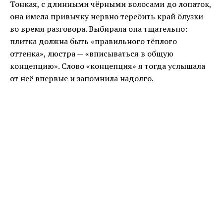
Тонкая, с длинными чёрными волосами до лопаток,
она имела привычку нервно теребить край блузки
во время разговора. Выбирала она тщательно:
плитка должна быть «правильного тёплого
оттенка», люстра — «вписываться в общую
концепцию». Слово «концепция» я тогда услышала
от неё впервые и запомнила надолго.