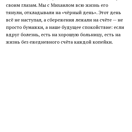
своим глазам. Мы с Михаилом всю жизнь его
тянули, откладывали на «чёрный день». Этот день
всё не наступал, а сбережения лежали на счёте — не
просто бумажки, а наше будущее спокойствие: если
вдруг болезнь, есть на хорошую больницу, есть на
жизнь без ежедневного счёта каждой копейки.