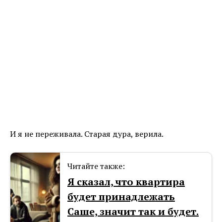
И я не переживала. Старая дура, верила.
Читайте также:
Я сказал, что квартира
будет принадлежать
Саше, значит так и будет.