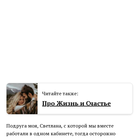
Читайте также:
Про Жизнь и Счастье
Подруга моя, Светлана, с которой мы вместе
работали в одном кабинете, тогда осторожно