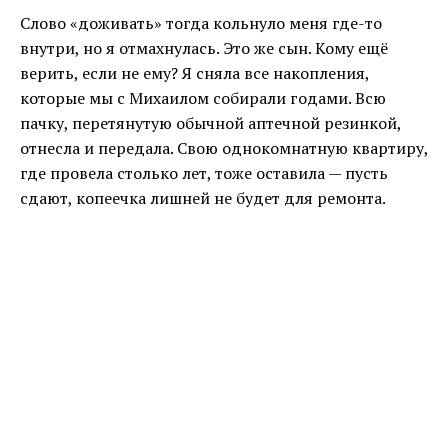
Слово «доживать» тогда кольнуло меня где-то
внутри, но я отмахнулась. Это же сын. Кому ещё
верить, если не ему? Я сняла все накопления,
которые мы с Михаилом собирали годами. Всю
пачку, перетянутую обычной аптечной резинкой,
отнесла и передала. Свою однокомнатную квартиру,
где провела столько лет, тоже оставила — пусть
сдают, копеечка лишней не будет для ремонта.