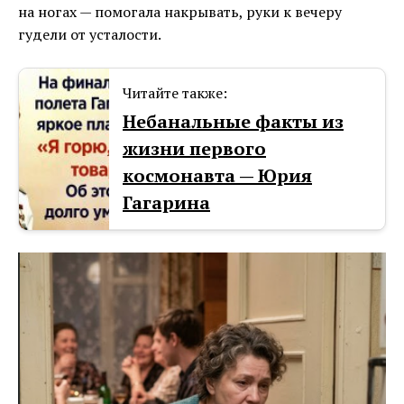
на ногах — помогала накрывать, руки к вечеру
гудели от усталости.
Читайте также:
Небанальные факты из
жизни первого
космонавта — Юрия
Гагарина