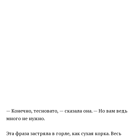
— Конечно, тесновато, — сказала она. — Но вам ведь
много не нужно.
Эта фраза застряла в горле, как сухая корка. Весь