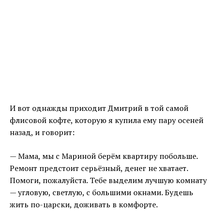
И вот однажды приходит Дмитрий в той самой
флисовой кофте, которую я купила ему пару осеней
назад, и говорит:
— Мама, мы с Мариной берём квартиру побольше.
Ремонт предстоит серьёзный, денег не хватает.
Помоги, пожалуйста. Тебе выделим лучшую комнату
— угловую, светлую, с большими окнами. Будешь
жить по-царски, доживать в комфорте.