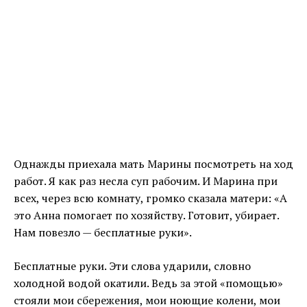
Однажды приехала мать Марины посмотреть на ход
работ. Я как раз несла суп рабочим. И Марина при
всех, через всю комнату, громко сказала матери: «А
это Анна помогает по хозяйству. Готовит, убирает.
Нам повезло — бесплатные руки».
Бесплатные руки. Эти слова ударили, словно
холодной водой окатили. Ведь за этой «помощью»
стояли мои сбережения, мои ноющие колени, мои