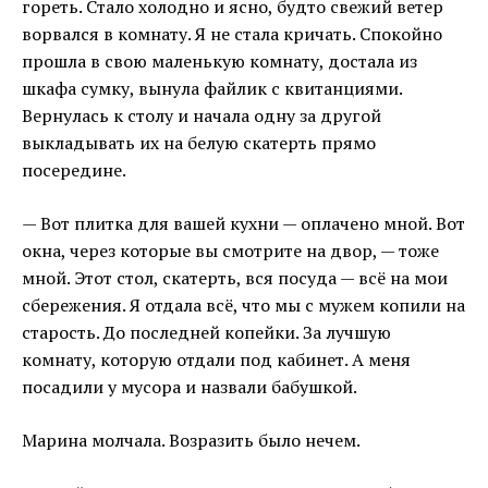
гореть. Стало холодно и ясно, будто свежий ветер
ворвался в комнату. Я не стала кричать. Спокойно
прошла в свою маленькую комнату, достала из
шкафа сумку, вынула файлик с квитанциями.
Вернулась к столу и начала одну за другой
выкладывать их на белую скатерть прямо
посередине.
— Вот плитка для вашей кухни — оплачено мной. Вот
окна, через которые вы смотрите на двор, — тоже
мной. Этот стол, скатерть, вся посуда — всё на мои
сбережения. Я отдала всё, что мы с мужем копили на
старость. До последней копейки. За лучшую
комнату, которую отдали под кабинет. А меня
посадили у мусора и назвали бабушкой.
Марина молчала. Возразить было нечем.